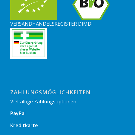
VERSANDHANDELSREGISTER DIMDI
ZAHLUNGSMÖGLICHKEITEN
Vielfältige Zahlungsoptionen
PayPal
Kreditkarte