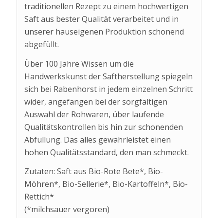
traditionellen Rezept zu einem hochwertigen
Saft aus bester Qualität verarbeitet und in
unserer hauseigenen Produktion schonend
abgefüllt.
Über 100 Jahre Wissen um die
Handwerkskunst der Saftherstellung spiegeln
sich bei Rabenhorst in jedem einzelnen Schritt
wider, angefangen bei der sorgfältigen
Auswahl der Rohwaren, über laufende
Qualitätskontrollen bis hin zur schonenden
Abfüllung. Das alles gewährleistet einen
hohen Qualitätsstandard, den man schmeckt.
Zutaten: Saft aus Bio-Rote Bete*, Bio-
Möhren*, Bio-Sellerie*, Bio-Kartoffeln*, Bio-
Rettich*
(*milchsauer vergoren)