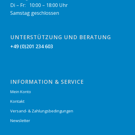
Di – Fr: 10:00 – 18:00 Uhr
Samstag geschlossen
UNTERSTÜTZUNG UND BERATUNG
+49 (0)201 234 603
INFORMATION & SERVICE
Mein Konto
Kontakt
Versand- & Zahlungsbedingungen
Newsletter