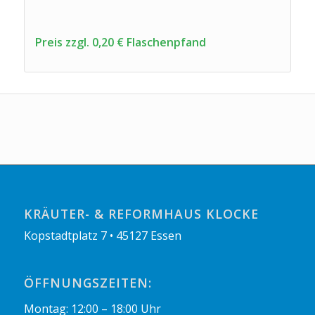
Preis zzgl. 0,20 € Flaschenpfand
KRÄUTER- & REFORMHAUS KLOCKE
Kopstadtplatz 7 • 45127 Essen
ÖFFNUNGSZEITEN:
Montag: 12:00 – 18:00 Uhr