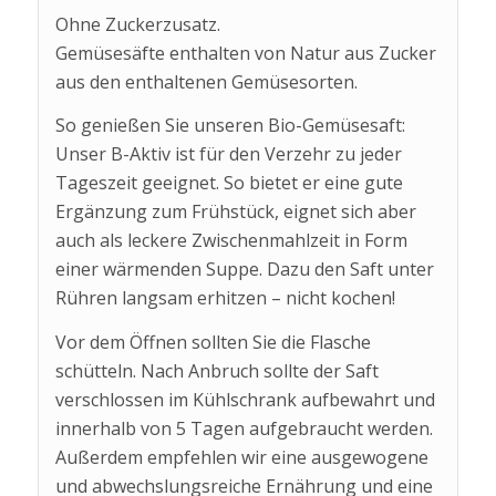
Ohne Zuckerzusatz.
Gemüsesäfte enthalten von Natur aus Zucker
aus den enthaltenen Gemüsesorten.
So genießen Sie unseren Bio-Gemüsesaft:
Unser B-Aktiv ist für den Verzehr zu jeder
Tageszeit geeignet. So bietet er eine gute
Ergänzung zum Frühstück, eignet sich aber
auch als leckere Zwischenmahlzeit in Form
einer wärmenden Suppe. Dazu den Saft unter
Rühren langsam erhitzen – nicht kochen!
Vor dem Öffnen sollten Sie die Flasche
schütteln. Nach Anbruch sollte der Saft
verschlossen im Kühlschrank aufbewahrt und
innerhalb von 5 Tagen aufgebraucht werden.
Außerdem empfehlen wir eine ausgewogene
und abwechslungsreiche Ernährung und eine