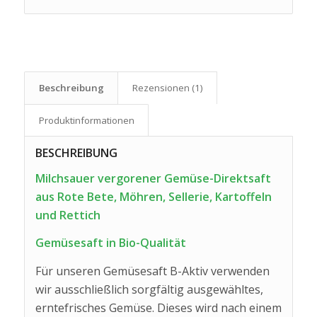
Beschreibung
Rezensionen (1)
Produkt­informationen
BESCHREIBUNG
Milchsauer vergorener Gemüse-Direktsaft
aus Rote Bete, Möhren, Sellerie, Kartoffeln
und Rettich
Gemüsesaft in Bio-Qualität
Für unseren Gemüsesaft B-Aktiv verwenden
wir ausschließlich sorgfältig ausgewähltes,
erntefrisches Gemüse. Dieses wird nach einem