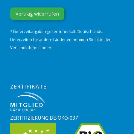
Vertrag widerrufen
* Lieferzeitangaben gelten innerhalb Deutschlands.
Lieferzeiten für andere Länder entnehmen Sie bitte den
Versandinformationen
ZERTIFIKATE
ZERTIFIZIERUNG DE-ÖKO-037