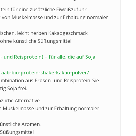
tein für eine zusätzliche Eiweißzufuhr.
g von Muskelmasse und zur Erhaltung normaler
tischen, leicht herben Kakaogeschmack.
 ohne künstliche Süßungsmittel
 und Reisprotein) – für alle, die auf Soja
aab-bio-protein-shake-kakao-pulver/
ombination aus Erbsen- und Reisprotein. Sie
ig Soja frei.
zliche Alternative.
n Muskelmasse und zur Erhaltung normaler
ünstliche Aromen.
 Süßungsmittel