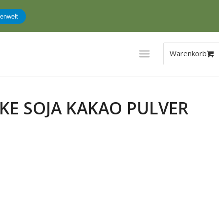
dung
KE SOJA KAKAO PULVER