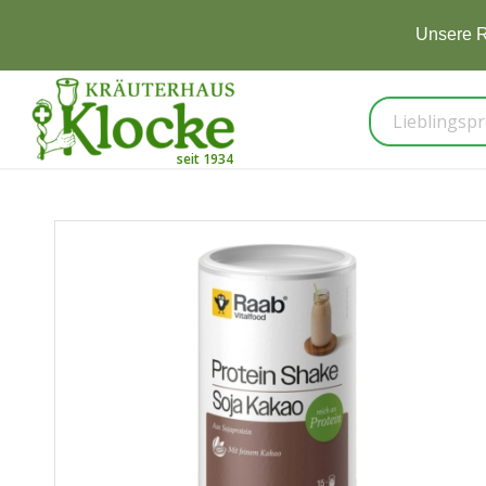
Jetzt 