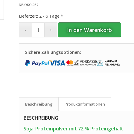
DE-ÖKO-037
Lieferzeit:
2 - 6 Tage *
In den Warenkorb
Sichere Zahlungsoptionen:
Beschreibung
Produkt­informationen
BESCHREIBUNG
Soja-Proteinpulver mit 72 % Proteingehalt