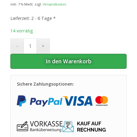
inkl. 7 % MwSt.
zzgl.
Versandkosten
Lieferzeit:
2 - 6 Tage *
14 vorrätig
In den Warenkorb
Sichere Zahlungsoptionen: