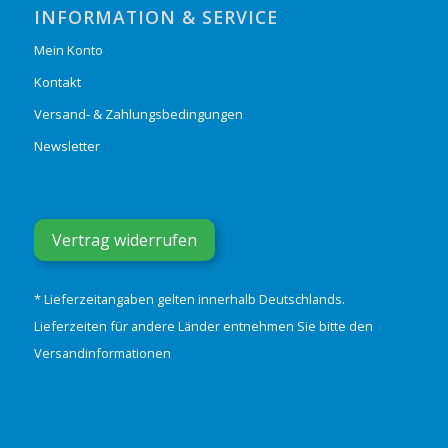
INFORMATION & SERVICE
Mein Konto
Kontakt
Versand- & Zahlungsbedingungen
Newsletter
Vertrag widerrufen
* Lieferzeitangaben gelten innerhalb Deutschlands.
Lieferzeiten für andere Länder entnehmen Sie bitte den
Versandinformationen