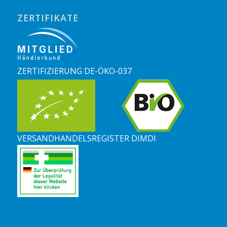
ZERTIFIKATE
ZERTIFIZIERUNG DE-ÖKO-037
VERSANDHANDELSREGISTER DIMDI