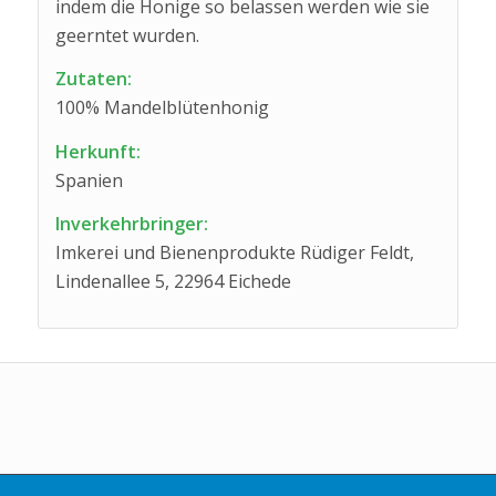
indem die Honige so belassen werden wie sie
geerntet wurden.
Zutaten:
100% Mandelblütenhonig
Herkunft:
Spanien
Inverkehrbringer:
Imkerei und Bienenprodukte Rüdiger Feldt,
Lindenallee 5, 22964 Eichede