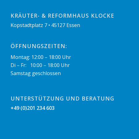
KRÄUTER- & REFORMHAUS KLOCKE
Kopstadtplatz 7 • 45127 Essen
ÖFFNUNGSZEITEN:
Montag: 12:00 – 18:00 Uhr
Di – Fr: 10:00 – 18:00 Uhr
Samstag geschlossen
UNTERSTÜTZUNG UND BERATUNG
+49 (0)201 234 603