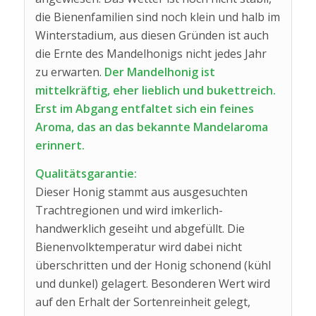
die Bienenfamilien sind noch klein und halb im
Winterstadium, aus diesen Gründen ist auch
die Ernte des Mandelhonigs nicht jedes Jahr
zu erwarten.
Der Mandelhonig ist
mittelkräftig, eher lieblich und bukettreich.
Erst im Abgang entfaltet sich ein feines
Aroma, das an das bekannte Mandelaroma
erinnert.
Qualitätsgarantie:
Dieser Honig stammt aus ausgesuchten
Trachtregionen und wird imkerlich-
handwerklich geseiht und abgefüllt. Die
Bienenvolktemperatur wird dabei nicht
überschritten und der Honig schonend (kühl
und dunkel) gelagert. Besonderen Wert wird
auf den Erhalt der Sortenreinheit gelegt,