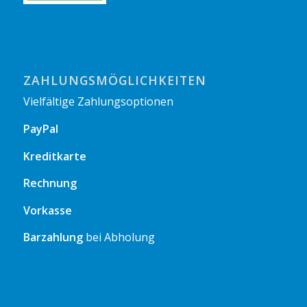
ZAHLUNGSMÖGLICHKEITEN
Vielfältige Zahlungsoptionen
PayPal
Kreditkarte
Rechnung
Vorkasse
Barzahlung
bei Abholung