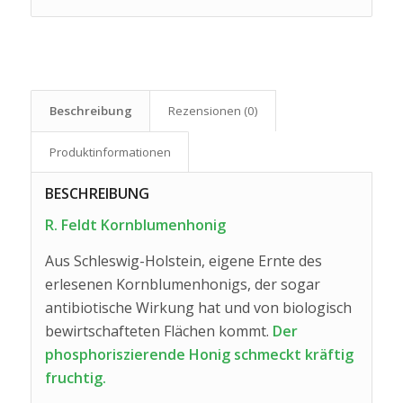
Beschreibung
Rezensionen (0)
Produkt­informationen
BESCHREIBUNG
R. Feldt Kornblumenhonig
Aus Schleswig-Holstein, eigene Ernte des
erlesenen Kornblumenhonigs, der sogar
antibiotische Wirkung hat und von biologisch
bewirtschafteten Flächen kommt.
Der
phosphoriszierende Honig schmeckt kräftig
fruchtig.