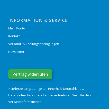
INFORMATION & SERVICE
Mein Konto
Kontakt
Versand- & Zahlungsbedingungen
Newsletter
Vertrag widerrufen
* Lieferzeitangaben gelten innerhalb Deutschlands.
Lieferzeiten für andere Länder entnehmen Sie bitte den
Versandinformationen