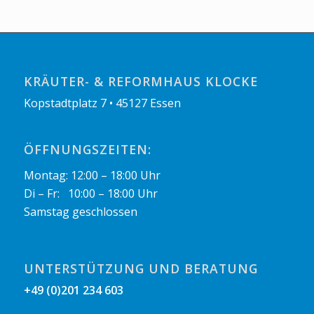
KRÄUTER- & REFORMHAUS KLOCKE
Kopstadtplatz 7 • 45127 Essen
ÖFFNUNGSZEITEN:
Montag: 12:00 – 18:00 Uhr
Di – Fr: 10:00 – 18:00 Uhr
Samstag geschlossen
UNTERSTÜTZUNG UND BERATUNG
+49 (0)201 234 603