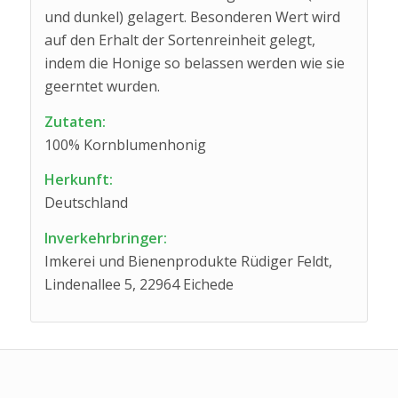
und dunkel) gelagert. Besonderen Wert wird
auf den Erhalt der Sortenreinheit gelegt,
indem die Honige so belassen werden wie sie
geerntet wurden.
Zutaten:
100% Kornblumenhonig
Herkunft:
Deutschland
Inverkehrbringer:
Imkerei und Bienenprodukte Rüdiger Feldt,
Lindenallee 5, 22964 Eichede