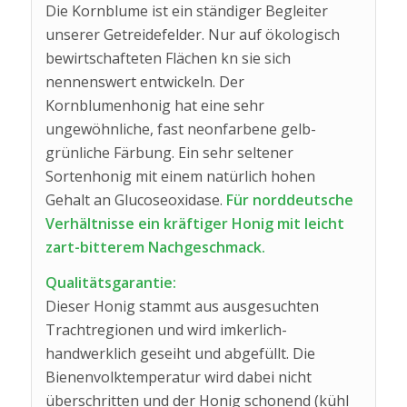
Die Kornblume ist ein ständiger Begleiter
unserer Getreidefelder. Nur auf ökologisch
bewirtschafteten Flächen kn sie sich
nennenswert entwickeln. Der
Kornblumenhonig hat eine sehr
ungewöhnliche, fast neonfarbene gelb-
grünliche Färbung. Ein sehr seltener
Sortenhonig mit einem natürlich hohen
Gehalt an Glucoseoxidase.
Für norddeutsche
Verhältnisse ein kräftiger Honig mit leicht
zart-bitterem Nachgeschmack.
Qualitätsgarantie:
Dieser Honig stammt aus ausgesuchten
Trachtregionen und wird imkerlich-
handwerklich geseiht und abgefüllt. Die
Bienenvolktemperatur wird dabei nicht
überschritten und der Honig schonend (kühl