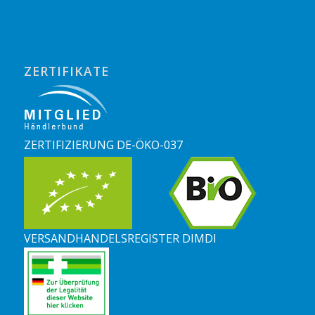
ZERTIFIKATE
ZERTIFIZIERUNG DE-ÖKO-037
VERSANDHANDELSREGISTER DIMDI