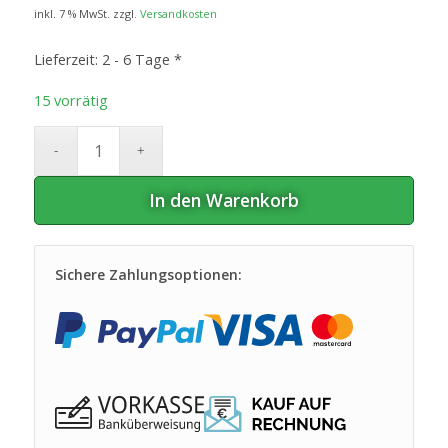
inkl. 7 % MwSt.
zzgl.
Versandkosten
Lieferzeit:
2 - 6 Tage *
15 vorrätig
In den Warenkorb
Sichere Zahlungsoptionen: