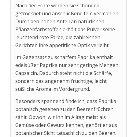
Nach der Ernte werden sie schonend
getrocknet und anschließend fein vermahlen.
Durch den hohen Anteil an natürlichen
Pflanzenfarbstoffen erhält das Pulver seine
leuchtend rote Farbe, die zahlreichen
Gerichten ihre appetitliche Optik verleiht.
Im Gegensatz zu scharfem Paprika enthält
edelsüßer Paprika nur sehr geringe Mengen
Capsaicin. Dadurch steht nicht die Schärfe,
sondern das angenehm fruchtige, leicht
süßliche Aroma im Vordergrund.
Besonders spannend finde ich, dass Paprika
botanisch gesehen zu den Beerenfrüchten
zählt. Obwohl wir ihn im Alltag meist als
Gemüse oder Gewürz kennen, gehört er aus
botanischer Sicht tatsächlich zu den Beeren.