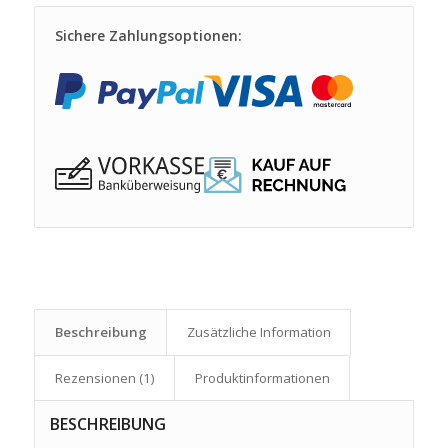
Sichere Zahlungsoptionen:
Beschreibung
Zusätzliche Information
Rezensionen (1)
Produkt­informationen
BESCHREIBUNG