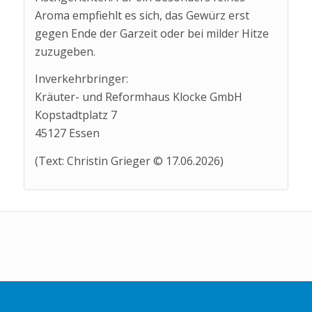
Aroma empfiehlt es sich, das Gewürz erst
gegen Ende der Garzeit oder bei milder Hitze
zuzugeben.
Inverkehrbringer:
Kräuter- und Reformhaus Klocke GmbH
Kopstadtplatz 7
45127 Essen
(Text: Christin Grieger © 17.06.2026)