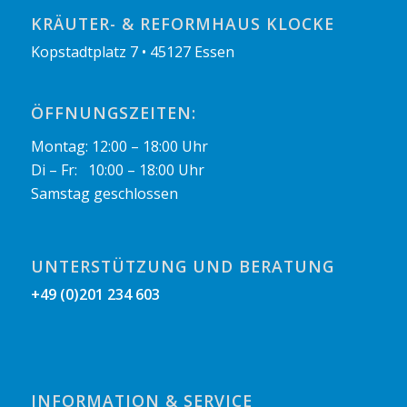
KRÄUTER- & REFORMHAUS KLOCKE
Kopstadtplatz 7 • 45127 Essen
ÖFFNUNGSZEITEN:
Montag: 12:00 – 18:00 Uhr
Di – Fr: 10:00 – 18:00 Uhr
Samstag geschlossen
UNTERSTÜTZUNG UND BERATUNG
+49 (0)201 234 603
INFORMATION & SERVICE