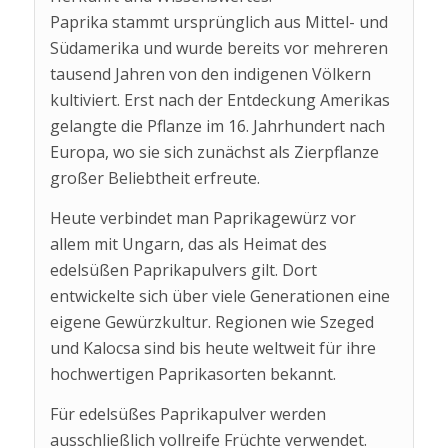
Paprika stammt ursprünglich aus Mittel- und
Südamerika und wurde bereits vor mehreren
tausend Jahren von den indigenen Völkern
kultiviert. Erst nach der Entdeckung Amerikas
gelangte die Pflanze im 16. Jahrhundert nach
Europa, wo sie sich zunächst als Zierpflanze
großer Beliebtheit erfreute.
Heute verbindet man Paprikagewürz vor
allem mit Ungarn, das als Heimat des
edelsüßen Paprikapulvers gilt. Dort
entwickelte sich über viele Generationen eine
eigene Gewürzkultur. Regionen wie Szeged
und Kalocsa sind bis heute weltweit für ihre
hochwertigen Paprikasorten bekannt.
Für edelsüßes Paprikapulver werden
ausschließlich vollreife Früchte verwendet.