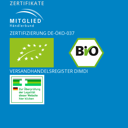
ZERTIFIKATE
ZERTIFIZIERUNG DE-ÖKO-037
VERSANDHANDELSREGISTER DIMDI