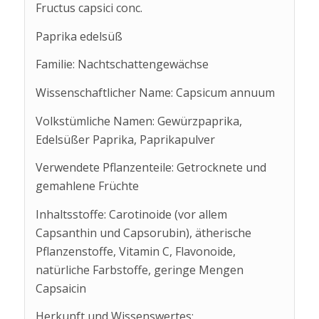
Fructus capsici conc.
Paprika edelsüß
Familie: Nachtschattengewächse
Wissenschaftlicher Name: Capsicum annuum
Volkstümliche Namen: Gewürzpaprika,
Edelsüßer Paprika, Paprikapulver
Verwendete Pflanzenteile: Getrocknete und
gemahlene Früchte
Inhaltsstoffe: Carotinoide (vor allem
Capsanthin und Capsorubin), ätherische
Pflanzenstoffe, Vitamin C, Flavonoide,
natürliche Farbstoffe, geringe Mengen
Capsaicin
Herkunft und Wissenswertes: