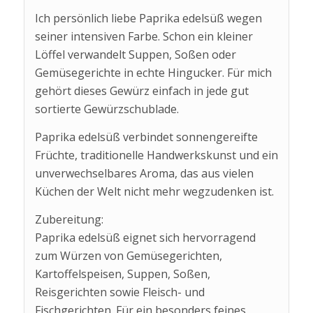
Ich persönlich liebe Paprika edelsüß wegen
seiner intensiven Farbe. Schon ein kleiner
Löffel verwandelt Suppen, Soßen oder
Gemüsegerichte in echte Hingucker. Für mich
gehört dieses Gewürz einfach in jede gut
sortierte Gewürzschublade.
Paprika edelsüß verbindet sonnengereifte
Früchte, traditionelle Handwerkskunst und ein
unverwechselbares Aroma, das aus vielen
Küchen der Welt nicht mehr wegzudenken ist.
Zubereitung:
Paprika edelsüß eignet sich hervorragend
zum Würzen von Gemüsegerichten,
Kartoffelspeisen, Suppen, Soßen,
Reisgerichten sowie Fleisch- und
Fischgerichten. Für ein besonders feines