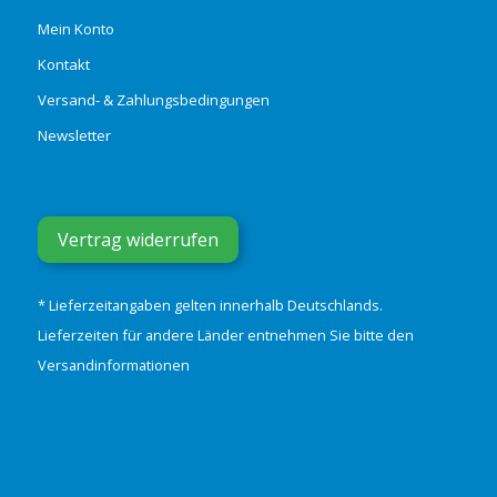
Mein Konto
Kontakt
Versand- & Zahlungsbedingungen
Newsletter
Vertrag widerrufen
* Lieferzeitangaben gelten innerhalb Deutschlands.
Lieferzeiten für andere Länder entnehmen Sie bitte den
Versandinformationen