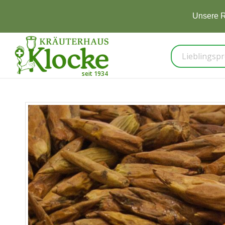
Unsere R