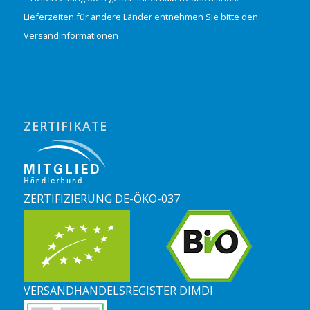
Lieferzeiten für andere Länder entnehmen Sie bitte den
Versandinformationen
ZERTIFIKATE
ZERTIFIZIERUNG DE-ÖKO-037
VERSANDHANDELSREGISTER DIMDI