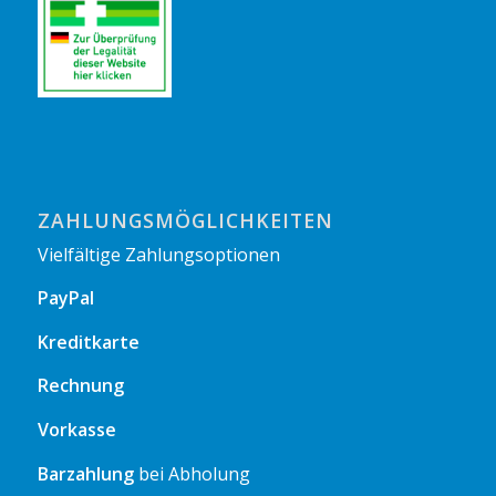
ZAHLUNGSMÖGLICHKEITEN
Vielfältige Zahlungsoptionen
PayPal
Kreditkarte
Rechnung
Vorkasse
Barzahlung
bei Abholung