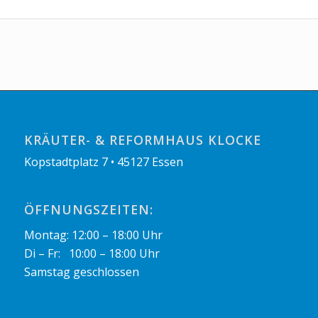
KRÄUTER- & REFORMHAUS KLOCKE
Kopstadtplatz 7 • 45127 Essen
ÖFFNUNGSZEITEN:
Montag: 12:00 – 18:00 Uhr
Di – Fr: 10:00 – 18:00 Uhr
Samstag geschlossen