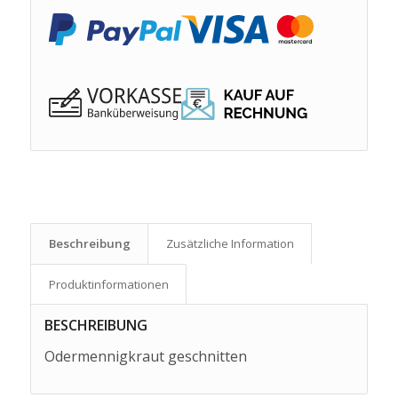
Beschreibung
Zusätzliche Information
Produkt­informationen
BESCHREIBUNG
Odermennigkraut geschnitten