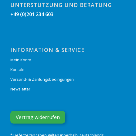
UNTERSTÜTZUNG UND BERATUNG
+49 (0)201 234 603
INFORMATION & SERVICE
Mein Konto
Kontakt
Versand- & Zahlungsbedingungen
Newsletter
Vertrag widerrufen
* Lieferzeitangaben gelten innerhalb Deutschlands.