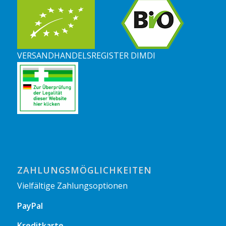
VERSANDHANDELSREGISTER DIMDI
ZAHLUNGSMÖGLICHKEITEN
Vielfältige Zahlungsoptionen
PayPal
Kreditkarte