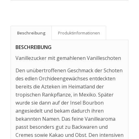
Beschreibung
Produkt­informationen
BESCHREIBUNG
Vanillezucker mit gemahlenen Vanilleschoten
Den unübertroffenen Geschmack der Schoten
des edlen Orchideengewächses entdeckten
bereits die Azteken im Heimatland der
tropischen Rankpflanze, in Mexiko. Später
wurde sie dann auf der Insel Bourbon
angesiedelt und bekam dadurch ihren
bekannten Namen. Das feine Vanillearoma
passt besonders gut zu Backwaren und
Cremes sowie Kakao und Obst. Den intensiven