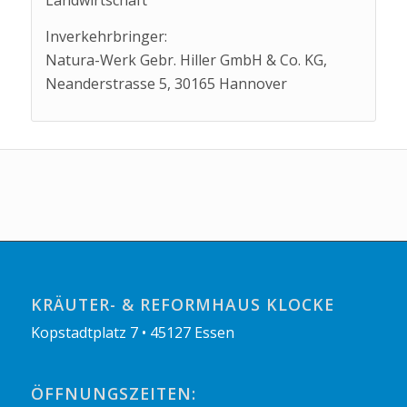
Inverkehrbringer:
Natura-Werk Gebr. Hiller GmbH & Co. KG,
Neanderstrasse 5, 30165 Hannover
KRÄUTER- & REFORMHAUS KLOCKE
Kopstadtplatz 7 • 45127 Essen
ÖFFNUNGSZEITEN: