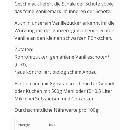
Geschmack liefert die Schale der Schote sowie
das feine Vanillemark im inneren der Schote.
Auch in unserem Vanillezucker erkennt ihr die
Würzung mit der ganzen, gemahlenen echten
Vanille an den kleinen schwarzen Pünktchen.
Zutaten:
Rohrohrzucker, gemahlene Vanilleschoten*
(6,3%)
*aus kontrolliert biologischem Anbau
Ein Tütchen mit 8g ist ausreichend für Gebäck
oder Kuchen mit 500g Mehl oder für 0,5 Liter
Milch bei Süßspeisen und Getränken.
Durchschnittliche Nährwerte pro 100g:
Energie
1626