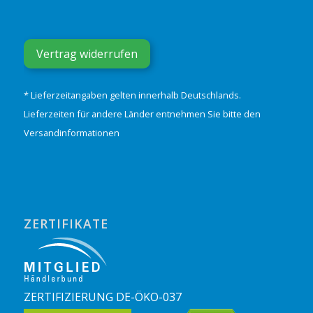
Vertrag widerrufen
* Lieferzeitangaben gelten innerhalb Deutschlands.
Lieferzeiten für andere Länder entnehmen Sie bitte den
Versandinformationen
ZERTIFIKATE
ZERTIFIZIERUNG DE-ÖKO-037