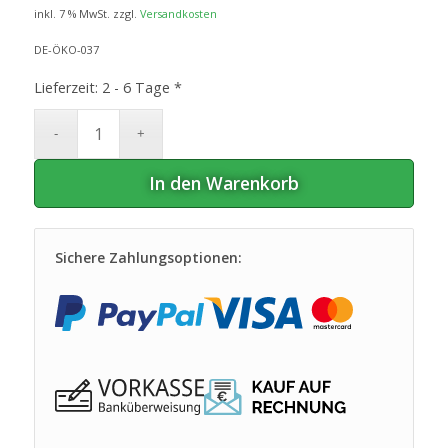
inkl. 7 % MwSt.
zzgl.
Versandkosten
DE-ÖKO-037
Lieferzeit:
2 - 6 Tage *
In den Warenkorb
Sichere Zahlungsoptionen: