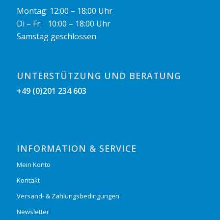
Montag: 12:00 – 18:00 Uhr
Di – Fr: 10:00 – 18:00 Uhr
Samstag geschlossen
UNTERSTÜTZUNG UND BERATUNG
+49 (0)201 234 603
INFORMATION & SERVICE
Mein Konto
Kontakt
Versand- & Zahlungsbedingungen
Newsletter