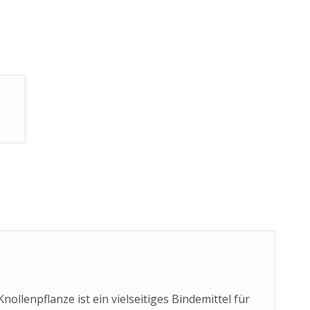
ollenpflanze ist ein vielseitiges Bindemittel für