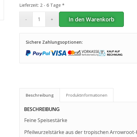
Lieferzeit:
2 - 6 Tage *
In den Warenkorb
Sichere Zahlungsoptionen:
Beschreibung
Produkt­informationen
BESCHREIBUNG
Feine Speisestärke
Pfeilwurzelstärke aus der tropischen Arrowroot-Kn