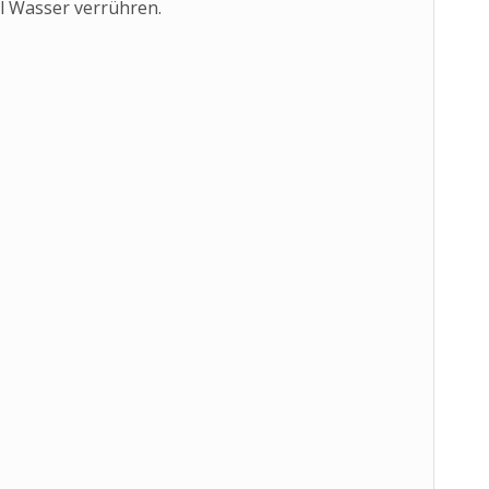
fel Wasser verrühren.