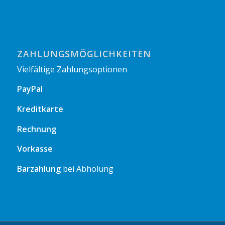
ZAHLUNGSMÖGLICHKEITEN
Vielfältige Zahlungsoptionen
PayPal
Kreditkarte
Rechnung
Vorkasse
Barzahlung
bei Abholung