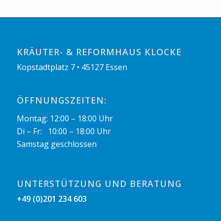
KRÄUTER- & REFORMHAUS KLOCKE
Kopstadtplatz 7 • 45127 Essen
ÖFFNUNGSZEITEN:
Montag: 12:00 – 18:00 Uhr
Di – Fr: 10:00 – 18:00 Uhr
Samstag geschlossen
UNTERSTÜTZUNG UND BERATUNG
+49 (0)201 234 603