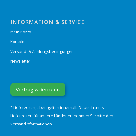
INFORMATION & SERVICE
Mein Konto
Kontakt
Versand- & Zahlungsbedingungen
Newsletter
Vertrag widerrufen
* Lieferzeitangaben gelten innerhalb Deutschlands.
Lieferzeiten für andere Länder entnehmen Sie bitte den
Versandinformationen