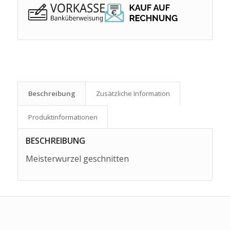
Beschreibung
Zusätzliche Information
Produkt­informationen
BESCHREIBUNG
Meisterwurzel geschnitten