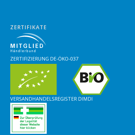
ZERTIFIKATE
ZERTIFIZIERUNG DE-ÖKO-037
VERSANDHANDELSREGISTER DIMDI