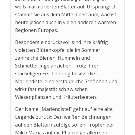
weiß marmorierten Blätter auf. Ursprünglich
stammt sie aus dem Mittelmeerraum, wächst
heute jedoch auch in vielen anderen warmen
Regionen Europas.
Besonders eindrucksvoll sind ihre kräftig
violetten Blütenköpfe, die im Sommer
zahlreiche Bienen, Hummeln und
Schmetterlinge anziehen. Trotz ihrer
stacheligen Erscheinung besitzt die
Mariendistel eine erstaunliche Schönheit und
wirkt fast majestätisch zwischen
Wiesenpflanzen und Kräuterbeeten.
Der Name „Mariendistel“ geht auf eine alte
Legende zurück: Den weißen Zeichnungen
auf den Blättern zufolge sollen Tropfen der
Milch Marias auf die Pflanze gefallen sein.