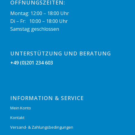
ÖFFNUNGSZEITEN:
Montag: 12:00 – 18:00 Uhr
Di – Fr: 10:00 – 18:00 Uhr
Samstag geschlossen
UNTERSTÜTZUNG UND BERATUNG
+49 (0)201 234 603
INFORMATION & SERVICE
Mein Konto
Kontakt
Versand- & Zahlungsbedingungen