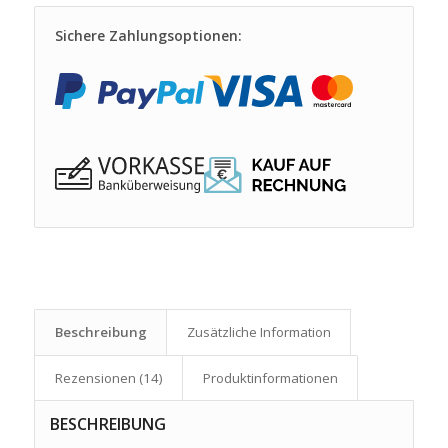
Sichere Zahlungsoptionen:
Beschreibung
Zusätzliche Information
Rezensionen (14)
Produkt­informationen
BESCHREIBUNG