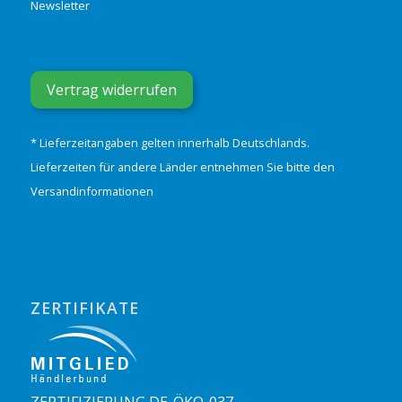
Newsletter
Vertrag widerrufen
* Lieferzeitangaben gelten innerhalb Deutschlands.
Lieferzeiten für andere Länder entnehmen Sie bitte den
Versandinformationen
ZERTIFIKATE