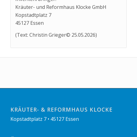
Kräuter- und Reformhaus Klocke GmbH
Kopstadtplatz 7
45127 Essen
(Text: Christin Grieger© 25.05.2026)
KRÄUTER- & REFORMHAUS KLOCKE
Kopstadtplatz 7 • 45127 Essen