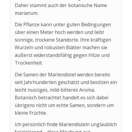
Daher stammt auch der botanische Name
marianum.
Die Pflanze kann unter guten Bedingungen
über einen Meter hoch werden und liebt
sonnige, trockene Standorte. Ihre kräftigen
Wurzeln und robusten Blätter machen sie
äußerst widerstandsfähig gegen Hitze und
Trockenheit.
Die Samen der Mariendistel werden bereits
seit Jahrhunderten geschätzt und besitzen ein
leicht nussiges, mild-bitteres Aroma.
Botanisch betrachtet handelt es sich dabei
übrigens nicht um echte Samen, sondern um
kleine Früchte.
Ich persönlich finde Mariendisteln unglaublich