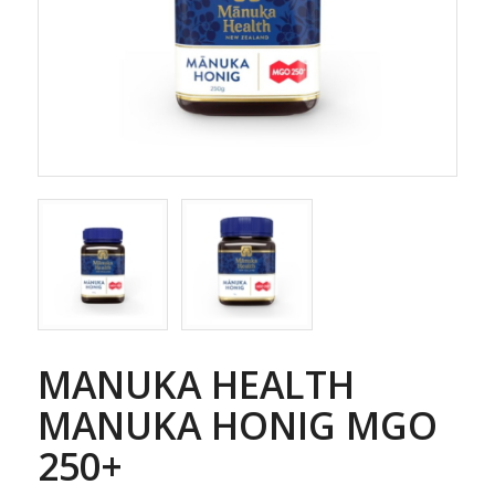
MANUKA HEALTH
MANUKA HONIG MGO
250+