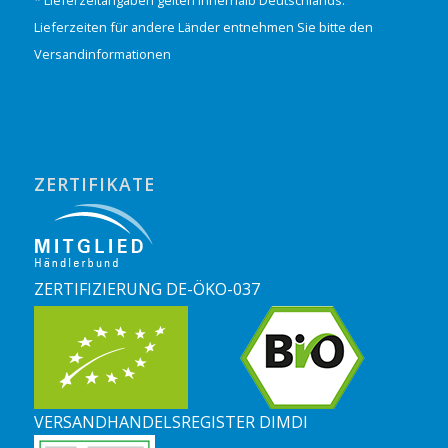
Lieferzeiten für andere Länder entnehmen Sie bitte den
Versandinformationen
ZERTIFIKATE
ZERTIFIZIERUNG DE-ÖKO-037
VERSANDHANDELSREGISTER DIMDI