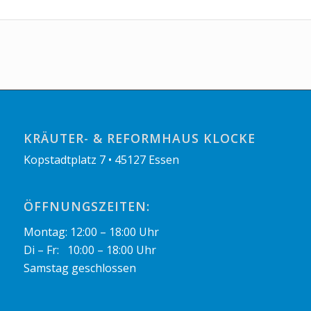
KRÄUTER- & REFORMHAUS KLOCKE
Kopstadtplatz 7 • 45127 Essen
ÖFFNUNGSZEITEN:
Montag: 12:00 – 18:00 Uhr
Di – Fr: 10:00 – 18:00 Uhr
Samstag geschlossen