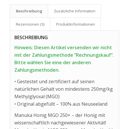
Beschreibung
Zusätzliche Information
Rezensionen (3)
Produkt­informationen
BESCHREIBUNG
Hinweis: Diesen Artikel versenden wir nicht
mit der Zahlungsmethode “Rechnungskauf”.
Bitte wählen Sie eine der anderen
Zahlungsmethoden.
• Gestestet und zertifiziert auf seinen
natürlichen Gehalt von mindestens 250mg/kg
Methylglyoxal (MGO)
• Original abgefüllt – 100% aus Neuseeland
Manuka Honig MGO 250+ – der Honig mit
wissenschaftlich nachgewiesener Aktivität!