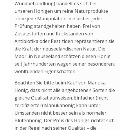
Wundbehandlung) handelt es sich bei
unseren Honigen um reine Naturprodukte
ohne jede Manipulation, die bisher jeder
Prüfung standgehalten haben. Frei von
Zusatzstoffen und Rückständen von
Antibiotika oder Pestiziden repräsentieren sie
die Kraft der neuseeländischen Natur. Die
Maori in Neuseeland schätzen diesen Honig
seit Jahrhunderten wegen seiner besonderen,
wohltuenden Eigenschaften.
Beachten Sie bitte beim Kauf von Manuka-
Honig, dass nicht alle angebotenen Sorten die
gleiche Qualität aufweisen. Einfacher (nicht
zertifizierter) Manukahonig kann unter
Umständen nicht besser sein als normaler
Blütenhonig. Der Preis des Honigs richtet sich
in der Regel nach seiner Qualität – die