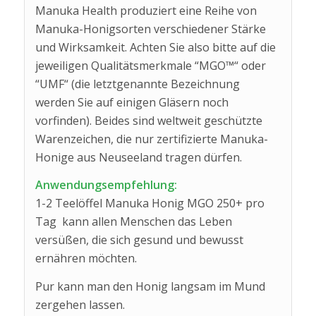
Manuka Health produziert eine Reihe von
Manuka-Honigsorten verschiedener Stärke
und Wirksamkeit. Achten Sie also bitte auf die
jeweiligen Qualitätsmerkmale “MGO™“ oder
“UMF“ (die letztgenannte Bezeichnung
werden Sie auf einigen Gläsern noch
vorfinden). Beides sind weltweit geschützte
Warenzeichen, die nur zertifizierte Manuka-
Honige aus Neuseeland tragen dürfen.
Anwendungsempfehlung:
1-2 Teelöffel Manuka Honig MGO 250+ pro
Tag kann allen Menschen das Leben
versüßen, die sich gesund und bewusst
ernähren möchten.
Pur kann man den Honig langsam im Mund
zergehen lassen.