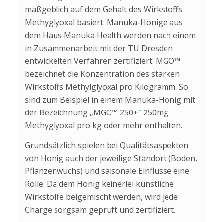
maßgeblich auf dem Gehalt des Wirkstoffs
Methyglyoxal basiert. Manuka-Honige aus
dem Haus Manuka Health werden nach einem
in Zusammenarbeit mit der TU Dresden
entwickelten Verfahren zertifiziert: MGO™
bezeichnet die Konzentration des starken
Wirkstoffs Methylglyoxal pro Kilogramm. So
sind zum Beispiel in einem Manuka-Honig mit
der Bezeichnung „MGO™ 250+
“
250mg
Methyglyoxal pro kg oder mehr enthalten.
Grundsätzlich spielen bei Qualitätsaspekten
von Honig auch der jeweilige Standort (Boden,
Pflanzenwuchs) und saisonale Einflüsse eine
Rolle. Da dem Honig keinerlei künstliche
Wirkstoffe beigemischt werden, wird jede
Charge sorgsam geprüft und zertifiziert.