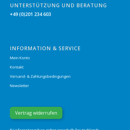
UNTERSTÜTZUNG UND BERATUNG
+49 (0)201 234 603
INFORMATION & SERVICE
Mein Konto
Kontakt
Versand- & Zahlungsbedingungen
Newsletter
Vertrag widerrufen
* Lieferzeitangaben gelten innerhalb Deutschlands.