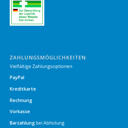
ZAHLUNGSMÖGLICHKEITEN
Vielfältige Zahlungsoptionen
PayPal
Kreditkarte
Rechnung
Vorkasse
Barzahlung
bei Abholung