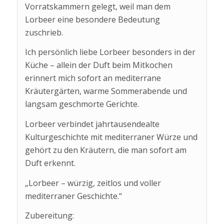
Vorratskammern gelegt, weil man dem
Lorbeer eine besondere Bedeutung
zuschrieb.
Ich persönlich liebe Lorbeer besonders in der
Küche – allein der Duft beim Mitkochen
erinnert mich sofort an mediterrane
Kräutergärten, warme Sommerabende und
langsam geschmorte Gerichte.
Lorbeer verbindet jahrtausendealte
Kulturgeschichte mit mediterraner Würze und
gehört zu den Kräutern, die man sofort am
Duft erkennt.
„Lorbeer – würzig, zeitlos und voller
mediterraner Geschichte.“
Zubereitung: