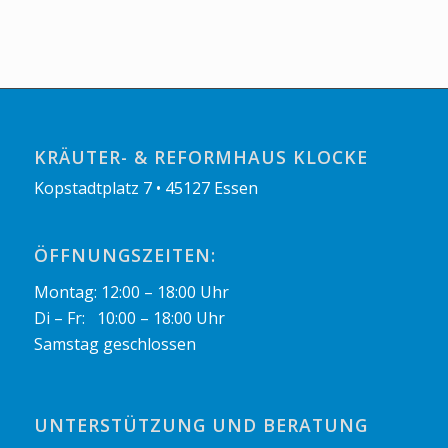
KRÄUTER- & REFORMHAUS KLOCKE
Kopstadtplatz 7 • 45127 Essen
ÖFFNUNGSZEITEN:
Montag: 12:00 – 18:00 Uhr
Di – Fr: 10:00 – 18:00 Uhr
Samstag geschlossen
UNTERSTÜTZUNG UND BERATUNG