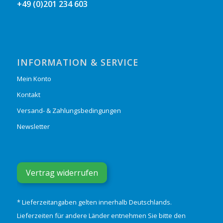
+49 (0)201 234 603
INFORMATION & SERVICE
Mein Konto
Kontakt
Versand- & Zahlungsbedingungen
Newsletter
Vertrag widerrufen
* Lieferzeitangaben gelten innerhalb Deutschlands.
Lieferzeiten für andere Länder entnehmen Sie bitte den