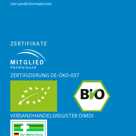
Versandinformationen
ZERTIFIKATE
ZERTIFIZIERUNG DE-ÖKO-037
VERSANDHANDELSREGISTER DIMDI