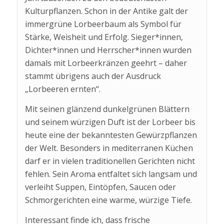
Kulturpflanzen. Schon in der Antike galt der
immergrüne Lorbeerbaum als Symbol für
Stärke, Weisheit und Erfolg. Sieger*innen,
Dichter*innen und Herrscher*innen wurden
damals mit Lorbeerkränzen geehrt – daher
stammt übrigens auch der Ausdruck
„Lorbeeren ernten“.
Mit seinen glänzend dunkelgrünen Blättern
und seinem würzigen Duft ist der Lorbeer bis
heute eine der bekanntesten Gewürzpflanzen
der Welt. Besonders in mediterranen Küchen
darf er in vielen traditionellen Gerichten nicht
fehlen. Sein Aroma entfaltet sich langsam und
verleiht Suppen, Eintöpfen, Saucen oder
Schmorgerichten eine warme, würzige Tiefe.
Interessant finde ich, dass frische