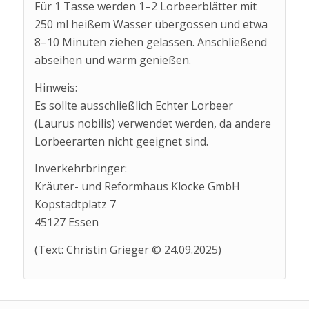
Für 1 Tasse werden 1–2 Lorbeerblätter mit
250 ml heißem Wasser übergossen und etwa
8–10 Minuten ziehen gelassen. Anschließend
abseihen und warm genießen.
Hinweis:
Es sollte ausschließlich Echter Lorbeer
(Laurus nobilis) verwendet werden, da andere
Lorbeerarten nicht geeignet sind.
Inverkehrbringer:
Kräuter- und Reformhaus Klocke GmbH
Kopstadtplatz 7
45127 Essen
(Text: Christin Grieger © 24.09.2025)