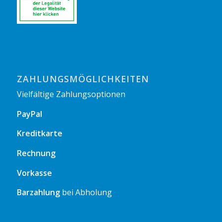
ZAHLUNGSMÖGLICHKEITEN
Vielfältige Zahlungsoptionen
PayPal
Kreditkarte
Rechnung
Vorkasse
Barzahlung
bei Abholung