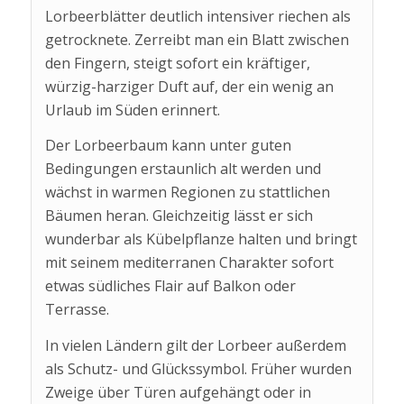
Lorbeerblätter deutlich intensiver riechen als
getrocknete. Zerreibt man ein Blatt zwischen
den Fingern, steigt sofort ein kräftiger,
würzig-harziger Duft auf, der ein wenig an
Urlaub im Süden erinnert.
Der Lorbeerbaum kann unter guten
Bedingungen erstaunlich alt werden und
wächst in warmen Regionen zu stattlichen
Bäumen heran. Gleichzeitig lässt er sich
wunderbar als Kübelpflanze halten und bringt
mit seinem mediterranen Charakter sofort
etwas südliches Flair auf Balkon oder
Terrasse.
In vielen Ländern gilt der Lorbeer außerdem
als Schutz- und Glückssymbol. Früher wurden
Zweige über Türen aufgehängt oder in