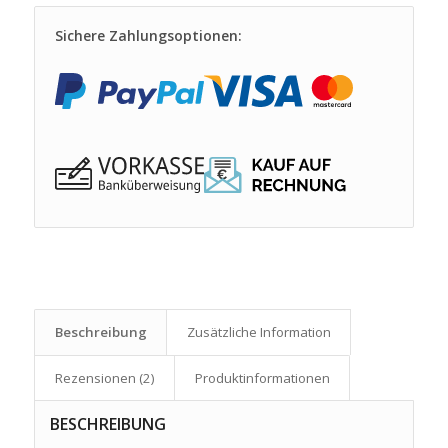
Sichere Zahlungsoptionen:
Beschreibung
Zusätzliche Information
Rezensionen (2)
Produkt­informationen
BESCHREIBUNG