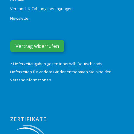
Versand- & Zahlungsbedingungen
Newsletter
Vertrag widerrufen
* Lieferzeitangaben gelten innerhalb Deutschlands.
Lieferzeiten für andere Länder entnehmen Sie bitte den
Versandinformationen
ZERTIFIKATE