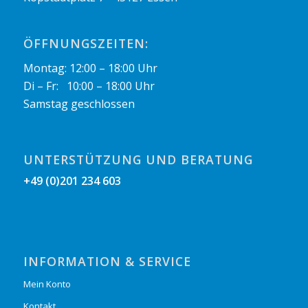
ÖFFNUNGSZEITEN:
Montag: 12:00 – 18:00 Uhr
Di – Fr: 10:00 – 18:00 Uhr
Samstag geschlossen
UNTERSTÜTZUNG UND BERATUNG
+49 (0)201 234 603
INFORMATION & SERVICE
Mein Konto
Kontakt