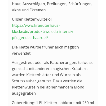
Haut, Ausschlägen, Prellungen, Schürfungen,
Akne und Ekzemen.
Unser Klettenwurzelöl:
https://www.kraeuterhaus-
klocke.de/produkt/weleda-intensiv-
pflegendes-haaroel/
Die Klette wurde früher auch magisch
verwendet.
Ausgestreut oder als Räucherungen, teilweise
gemischt mit anderen magischen Kräutern
wurden Klettenblätter und Wurzeln als
Schutzzauber genutzt. Dazu werden die
Klettenwurzeln bei abnehmendem Mond
ausgegraben.
Zubereitung: 1 EL Kletten-Labkraut mit 250 ml