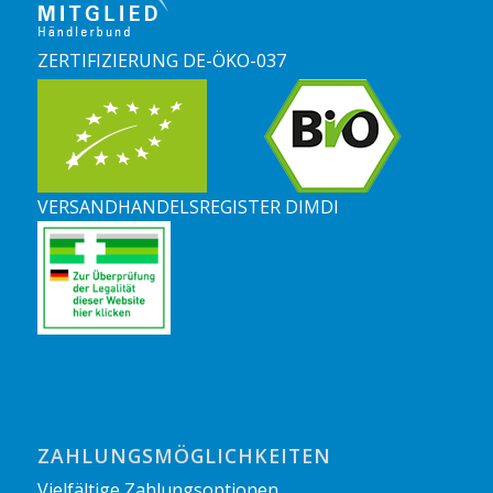
ZERTIFIZIERUNG DE-ÖKO-037
VERSANDHANDELSREGISTER DIMDI
ZAHLUNGSMÖGLICHKEITEN
Vielfältige Zahlungsoptionen