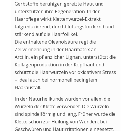
Gerbstoffe beruhigen gereizte Haut und
unterstützen ihre Regeneration. In der
Haarpflege wirkt Klettenwurzel-Extrakt
talgreduzierend, durchblutungsfördernd und
stärkend auf die Haarfollikel.
Die enthaltene Oleanolsäure regt die
Zellvermehrung in der Haarmatrix an.
Arctiin, ein pflanzlicher Lignan, unterstützt die
Kollagenproduktion in der Kopfhaut und
schützt die Haarwurzeln vor oxidativem Stress
– ideal auch bei hormonell bedingtem
Haarausfall.
In der Naturheilkunde wurden vor allem die
Wurzeln der Klette verwendet. Die Wurzeln
sind spindelförmig und lang. Früher wurde die
Klette schon zur Heilung von Wunden, bei
Geschwüren und Hautirritationen eingesetzt.