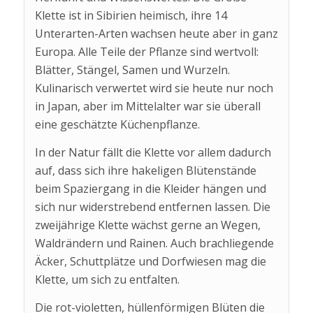
Klette ist in Sibirien heimisch, ihre 14
Unterarten-Arten wachsen heute aber in ganz
Europa. Alle Teile der Pflanze sind wertvoll:
Blätter, Stängel, Samen und Wurzeln.
Kulinarisch verwertet wird sie heute nur noch
in Japan, aber im Mittelalter war sie überall
eine geschätzte Küchenpflanze.
In der Natur fällt die Klette vor allem dadurch
auf, dass sich ihre hakeligen Blütenstände
beim Spaziergang in die Kleider hängen und
sich nur widerstrebend entfernen lassen. Die
zweijährige Klette wächst gerne an Wegen,
Waldrändern und Rainen. Auch brachliegende
Äcker, Schuttplätze und Dorfwiesen mag die
Klette, um sich zu entfalten.
Die rot-violetten, hüllenförmigen Blüten die