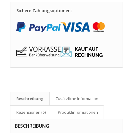
Sichere Zahlungsoptionen:
Beschreibung
Zusätzliche Information
Rezensionen (6)
Produkt­informationen
BESCHREIBUNG