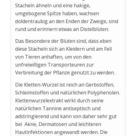
Stacheln ähneln und eine hakige,
umgebogene Spitze haben, wachsen
doldentraubig an den Enden der Zweige, sind
rund und erinnern etwas an Distelblüten.
Das Besondere der Blüten sind, dass eben
diese Stacheln sich an Kleidern und am Fell
von Tieren anhaften, um von den
unfreiwilligen Transporteuren zur
Verbreitung der Pflanze genutzt zu werden.
Die Kletten-Wurzel ist reich an Gerbstoffen,
Schleimstoffen und natürlichen Polyphenolen.
Klettenwurzelextrakt wirkt durch seine
natürlichen Tannine antiseptisch und
adstringierend und kann von daher sehr gut
bei Akne, Dermatosen und leichteren
Hautinfektionen angewandt werden. Die