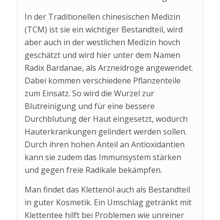
In der Traditionellen chinesischen Medizin
(TCM) ist sie ein wichtiger Bestandteil, wird
aber auch in der westlichen Medizin hovch
geschätzt und wird hier unter dem Namen
Radix Bardanae, als Arzneidroge angewendet.
Dabei kommen verschiedene Pflanzenteile
zum Einsatz. So wird die Wurzel zur
Blutreinigung und für eine bessere
Durchblutung der Haut eingesetzt, wodurch
Hauterkrankungen gelindert werden sollen.
Durch ihren hohen Anteil an Antioxidantien
kann sie zudem das Immunsystem stärken
und gegen freie Radikale bekämpfen.
Man findet das Klettenöl auch als Bestandteil
in guter Kosmetik. Ein Umschlag getränkt mit
Klettentee hilft bei Problemen wie unreiner