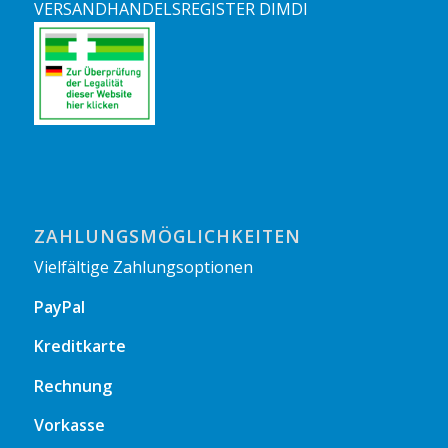
VERSANDHANDELSREGISTER DIMDI
ZAHLUNGSMÖGLICHKEITEN
Vielfältige Zahlungsoptionen
PayPal
Kreditkarte
Rechnung
Vorkasse