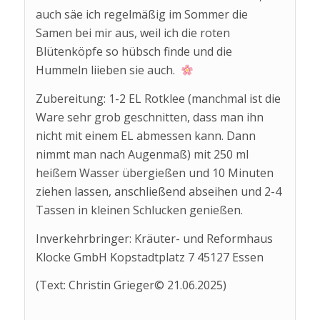
auch säe ich regelmäßig im Sommer die
Samen bei mir aus, weil ich die roten
Blütenköpfe so hübsch finde und die
Hummeln liieben sie auch.
Zubereitung: 1-2 EL Rotklee (manchmal ist die
Ware sehr grob geschnitten, dass man ihn
nicht mit einem EL abmessen kann. Dann
nimmt man nach Augenmaß) mit 250 ml
heißem Wasser übergießen und 10 Minuten
ziehen lassen, anschließend abseihen und 2-4
Tassen in kleinen Schlucken genießen.
Inverkehrbringer: Kräuter- und Reformhaus
Klocke GmbH Kopstadtplatz 7 45127 Essen
(Text: Christin Grieger© 21.06.2025)