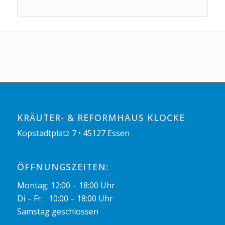
KRÄUTER- & REFORMHAUS KLOCKE
Kopstadtplatz 7 • 45127 Essen
ÖFFNUNGSZEITEN:
Montag: 12:00 – 18:00 Uhr
Di – Fr: 10:00 – 18:00 Uhr
Samstag geschlossen