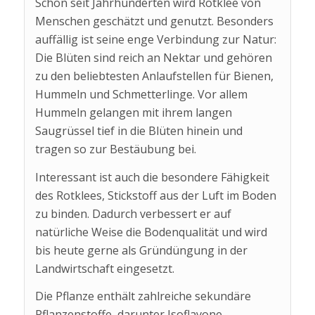
Schon seit Jahrhunderten wird Rotklee von
Menschen geschätzt und genutzt. Besonders
auffällig ist seine enge Verbindung zur Natur:
Die Blüten sind reich an Nektar und gehören
zu den beliebtesten Anlaufstellen für Bienen,
Hummeln und Schmetterlinge. Vor allem
Hummeln gelangen mit ihrem langen
Saugrüssel tief in die Blüten hinein und
tragen so zur Bestäubung bei.
Interessant ist auch die besondere Fähigkeit
des Rotklees, Stickstoff aus der Luft im Boden
zu binden. Dadurch verbessert er auf
natürliche Weise die Bodenqualität und wird
bis heute gerne als Gründüngung in der
Landwirtschaft eingesetzt.
Die Pflanze enthält zahlreiche sekundäre
Pflanzenstoffe, darunter Isoflavone,