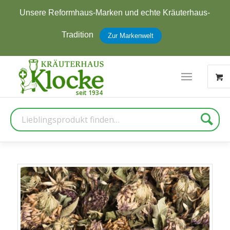
Unsere Reformhaus-Marken und echte Kräuterhaus-
Tradition
Zur Markenwelt
Suche