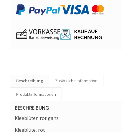
Beschreibung
Zusätzliche Information
Produkt­informationen
BESCHREIBUNG
Kleeblüten rot ganz
Kleeblüte, rot