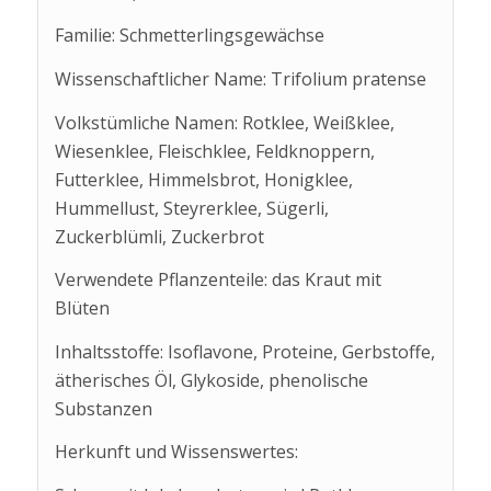
Familie: Schmetterlingsgewächse
Wissenschaftlicher Name: Trifolium pratense
Volkstümliche Namen: Rotklee, Weißklee,
Wiesenklee, Fleischklee, Feldknoppern,
Futterklee, Himmelsbrot, Honigklee,
Hummellust, Steyrerklee, Sügerli,
Zuckerblümli, Zuckerbrot
Verwendete Pflanzenteile: das Kraut mit
Blüten
Inhaltsstoffe: Isoflavone, Proteine, Gerbstoffe,
ätherisches Öl, Glykoside, phenolische
Substanzen
Herkunft und Wissenswertes: