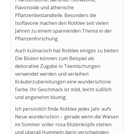
Flavonoide und ätherische
Pflanzenbestandteile. Besonders die
Isoflavone machen den Rotklee seit vielen
Jahren zu einem spannenden Thema in der
Pflanzenforschung.
Auch kulinarisch hat Rotklee einiges zu bieten:
Die Blüten können zum Beispiel als
dekorative Zugabe in Teemischungen
verwendet werden und verleihen
Kräuterzubereitungen eine wunderschöne
Farbe. Ihr Geschmack ist mild, leicht süßlich
und angenehm blumig.
Ich persönlich finde Rotklee jedes Jahr aufs
Neue wunderschön – gerade wenn die Wiesen
im Sommer voller rosa Blütenköpfe stehen
und überall Hummeln darin verschwinden,