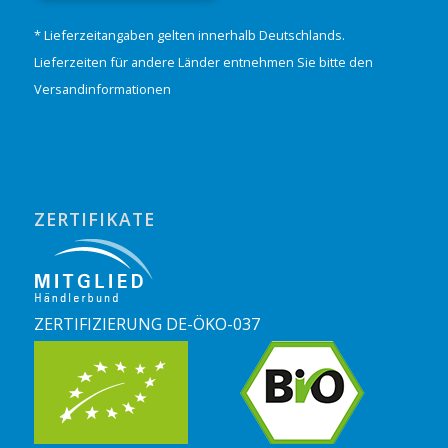
* Lieferzeitangaben gelten innerhalb Deutschlands.
Lieferzeiten für andere Länder entnehmen Sie bitte den
Versandinformationen
ZERTIFIKATE
ZERTIFIZIERUNG DE-ÖKO-037