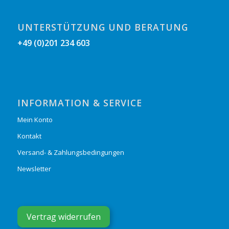
UNTERSTÜTZUNG UND BERATUNG
+49 (0)201 234 603
INFORMATION & SERVICE
Mein Konto
Kontakt
Versand- & Zahlungsbedingungen
Newsletter
Vertrag widerrufen