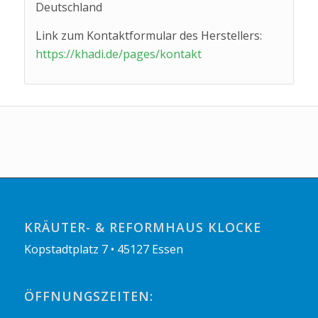
Deutschland
Link zum Kontaktformular des Herstellers:
https://khadi.de/pages/kontakt
KRÄUTER- & REFORMHAUS KLOCKE
Kopstadtplatz 7 • 45127 Essen
ÖFFNUNGSZEITEN: