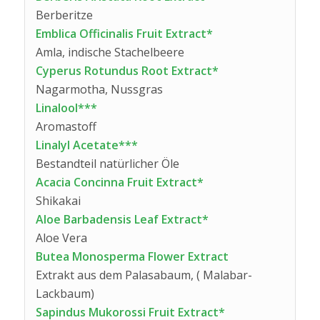
Berberitze
Emblica Officinalis Fruit Extract*
Amla, indische Stachelbeere
Cyperus Rotundus Root Extract*
Nagarmotha, Nussgras
Linalool***
Aromastoff
Linalyl Acetate***
Bestandteil natürlicher Öle
Acacia Concinna Fruit Extract*
Shikakai
Aloe Barbadensis Leaf Extract*
Aloe Vera
Butea Monosperma Flower Extract
Extrakt aus dem Palasabaum, ( Malabar-
Lackbaum)
Sapindus Mukorossi Fruit Extract*