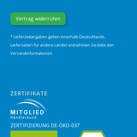
Vertrag widerrufen
* Lieferzeitangaben gelten innerhalb Deutschlands.
Lieferzeiten für andere Länder entnehmen Sie bitte den
Versandinformationen
ZERTIFIKATE
ZERTIFIZIERUNG DE-ÖKO-037