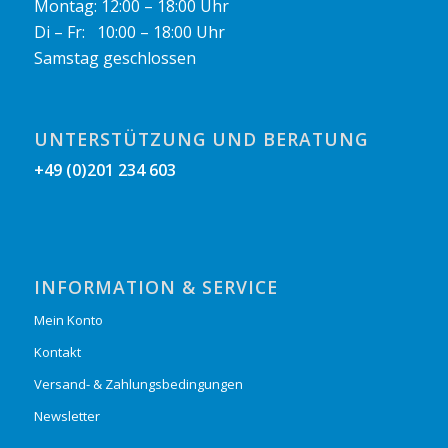
Montag: 12:00 – 18:00 Uhr
Di – Fr: 10:00 – 18:00 Uhr
Samstag geschlossen
UNTERSTÜTZUNG UND BERATUNG
+49 (0)201 234 603
INFORMATION & SERVICE
Mein Konto
Kontakt
Versand- & Zahlungsbedingungen
Newsletter