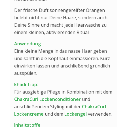
Der frische Duft sonnengereifter Orangen
belebt nicht nur Deine Haare, sondern auch
Deine Sinne und macht jede Haarwäsche zu
einem kleinen, aktivierenden Ritual.
Anwendung
Eine kleine Menge in das nasse Haar geben
und sanft in die Kopfhaut einmassieren. Kurz
einwirken lassen und anschließend gründlich
ausspülen.
khadi Tipp:
Für ausgiebige Pflege in Kombination mit dem
ChakraCurl Lockenconditioner
und
anschließendem Styling mit der
ChakraCurl
Lockencreme
und dem
Lockengel
verwenden.
Inhaltstoffe