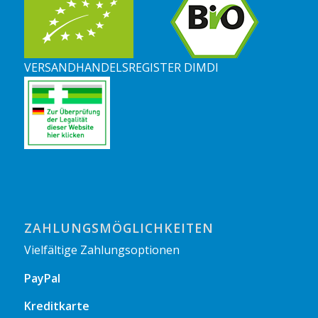
VERSANDHANDELSREGISTER DIMDI
ZAHLUNGSMÖGLICHKEITEN
Vielfältige Zahlungsoptionen
PayPal
Kreditkarte