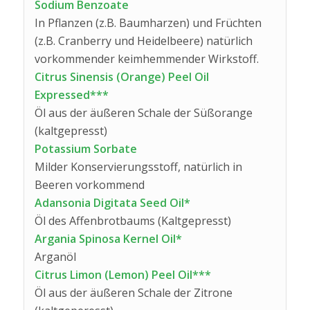
Sodium Benzoate
In Pflanzen (z.B. Baumharzen) und Früchten
(z.B. Cranberry und Heidelbeere) natürlich
vorkommender keimhemmender Wirkstoff.
Citrus Sinensis (Orange) Peel Oil
Expressed***
Öl aus der äußeren Schale der Süßorange
(kaltgepresst)
Potassium Sorbate
Milder Konservierungsstoff, natürlich in
Beeren vorkommend
Adansonia Digitata Seed Oil*
Öl des Affenbrotbaums (Kaltgepresst)
Argania Spinosa Kernel Oil*
Arganöl
Citrus Limon (Lemon) Peel Oil***
Öl aus der äußeren Schale der Zitrone