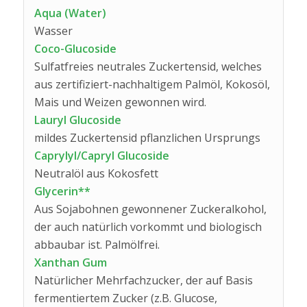
Aqua (Water)
Wasser
Coco-Glucoside
Sulfatfreies neutrales Zuckertensid, welches
aus zertifiziert-nachhaltigem Palmöl, Kokosöl,
Mais und Weizen gewonnen wird.
Lauryl Glucoside
mildes Zuckertensid pflanzlichen Ursprungs
Caprylyl/Capryl Glucoside
Neutralöl aus Kokosfett
Glycerin**
Aus Sojabohnen gewonnener Zuckeralkohol,
der auch natürlich vorkommt und biologisch
abbaubar ist. Palmölfrei.
Xanthan Gum
Natürlicher Mehrfachzucker, der auf Basis
fermentiertem Zucker (z.B. Glucose,