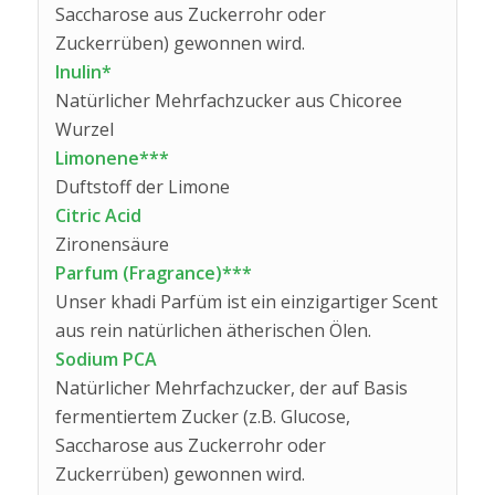
Saccharose aus Zuckerrohr oder
Zuckerrüben) gewonnen wird.
Inulin*
Natürlicher Mehrfachzucker aus Chicoree
Wurzel
Limonene***
Duftstoff der Limone
Citric Acid
Zironensäure
Parfum (Fragrance)***
Unser khadi Parfüm ist ein einzigartiger Scent
aus rein natürlichen ätherischen Ölen.
Sodium PCA
Natürlicher Mehrfachzucker, der auf Basis
fermentiertem Zucker (z.B. Glucose,
Saccharose aus Zuckerrohr oder
Zuckerrüben) gewonnen wird.