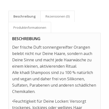
Beschreibung
Rezensionen (0)
Produkt­informationen
BESCHREIBUNG
Der frische Duft sonnengereifter Orangen
belebt nicht nur Deine Haare, sondern auch
Deine Sinne und macht jede Haarwäsche zu
einem kleinen, aktivierenden Ritual.
Alle khadi Shampoos sind zu 100 % natürlich
und vegan und daher frei von Silikonen,
Sulfaten, Parabenen und anderen schädlichen
Chemikalien.
•Feuchtigkeit für Deine Locken: Versorgt
trockenes, lockiges oder welliges Haar