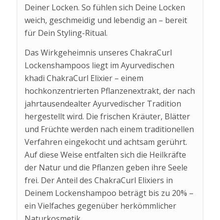
Deiner Locken. So fühlen sich Deine Locken
weich, geschmeidig und lebendig an – bereit
für Dein Styling-Ritual.
Das Wirkgeheimnis unseres ChakraCurl
Lockenshampoos liegt im Ayurvedischen
khadi ChakraCurl Elixier – einem
hochkonzentrierten Pflanzenextrakt, der nach
jahrtausendealter Ayurvedischer Tradition
hergestellt wird. Die frischen Kräuter, Blätter
und Früchte werden nach einem traditionellen
Verfahren eingekocht und achtsam gerührt.
Auf diese Weise entfalten sich die Heilkräfte
der Natur und die Pflanzen geben ihre Seele
frei. Der Anteil des ChakraCurl Elixiers in
Deinem Lockenshampoo beträgt bis zu 20% –
ein Vielfaches gegenüber herkömmlicher
Naturkosmetik.