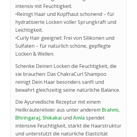
intensiv mit Feuchtigkeit.
•Reinigt Haar und Kopfhaut schonend – für
hydratisierte Locken voller Sprungkraft und
Leichtigkeit.
•Curly Hair geeignet: Frei von Silikonen und
Sulfaten – für natürlich schöne, gepflegte
Locken & Wellen.
Schenke Deinen Locken die Feuchtigkeit, die
sie brauchen: Das ChakraCurl Shampoo
reinigt Dein Haar besonders sanft und
bewahrt gleichzeitig seine natürliche Balance.
Die Ayurvedische Rezeptur mit einem
Heilkräuterelixier aus unter anderem
Brahmi,
Bhringaraj, Shikakai
und
Amla
spendet
intensive Feuchtigkeit, stärkt die Haarstruktur
und unterstützt die natürliche Elastizität