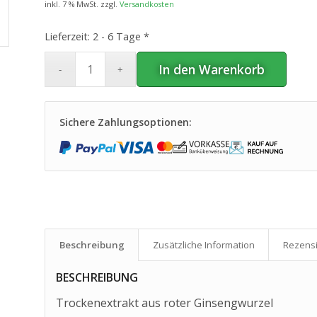
inkl. 7 % MwSt.
zzgl.
Versandkosten
Lieferzeit:
2 - 6 Tage *
In den Warenkorb
Sichere Zahlungsoptionen:
Beschreibung
Zusätzliche Information
Rezensi
BESCHREIBUNG
Trockenextrakt aus roter Ginsengwurzel