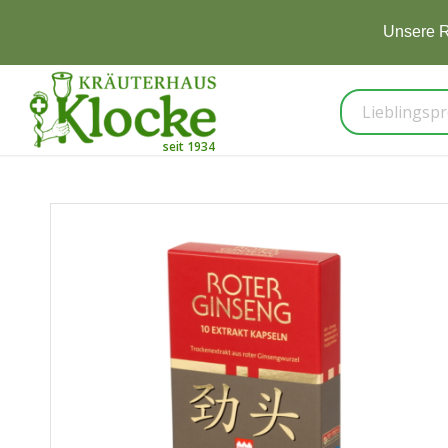
Unsere R