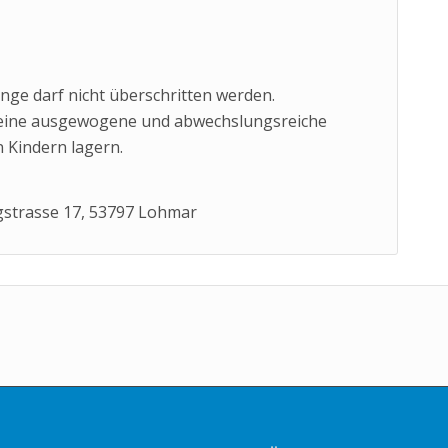
ge darf nicht überschritten werden.
 eine ausgewogene und abwechslungsreiche
 Kindern lagern.
strasse 17, 53797 Lohmar