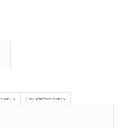
onen (0)
Produkt­informationen