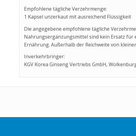
Empfohlene tägliche Verzehrmenge:
1 Kapsel unzerkaut mit ausreichend Flüssigkeit
Die angegebene empfohlene tägliche Verzehrmen
Nahrungsergänzungsmittel sind kein Ersatz für
Ernährung. Außerhalb der Reichweite von kleinen
Inverkehrbringer:
KGV Korea Ginseng Vertriebs GmbH, Wolkenburg