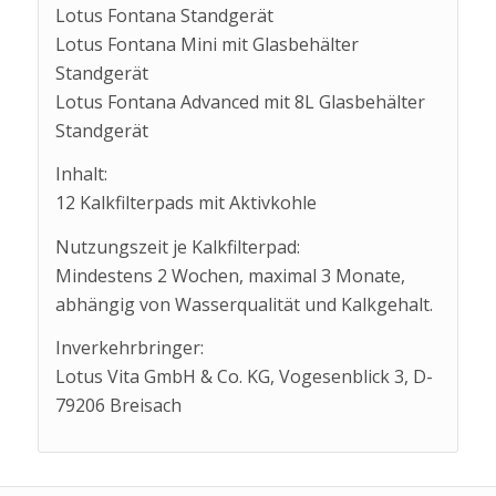
Lotus Fontana Standgerät
Lotus Fontana Mini mit Glasbehälter
Standgerät
Lotus Fontana Advanced mit 8L Glasbehälter
Standgerät
Inhalt:
12 Kalkfilterpads mit Aktivkohle
Nutzungszeit je Kalkfilterpad:
Mindestens 2 Wochen, maximal 3 Monate,
abhängig von Wasserqualität und Kalkgehalt.
Inverkehrbringer:
Lotus Vita GmbH & Co. KG, Vogesenblick 3, D-
79206 Breisach