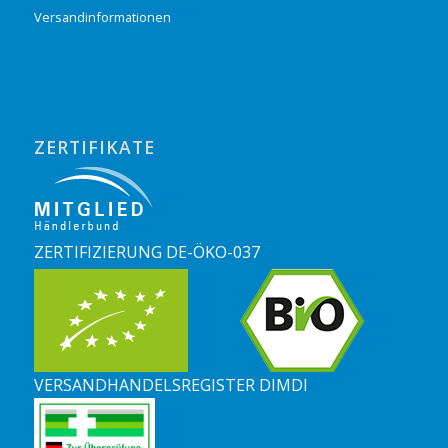
Versandinformationen
ZERTIFIKATE
ZERTIFIZIERUNG DE-ÖKO-037
VERSANDHANDELSREGISTER DIMDI