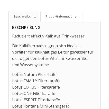
Beschreibung
Produkt­informationen
BESCHREIBUNG
Reduziert effektiv Kalk aus Trinkwasser.
Die Kalkfilterpads eignen sich ideal als
Vorfilter für kalkhaltiges Leitungswasser für
die folgenden Lotus Vita Trinkwasserfilter
und Wassersysteme:
Lotus Natura Plus 4 Liter
Lotus FAMILY Filterkaraffe
Lotus LOTUS Filterkaraffe
Lotus ONE Filterkaraffe
Lotus ESPRIT Filterkaraffe
Lotus Fontana Mini Standgerät