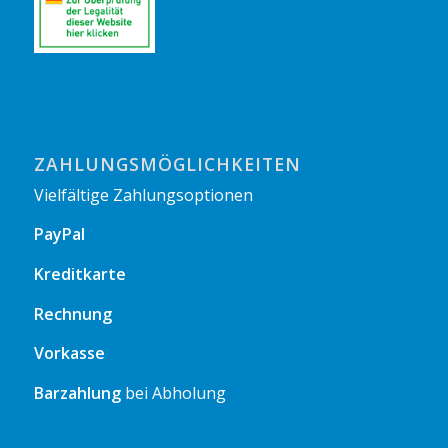
ZAHLUNGSMÖGLICHKEITEN
Vielfältige Zahlungsoptionen
PayPal
Kreditkarte
Rechnung
Vorkasse
Barzahlung
bei Abholung