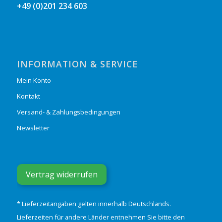
+49 (0)201 234 603
INFORMATION & SERVICE
Mein Konto
Kontakt
Versand- & Zahlungsbedingungen
Newsletter
Vertrag widerrufen
* Lieferzeitangaben gelten innerhalb Deutschlands.
Lieferzeiten für andere Länder entnehmen Sie bitte den