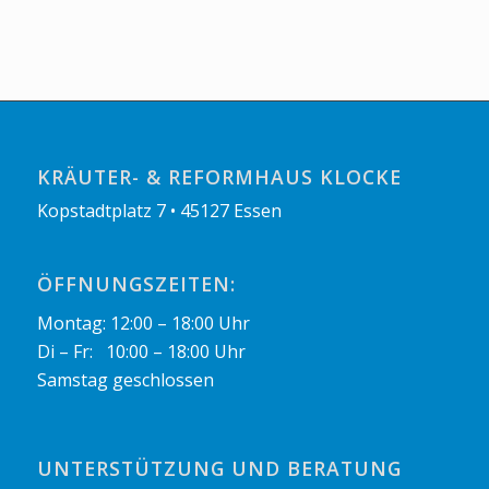
KRÄUTER- & REFORMHAUS KLOCKE
Kopstadtplatz 7 • 45127 Essen
ÖFFNUNGSZEITEN:
Montag: 12:00 – 18:00 Uhr
Di – Fr: 10:00 – 18:00 Uhr
Samstag geschlossen
UNTERSTÜTZUNG UND BERATUNG