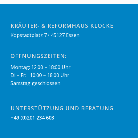
KRÄUTER- & REFORMHAUS KLOCKE
Kopstadtplatz 7 • 45127 Essen
ÖFFNUNGSZEITEN:
Montag: 12:00 – 18:00 Uhr
Di – Fr: 10:00 – 18:00 Uhr
Samstag geschlossen
UNTERSTÜTZUNG UND BERATUNG
+49 (0)201 234 603