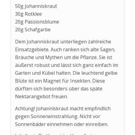
50g Johanniskraut
30g Rotklee
20g Passionsblume
20g Schafgarbe
Dem Johanniskraut unterliegen zahlreiche
Einsatzgebiete. Auch ranken sich alte Sagen,
Bräuche und Mythen um die Pflanze. Sie ist
äußerst robust und lässt sich ganz einfach im
Garten und Kübel halten. Die leuchtend gelbe
Blüte ist ein Magnet für Insekten. Diese
dürften sich besonders über das späte
Nektarangebot freuen.
Achtung! Johanniskraut macht empfindlich
gegen Sonneneinstrahlung. Nicht vor
Sonnenbäder einnehmen oder einreiben.