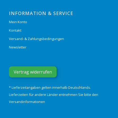
INFORMATION & SERVICE
Mein Konto
Kontakt
Versand- & Zahlungsbedingungen
Newsletter
Vertrag widerrufen
* Lieferzeitangaben gelten innerhalb Deutschlands.
Lieferzeiten für andere Länder entnehmen Sie bitte den
Versandinformationen