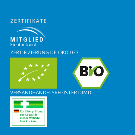
ZERTIFIKATE
ZERTIFIZIERUNG DE-ÖKO-037
VERSANDHANDELSREGISTER DIMDI