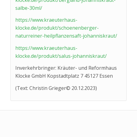
salbe-30ml/
https://www.kraeuterhaus-
klocke.de/produkt/schoenenberger-
naturreiner-heilpflanzensaft-johanniskraut/
https://www.kraeuterhaus-
klocke.de/produkt/salus-johanniskraut/
Inverkehrbringer: Kräuter- und Reformhaus
Klocke GmbH Kopstadtplatz 7 45127 Essen
(Text: Christin Grieger© 20.12.2023)