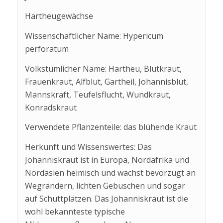
Hartheugewächse
Wissenschaftlicher Name: Hypericum
perforatum
Volkstümlicher Name: Hartheu, Blutkraut,
Frauenkraut, Alfblut, Gartheil, Johannisblut,
Mannskraft, Teufelsflucht, Wundkraut,
Konradskraut
Verwendete Pflanzenteile: das blühende Kraut
Herkunft und Wissenswertes: Das
Johanniskraut ist in Europa, Nordafrika und
Nordasien heimisch und wächst bevorzugt an
Wegrändern, lichten Gebüschen und sogar
auf Schuttplätzen. Das Johanniskraut ist die
wohl bekannteste typische