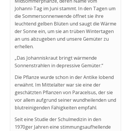
Midsommerpflanze, deren Name vom
Johanni-Tag im Juni stammt. In den Tagen um
die Sommersonnenwende öffnet sie ihre
leuchtend gelben Blüten und saugt die Wärme
der Sonne ein, um sie an trüben Wintertagen
an uns abzugeben und unsere Gemüter zu
erhellen.
„Das Johanniskraut bringt wärmende
Sonnenstrahlen in depressive Gemüter.“
Die Pflanze wurde schon in der Antike lobend
erwähnt. Im Mittelalter war sie eine der
geschätzten Pflanzen von Paracelsus, der sie
vor allem aufgrund seiner wundheilenden und
blutreinigenden Fähigkeiten empfahl.
Seit eine Studie der Schulmedizin in den
1970ger Jahren eine stimmungsaufhellende