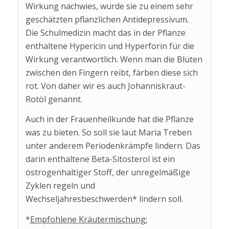
Wirkung nachwies, wurde sie zu einem sehr
geschätzten pflanzlichen Antidepressivum.
Die Schulmedizin macht das in der Pflanze
enthaltene Hypericin und Hyperforin für die
Wirkung verantwortlich. Wenn man die Blüten
zwischen den Fingern reibt, färben diese sich
rot. Von daher wir es auch Johanniskraut-
Rotöl genannt.
Auch in der Frauenheilkunde hat die Pflanze
was zu bieten. So soll sie laut Maria Treben
unter anderem Periodenkrämpfe lindern. Das
darin enthaltene Beta-Sitosterol ist ein
östrogenhaltiger Stoff, der unregelmäßige
Zyklen regeln und
Wechseljahresbeschwerden* lindern soll.
*
Empfohlene Kräutermischung: