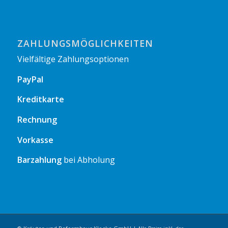
ZAHLUNGSMÖGLICHKEITEN
Vielfältige Zahlungsoptionen
PayPal
Kreditkarte
Rechnung
Vorkasse
Barzahlung
bei Abholung