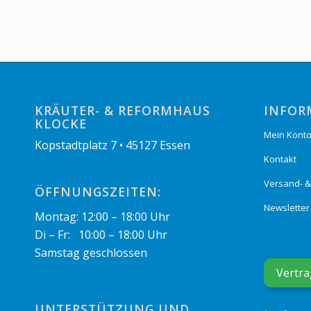
KRÄUTER- & REFORMHAUS
INFOR
KLOCKE
Mein Kont
Kopstadtplatz 7 • 45127 Essen
Kontakt
Versand- 
ÖFFNUNGSZEITEN:
Newsletter
Montag: 12:00 – 18:00 Uhr
Di – Fr: 10:00 – 18:00 Uhr
Samstag geschlossen
Vertra
UNTERSTÜTZUNG UND