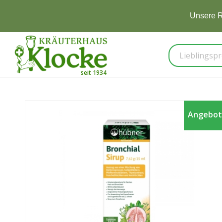
Jetzt 
Angebot