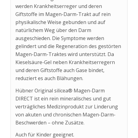
werden Krankheitserreger und deren
Giftstoffe im Magen-Darm-Trakt auf rein
physikalische Weise gebunden und auf
natürlichem Weg über den Darm
ausgeschieden. Die Symptome werden
gelindert und die Regeneration des gestörten
Magen-Darm-Traktes wird unterstützt. Da
Kieselsäure-Gel neben Krankheitserregern
und deren Giftstoffe auch Gase bindet,
reduziert es auch Blähungen.
Hübner Original silicea® Magen-Darm
DIRECT ist ein rein mineralisches und gut
verträgliches Medizinprodukt zur Linderung
von akuten und chronischen Magen-Darm-
Beschwerden – ohne Zusätze.
Auch für Kinder geeignet.