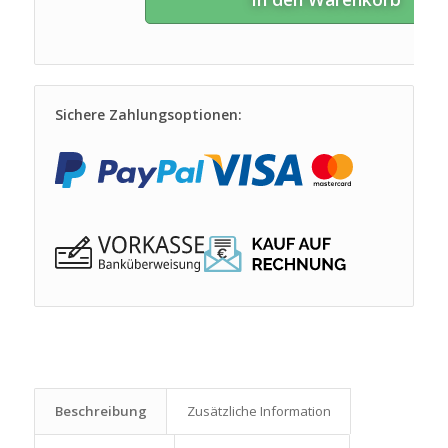
Sichere Zahlungsoptionen:
Beschreibung
Zusätzliche Information