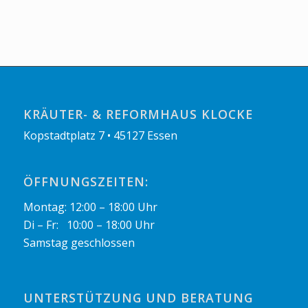
KRÄUTER- & REFORMHAUS KLOCKE
Kopstadtplatz 7 • 45127 Essen
ÖFFNUNGSZEITEN:
Montag: 12:00 – 18:00 Uhr
Di – Fr: 10:00 – 18:00 Uhr
Samstag geschlossen
UNTERSTÜTZUNG UND BERATUNG