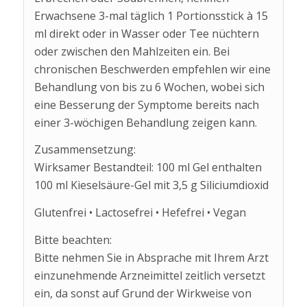
Erwachsene 3-mal täglich 1 Portionsstick à 15
ml direkt oder in Wasser oder Tee nüchtern
oder zwischen den Mahlzeiten ein. Bei
chronischen Beschwerden empfehlen wir eine
Behandlung von bis zu 6 Wochen, wobei sich
eine Besserung der Symptome bereits nach
einer 3-wöchigen Behandlung zeigen kann.
Zusammensetzung:
Wirksamer Bestandteil: 100 ml Gel enthalten
100 ml Kieselsäure-Gel mit 3,5 g Siliciumdioxid
Glutenfrei • Lactosefrei • Hefefrei • Vegan
Bitte beachten:
Bitte nehmen Sie in Absprache mit Ihrem Arzt
einzunehmende Arzneimittel zeitlich versetzt
ein, da sonst auf Grund der Wirkweise von