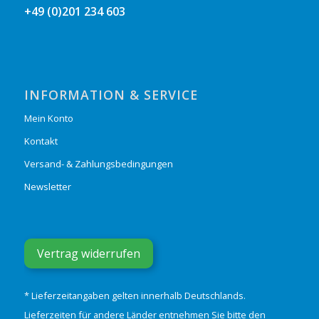
+49 (0)201 234 603
INFORMATION & SERVICE
Mein Konto
Kontakt
Versand- & Zahlungsbedingungen
Newsletter
Vertrag widerrufen
* Lieferzeitangaben gelten innerhalb Deutschlands.
Lieferzeiten für andere Länder entnehmen Sie bitte den