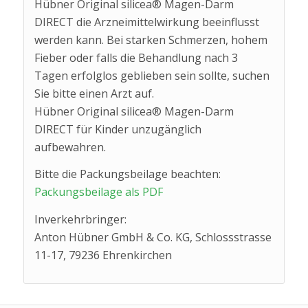
Hübner Original silicea® Magen-Darm
DIRECT die Arzneimittelwirkung beeinflusst
werden kann. Bei starken Schmerzen, hohem
Fieber oder falls die Behandlung nach 3
Tagen erfolglos geblieben sein sollte, suchen
Sie bitte einen Arzt auf.
Hübner Original silicea® Magen-Darm
DIRECT für Kinder unzugänglich
aufbewahren.
Bitte die Packungsbeilage beachten:
Packungsbeilage als PDF
Inverkehrbringer:
Anton Hübner GmbH & Co. KG, Schlossstrasse
11-17, 79236 Ehrenkirchen