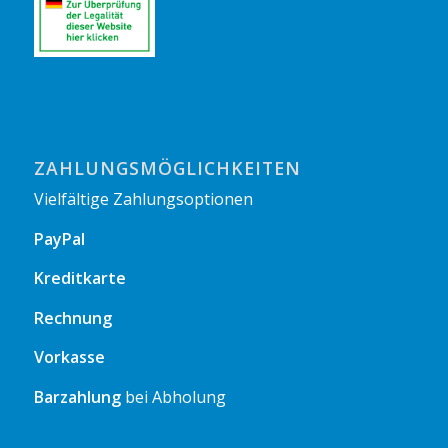
ZAHLUNGSMÖGLICHKEITEN
Vielfältige Zahlungsoptionen
PayPal
Kreditkarte
Rechnung
Vorkasse
Barzahlung
bei Abholung