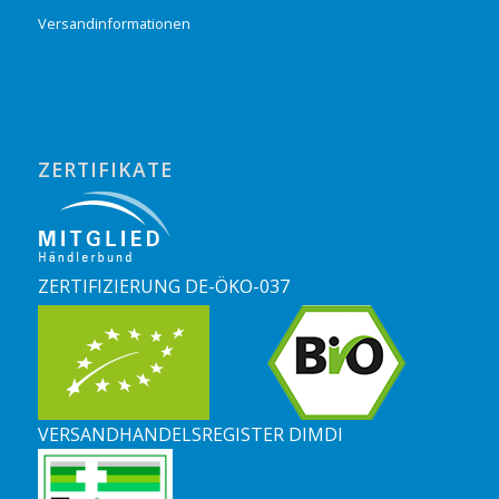
Versandinformationen
ZERTIFIKATE
ZERTIFIZIERUNG DE-ÖKO-037
VERSANDHANDELSREGISTER DIMDI