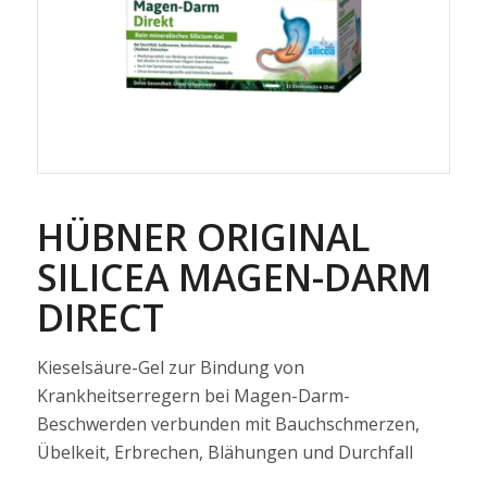
HÜBNER ORIGINAL
SILICEA MAGEN-DARM
DIRECT
Kieselsäure-Gel zur Bindung von
Krankheitserregern bei Magen-Darm-
Beschwerden verbunden mit Bauchschmerzen,
Übelkeit, Erbrechen, Blähungen und Durchfall