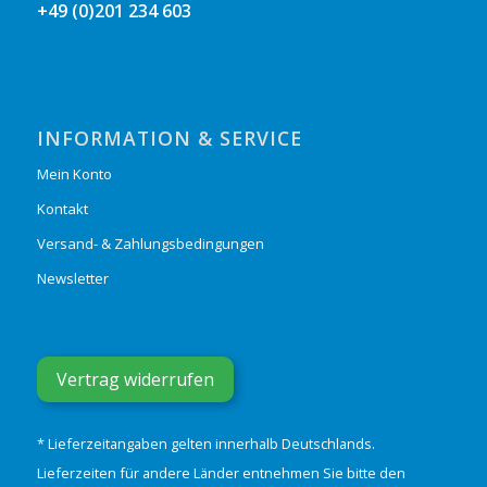
+49 (0)201 234 603
INFORMATION & SERVICE
Mein Konto
Kontakt
Versand- & Zahlungsbedingungen
Newsletter
Vertrag widerrufen
* Lieferzeitangaben gelten innerhalb Deutschlands.
Lieferzeiten für andere Länder entnehmen Sie bitte den