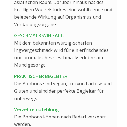
asiatischen Raum. Darüber hinaus hat des
knolligen Wurzelstückes eine wohltuende und
belebende Wirkung auf Organismus und
Verdauungsorgane.
GESCHMACKSVIELFALT:
Mit dem bekannten würzig-scharfen
Ingwergeschmack wird für ein erfrischendes
und aromatisches Geschmackserlebnis im
Mund gesorgt.
PRAKTISCHER BEGLEITER:
Die Bonbons sind vegan, frei von Lactose und
Gluten und sind der perfekte Begleiter für
unterwegs.
Verzehrempfehlung:
Die Bonbons können nach Bedarf verzehrt
werden.