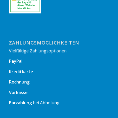
ZAHLUNGSMÖGLICHKEITEN
Vielfältige Zahlungsoptionen
PayPal
Kreditkarte
Rechnung
Vorkasse
Barzahlung
bei Abholung