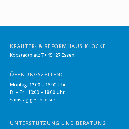
KRÄUTER- & REFORMHAUS KLOCKE
Kopstadtplatz 7 • 45127 Essen
ÖFFNUNGSZEITEN:
Montag: 12:00 – 18:00 Uhr
Di – Fr: 10:00 – 18:00 Uhr
Samstag geschlossen
UNTERSTÜTZUNG UND BERATUNG