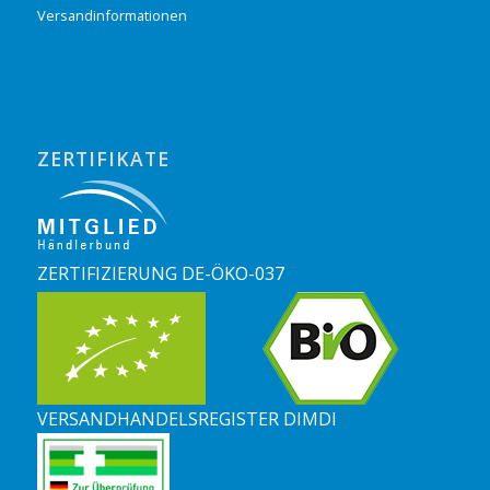
Versandinformationen
ZERTIFIKATE
ZERTIFIZIERUNG DE-ÖKO-037
VERSANDHANDELSREGISTER DIMDI