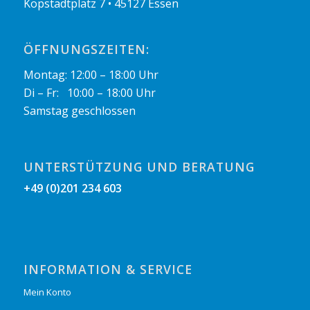
Kopstadtplatz 7 • 45127 Essen
ÖFFNUNGSZEITEN:
Montag: 12:00 – 18:00 Uhr
Di – Fr: 10:00 – 18:00 Uhr
Samstag geschlossen
UNTERSTÜTZUNG UND BERATUNG
+49 (0)201 234 603
INFORMATION & SERVICE
Mein Konto