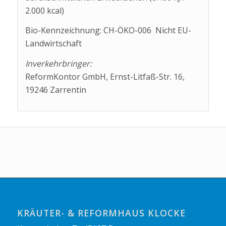
2.000 kcal)
Bio-Kennzeichnung: CH-ÖKO-006 Nicht EU-
Landwirtschaft
Inverkehrbringer:
ReformKontor GmbH, Ernst-Litfaß-Str. 16,
19246 Zarrentin
KRÄUTER- & REFORMHAUS KLOCKE