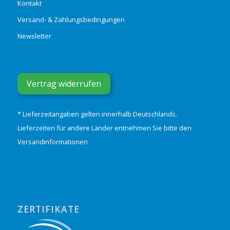
Kontakt
Versand- & Zahlungsbedingungen
Newsletter
Vertrag widerrufen
* Lieferzeitangaben gelten innerhalb Deutschlands.
Lieferzeiten für andere Länder entnehmen Sie bitte den
Versandinformationen
ZERTIFIKATE