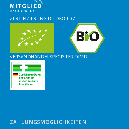
ZERTIFIZIERUNG DE-ÖKO-037
VERSANDHANDELSREGISTER DIMDI
ZAHLUNGSMÖGLICHKEITEN