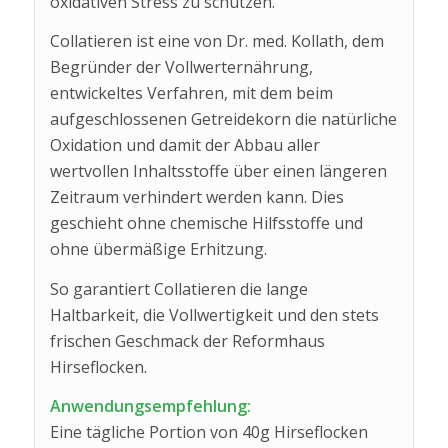
oxidativen Stress zu schützen.
Collatieren ist eine von Dr. med. Kollath, dem
Begründer der Vollwerternährung,
entwickeltes Verfahren, mit dem beim
aufgeschlossenen Getreidekorn die natürliche
Oxidation und damit der Abbau aller
wertvollen Inhaltsstoffe über einen längeren
Zeitraum verhindert werden kann. Dies
geschieht ohne chemische Hilfsstoffe und
ohne übermäßige Erhitzung.
So garantiert Collatieren die lange
Haltbarkeit, die Vollwertigkeit und den stets
frischen Geschmack der Reformhaus
Hirseflocken.
Anwendungsempfehlung:
Eine tägliche Portion von 40g Hirseflocken