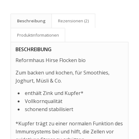
Beschreibung
Rezensionen (2)
Produkt­informationen
BESCHREIBUNG
Reformhaus Hirse Flocken bio
Zum backen und kochen, für Smoothies,
Joghurt, Müsli & Co.
enthält Zink und Kupfer*
Vollkornqualität
schonend stabilisiert
*Kupfer trägt zu einer normalen Funktion des
Immunsystems bei und hilft, die Zellen vor