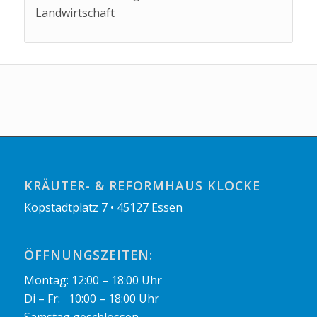
Landwirtschaft
KRÄUTER- & REFORMHAUS KLOCKE
Kopstadtplatz 7 • 45127 Essen
ÖFFNUNGSZEITEN:
Montag: 12:00 – 18:00 Uhr
Di – Fr: 10:00 – 18:00 Uhr