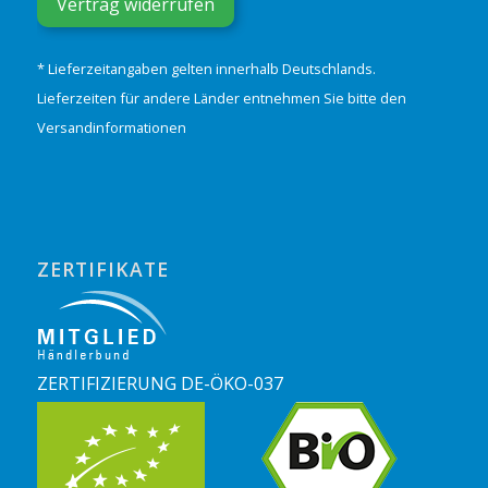
Vertrag widerrufen
* Lieferzeitangaben gelten innerhalb Deutschlands.
Lieferzeiten für andere Länder entnehmen Sie bitte den
Versandinformationen
ZERTIFIKATE
ZERTIFIZIERUNG DE-ÖKO-037