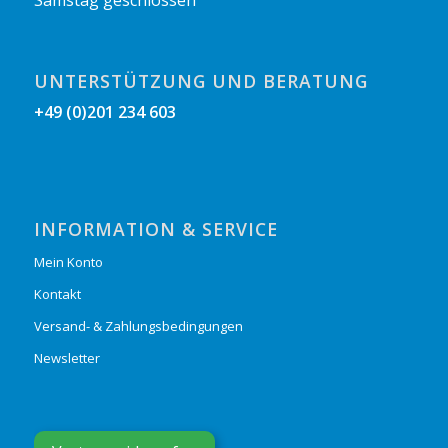
Samstag geschlossen
UNTERSTÜTZUNG UND BERATUNG
+49 (0)201 234 603
INFORMATION & SERVICE
Mein Konto
Kontakt
Versand- & Zahlungsbedingungen
Newsletter