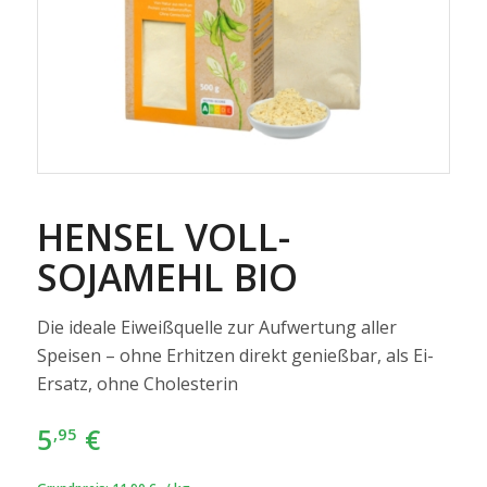
HENSEL VOLL-
SOJAMEHL BIO
Die ideale Eiweißquelle zur Aufwertung aller
Speisen – ohne Erhitzen direkt genießbar, als Ei-
Ersatz, ohne Cholesterin
5
€
,95