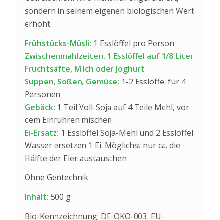
sondern in seinem eigenen biologischen Wert
erhöht.
Frühstücks-Müsli:
1 Esslöffel pro Person
Zwischenmahlzeiten: 1 Esslöffel auf 1/8 Liter
Fruchtsäfte, Milch oder Joghurt
Suppen, Soßen, Gemüse:
1-2 Esslöffel für 4
Personen
Gebäck:
1 Teil Voll-Soja auf 4 Teile Mehl, vor
dem Einrühren mischen
Ei-Ersatz:
1 Esslöffel Soja-Mehl und 2 Esslöffel
Wasser ersetzen 1 Ei. Möglichst nur ca. die
Hälfte der Eier austauschen
Ohne Gentechnik
Inhalt:
500 g
Bio-Kennzeichnung: DE-ÖKO-003 EU-