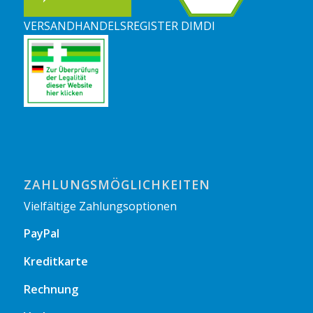
VERSANDHANDELSREGISTER DIMDI
ZAHLUNGSMÖGLICHKEITEN
Vielfältige Zahlungsoptionen
PayPal
Kreditkarte
Rechnung