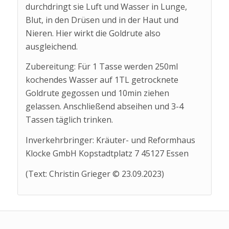
durchdringt sie Luft und Wasser in Lunge,
Blut, in den Drüsen und in der Haut und
Nieren. Hier wirkt die Goldrute also
ausgleichend.
Zubereitung: Für 1 Tasse werden 250ml
kochendes Wasser auf 1TL getrocknete
Goldrute gegossen und 10min ziehen
gelassen. Anschließend abseihen und 3-4
Tassen täglich trinken.
Inverkehrbringer: Kräuter- und Reformhaus
Klocke GmbH Kopstadtplatz 7 45127 Essen
(Text: Christin Grieger © 23.09.2023)