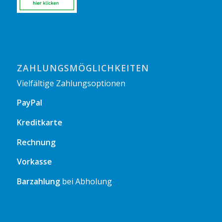
ZAHLUNGSMÖGLICHKEITEN
Vielfältige Zahlungsoptionen
PayPal
Kreditkarte
Rechnung
Vorkasse
Barzahlung
bei Abholung