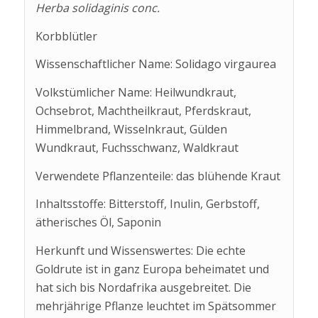
Herba solidaginis conc.
Korbblütler
Wissenschaftlicher Name: Solidago virgaurea
Volkstümlicher Name: Heilwundkraut,
Ochsebrot, Machtheilkraut, Pferdskraut,
Himmelbrand, Wisselnkraut, Gülden
Wundkraut, Fuchsschwanz, Waldkraut
Verwendete Pflanzenteile: das blühende Kraut
Inhaltsstoffe: Bitterstoff, Inulin, Gerbstoff,
ätherisches Öl, Saponin
Herkunft und Wissenswertes: Die echte
Goldrute ist in ganz Europa beheimatet und
hat sich bis Nordafrika ausgebreitet. Die
mehrjährige Pflanze leuchtet im Spätsommer