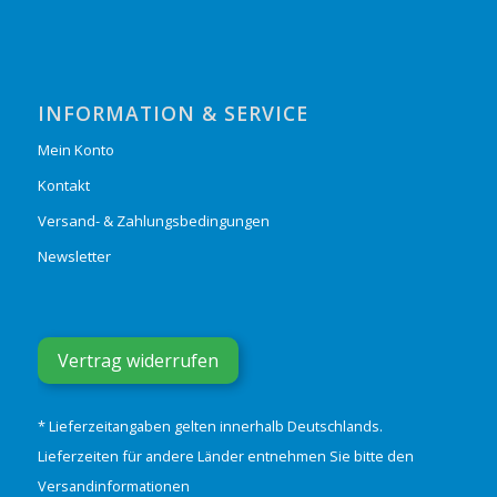
INFORMATION & SERVICE
Mein Konto
Kontakt
Versand- & Zahlungsbedingungen
Newsletter
Vertrag widerrufen
* Lieferzeitangaben gelten innerhalb Deutschlands.
Lieferzeiten für andere Länder entnehmen Sie bitte den
Versandinformationen