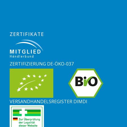
ZERTIFIKATE
ZERTIFIZIERUNG DE-ÖKO-037
VERSANDHANDELSREGISTER DIMDI