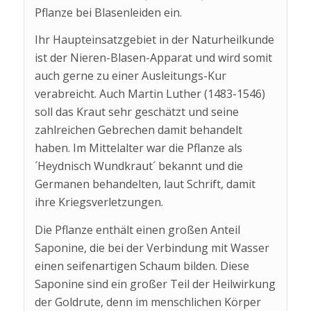
Pflanze bei Blasenleiden ein.
Ihr Haupteinsatzgebiet in der Naturheilkunde
ist der Nieren-Blasen-Apparat und wird somit
auch gerne zu einer Ausleitungs-Kur
verabreicht. Auch Martin Luther (1483-1546)
soll das Kraut sehr geschätzt und seine
zahlreichen Gebrechen damit behandelt
haben. Im Mittelalter war die Pflanze als
´Heydnisch Wundkraut´ bekannt und die
Germanen behandelten, laut Schrift, damit
ihre Kriegsverletzungen.
Die Pflanze enthält einen großen Anteil
Saponine, die bei der Verbindung mit Wasser
einen seifenartigen Schaum bilden. Diese
Saponine sind ein großer Teil der Heilwirkung
der Goldrute, denn im menschlichen Körper