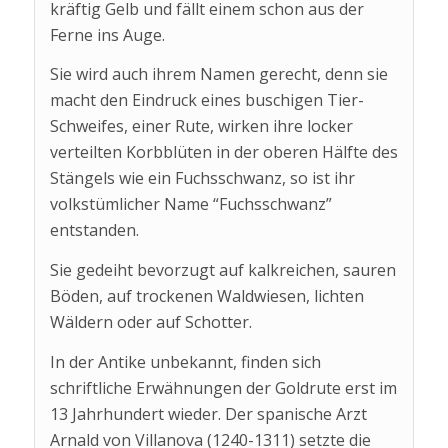
kräftig Gelb und fällt einem schon aus der
Ferne ins Auge.
Sie wird auch ihrem Namen gerecht, denn sie
macht den Eindruck eines buschigen Tier-
Schweifes, einer Rute, wirken ihre locker
verteilten Korbblüten in der oberen Hälfte des
Stängels wie ein Fuchsschwanz, so ist ihr
volkstümlicher Name “Fuchsschwanz”
entstanden.
Sie gedeiht bevorzugt auf kalkreichen, sauren
Böden, auf trockenen Waldwiesen, lichten
Wäldern oder auf Schotter.
In der Antike unbekannt, finden sich
schriftliche Erwähnungen der Goldrute erst im
13 Jahrhundert wieder. Der spanische Arzt
Arnald von Villanova (1240-1311) setzte die