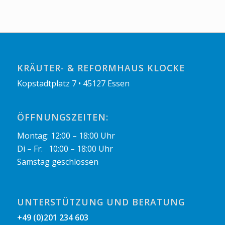
KRÄUTER- & REFORMHAUS KLOCKE
Kopstadtplatz 7 • 45127 Essen
ÖFFNUNGSZEITEN:
Montag: 12:00 – 18:00 Uhr
Di – Fr: 10:00 – 18:00 Uhr
Samstag geschlossen
UNTERSTÜTZUNG UND BERATUNG
+49 (0)201 234 603