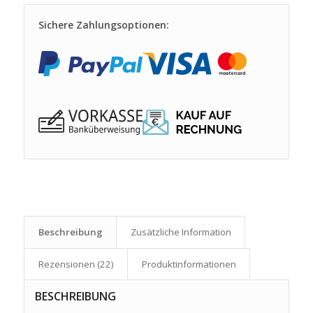
Sichere Zahlungsoptionen:
Beschreibung
Zusätzliche Information
Rezensionen (22)
Produkt­informationen
BESCHREIBUNG