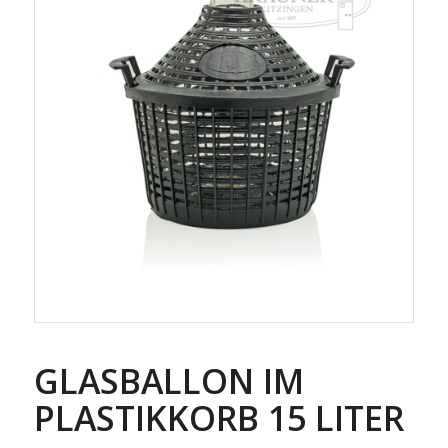
GLASBALLON IM
PLASTIKKORB 15 LITER