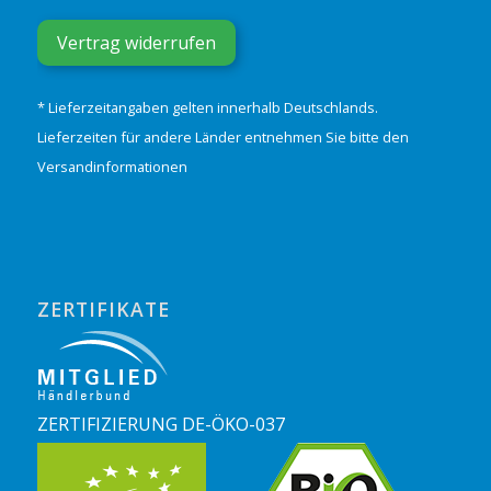
Vertrag widerrufen
* Lieferzeitangaben gelten innerhalb Deutschlands.
Lieferzeiten für andere Länder entnehmen Sie bitte den
Versandinformationen
ZERTIFIKATE
ZERTIFIZIERUNG DE-ÖKO-037