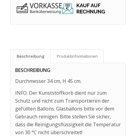
Beschreibung
Produkt­informationen
BESCHREIBUNG
Durchmesser 34 cm, H 45 cm.
INFO: Der Kunststoffkorb dient nur zum
Schutz und nicht zum Transportieren der
gefüllten Ballons. Glasballons bitte vor dem
Gebrauch reinigen. Bitte stellen Sie sicher,
dass die Reinigungsflüssigkeit die Temperatur
von 30 °C nicht überschreitet!