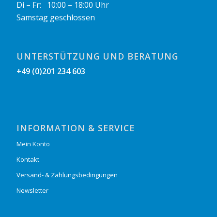
Di – Fr: 10:00 – 18:00 Uhr
Samstag geschlossen
UNTERSTÜTZUNG UND BERATUNG
+49 (0)201 234 603
INFORMATION & SERVICE
Mein Konto
Kontakt
Versand- & Zahlungsbedingungen
Newsletter