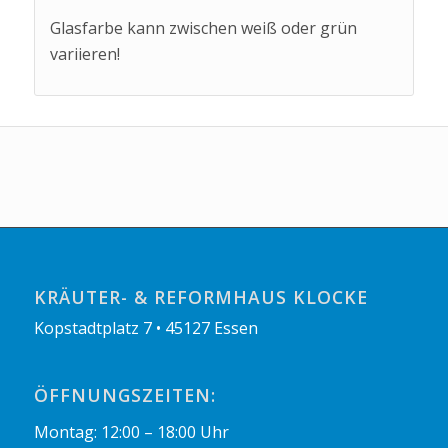
Glasfarbe kann zwischen weiß oder grün
variieren!
KRÄUTER- & REFORMHAUS KLOCKE
Kopstadtplatz 7 • 45127 Essen
ÖFFNUNGSZEITEN:
Montag: 12:00 – 18:00 Uhr