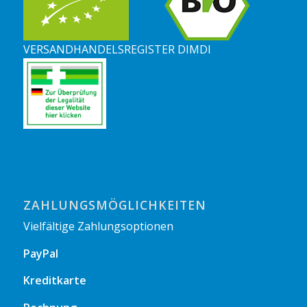
VERSANDHANDELSREGISTER DIMDI
ZAHLUNGSMÖGLICHKEITEN
Vielfältige Zahlungsoptionen
PayPal
Kreditkarte