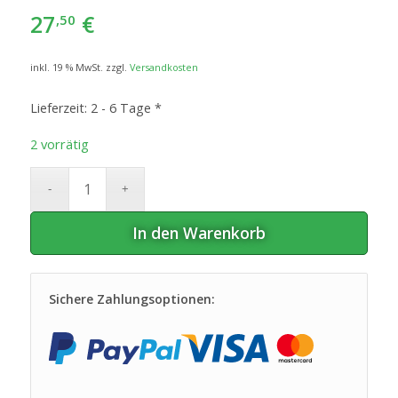
27
€
,50
inkl. 19 % MwSt.
zzgl.
Versandkosten
Lieferzeit:
2 - 6 Tage *
2 vorrätig
In den Warenkorb
Sichere Zahlungsoptionen: