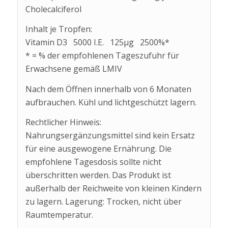
Cholecalciferol
Inhalt je Tropfen:
Vitamin D3 5000 I.E. 125µg 2500%*
* = % der empfohlenen Tageszufuhr für
Erwachsene gemäß LMIV
Nach dem Öffnen innerhalb von 6 Monaten
aufbrauchen. Kühl und lichtgeschützt lagern.
Rechtlicher Hinweis:
Nahrungsergänzungsmittel sind kein Ersatz
für eine ausgewogene Ernährung. Die
empfohlene Tagesdosis sollte nicht
überschritten werden. Das Produkt ist
außerhalb der Reichweite von kleinen Kindern
zu lagern. Lagerung: Trocken, nicht über
Raumtemperatur.