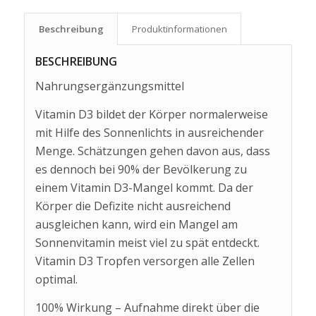
Beschreibung
Produkt­informationen
BESCHREIBUNG
Nahrungsergänzungsmittel
Vitamin D3 bildet der Körper normalerweise
mit Hilfe des Sonnenlichts in ausreichender
Menge. Schätzungen gehen davon aus, dass
es dennoch bei 90% der Bevölkerung zu
einem Vitamin D3-Mangel kommt. Da der
Körper die Defizite nicht ausreichend
ausgleichen kann, wird ein Mangel am
Sonnenvitamin meist viel zu spät entdeckt.
Vitamin D3 Tropfen versorgen alle Zellen
optimal.
100% Wirkung – Aufnahme direkt über die