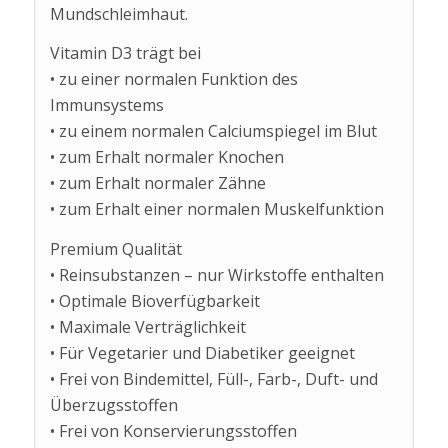
Mundschleimhaut.
Vitamin D3 trägt bei
• zu einer normalen Funktion des
Immunsystems
• zu einem normalen Calciumspiegel im Blut
• zum Erhalt normaler Knochen
• zum Erhalt normaler Zähne
• zum Erhalt einer normalen Muskelfunktion
Premium Qualität
• Reinsubstanzen – nur Wirkstoffe enthalten
• Optimale Bioverfügbarkeit
• Maximale Verträglichkeit
• Für Vegetarier und Diabetiker geeignet
• Frei von Bindemittel, Füll-, Farb-, Duft- und
Überzugsstoffen
• Frei von Konservierungsstoffen