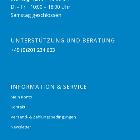
Di – Fr: 10:00 – 18:00 Uhr
Samstag geschlossen
UNTERSTÜTZUNG UND BERATUNG
+49 (0)201 234 603
INFORMATION & SERVICE
Mein Konto
Kontakt
Versand- & Zahlungsbedingungen
Newsletter