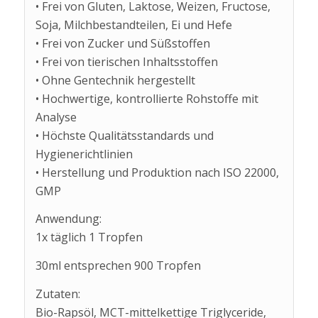
• Frei von Gluten, Laktose, Weizen, Fructose,
Soja, Milchbestandteilen, Ei und Hefe
• Frei von Zucker und Süßstoffen
• Frei von tierischen Inhaltsstoffen
• Ohne Gentechnik hergestellt
• Hochwertige, kontrollierte Rohstoffe mit
Analyse
• Höchste Qualitätsstandards und
Hygienerichtlinien
• Herstellung und Produktion nach ISO 22000,
GMP
Anwendung:
1x täglich 1 Tropfen
30ml entsprechen 900 Tropfen
Zutaten:
Bio-Rapsöl, MCT-mittelkettige Triglyceride,