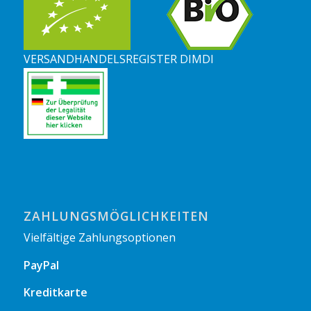
VERSANDHANDELSREGISTER DIMDI
ZAHLUNGSMÖGLICHKEITEN
Vielfältige Zahlungsoptionen
PayPal
Kreditkarte