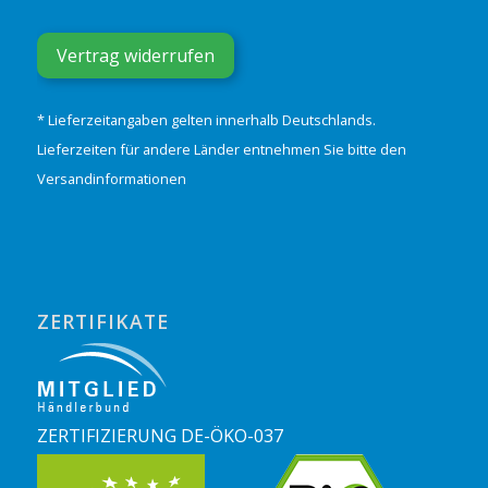
Vertrag widerrufen
* Lieferzeitangaben gelten innerhalb Deutschlands.
Lieferzeiten für andere Länder entnehmen Sie bitte den
Versandinformationen
ZERTIFIKATE
ZERTIFIZIERUNG DE-ÖKO-037