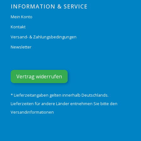
INFORMATION & SERVICE
Mein Konto
Kontakt
Versand- & Zahlungsbedingungen
Newsletter
Vertrag widerrufen
* Lieferzeitangaben gelten innerhalb Deutschlands.
Lieferzeiten für andere Länder entnehmen Sie bitte den
Versandinformationen