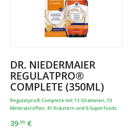
DR. NIEDERMAIER
REGULATPRO®
COMPLETE (350ML)
Regulatpro® Complete mit 13 Vitaminen, 10
Mineralstoffen, 41 Kräutern und 6 Superfoods
39
€
,90