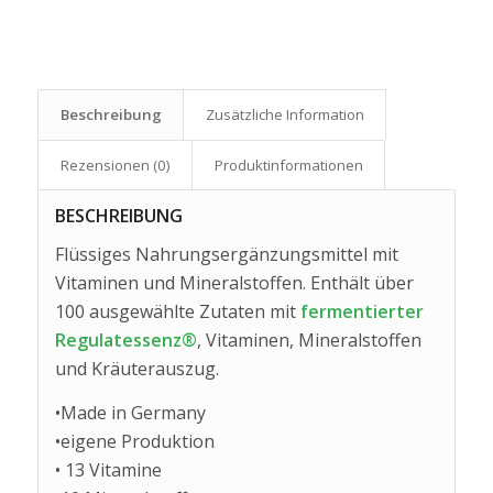
Beschreibung
Zusätzliche Information
Rezensionen (0)
Produkt­informationen
BESCHREIBUNG
Flüssiges Nahrungsergänzungsmittel mit
Vitaminen und Mineralstoffen. Enthält über
100 ausgewählte Zutaten mit
fermentierter
Regulatessenz®
, Vitaminen, Mineralstoffen
und Kräuterauszug.
•Made in Germany
•eigene Produktion
• 13 Vitamine