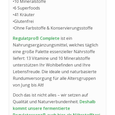
•10 Mineralstoffe
•6 Superfoods
•41 Kräuter
•Glutenfrei
•Ohne Farbstoffe & Konservierungsstoffe
Regulatpro® Complete
ist ein
Nahrungsergänzungsmittel, welches täglich
eine große Palette essenzieller Nährstoffe
liefert: 13 Vitamine und 10 Mineralstoffe
unterstützen Ihr Wohlbefinden und Ihre
Lebensfreude. Die ideale und naturbasierte
Rundumversorgung für alle Altersgruppen
von Jung bis Alt!
Doch das ist nicht alles – wir setzen auf
Qualität und Naturverbundenheit.
Deshalb
kommt unsere fermentierte