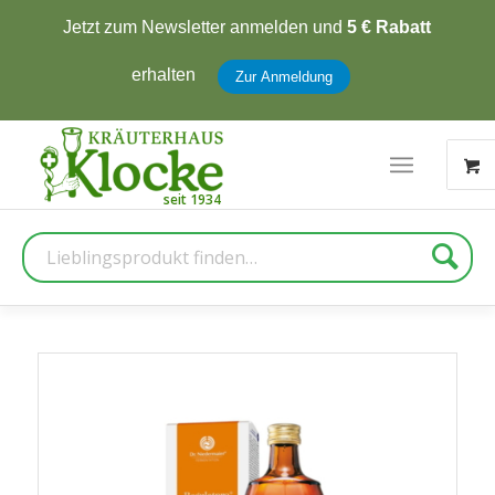
Jetzt zum Newsletter anmelden und
5 € Rabatt
erhalten
Zur Anmeldung
Suche