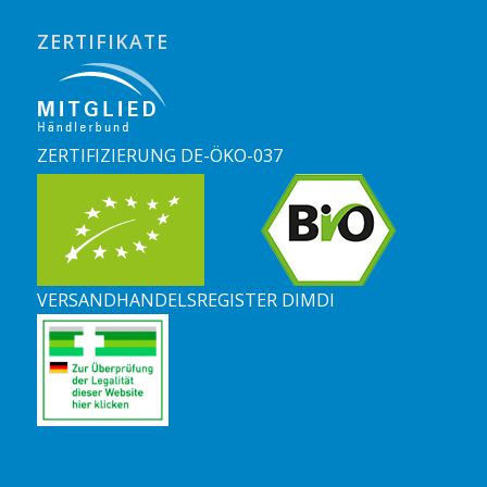
ZERTIFIKATE
ZERTIFIZIERUNG DE-ÖKO-037
VERSANDHANDELSREGISTER DIMDI