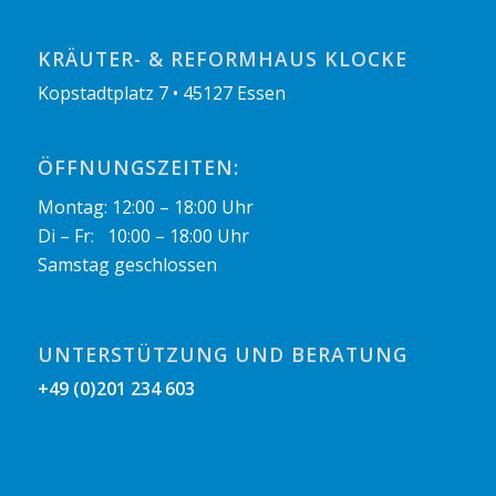
KRÄUTER- & REFORMHAUS KLOCKE
Kopstadtplatz 7 • 45127 Essen
ÖFFNUNGSZEITEN:
Montag: 12:00 – 18:00 Uhr
Di – Fr: 10:00 – 18:00 Uhr
Samstag geschlossen
UNTERSTÜTZUNG UND BERATUNG
+49 (0)201 234 603