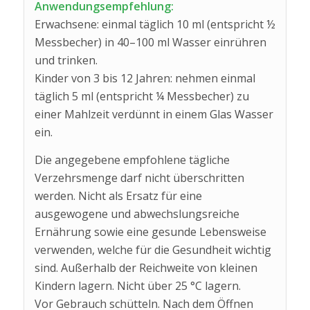
Anwendungsempfehlung:
Erwachsene: einmal täglich 10 ml (entspricht ½
Messbecher) in 40–100 ml Wasser einrühren
und trinken.
Kinder von 3 bis 12 Jahren: nehmen einmal
täglich 5 ml (entspricht ¼ Messbecher) zu
einer Mahlzeit verdünnt in einem Glas Wasser
ein.
Die angegebene empfohlene tägliche
Verzehrsmenge darf nicht überschritten
werden. Nicht als Ersatz für eine
ausgewogene und abwechslungsreiche
Ernährung sowie eine gesunde Lebensweise
verwenden, welche für die Gesundheit wichtig
sind. Außerhalb der Reichweite von kleinen
Kindern lagern. Nicht über 25 °C lagern.
Vor Gebrauch schütteln. Nach dem Öffnen