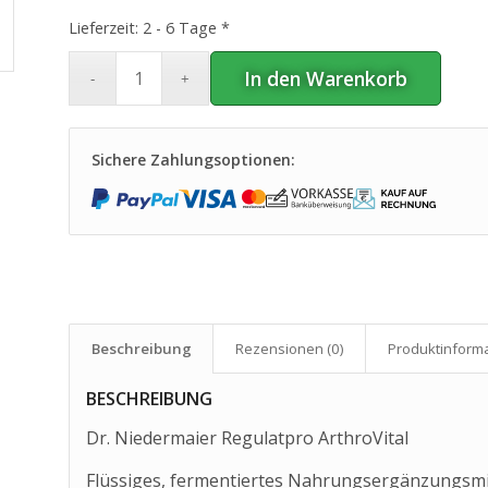
Lieferzeit:
2 - 6 Tage *
In den Warenkorb
Sichere Zahlungsoptionen:
Beschreibung
Rezensionen (0)
Produkt­inform
BESCHREIBUNG
Dr. Niedermaier Regulatpro ArthroVital
Flüssiges, fermentiertes Nahrungsergänzungsmit