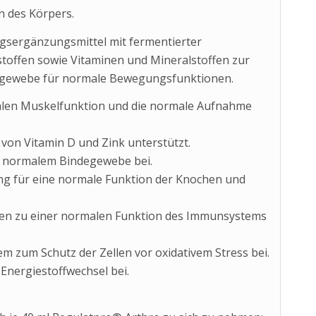
 des Körpers.
ngsergänzungsmittel mit fermentierter
toffen sowie Vitaminen und Mineralstoffen zur
egewebe für normale Bewegungsfunktionen.
malen Muskelfunktion und die normale Aufnahme
von Vitamin D und Zink unterstützt.
on normalem Bindegewebe bei.
ung für eine normale Funktion der Knochen und
ragen zu einer normalen Funktion des Immunsystems
m zum Schutz der Zellen vor oxidativem Stress bei.
Energiestoffwechsel bei.