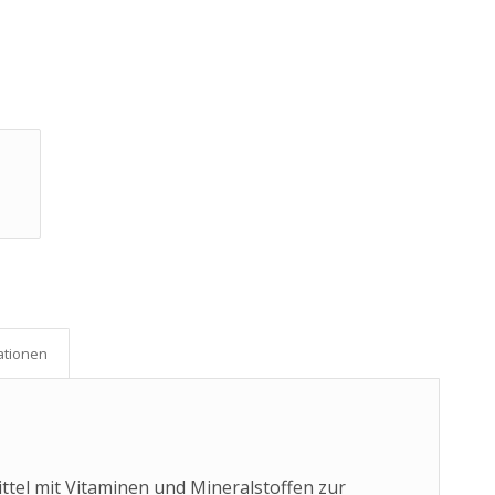
ationen
tel mit Vitaminen und Mineralstoffen zur