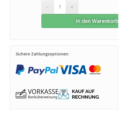
In den Warenkorb
Sichere Zahlungsoptionen: