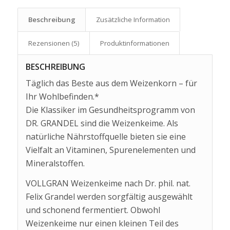
Beschreibung
Zusätzliche Information
Rezensionen (5)
Produkt­informationen
BESCHREIBUNG
Täglich das Beste aus dem Weizenkorn – für
Ihr Wohlbefinden.*
Die Klassiker im Gesundheitsprogramm von
DR. GRANDEL sind die Weizenkeime. Als
natürliche Nährstoffquelle bieten sie eine
Vielfalt an Vitaminen, Spurenelementen und
Mineralstoffen.
VOLLGRAN Weizenkeime nach Dr. phil. nat.
Felix Grandel werden sorgfältig ausgewählt
und schonend fermentiert. Obwohl
Weizenkeime nur einen kleinen Teil des