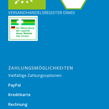
VERSANDHANDELSREGISTER DIMDI
ZAHLUNGSMÖGLICHKEITEN
Vielfältige Zahlungsoptionen
PayPal
Kreditkarte
Rechnung