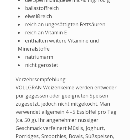
ballastoffreich
eiweißreich
reich an ungesättigten Fettsäuren
reich an Vitamin E
enthalten weitere Vitamine und
Mineralstoffe
natriumarm
nicht geröstet
Verzehrsempfehlung:
VOLLGRAN Weizenkeime werden entweder
pur gegessen oder geeigneten Speisen
zugesetzt, jedoch nicht mitgekocht. Man
verwendet allgemein 4 –5 Esslöffel pro Tag
(ca. 50 g). Ihr angenehmer nussiger
Geschmack verfeinert Müslis, Joghurt,
Porridges, Smoothies, Bowls, Süßspeisen,