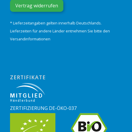
Vertrag widerrufen
* Lieferzeitangaben gelten innerhalb Deutschlands.
Lieferzeiten für andere Länder entnehmen Sie bitte den
Versandinformationen
ZERTIFIKATE
ZERTIFIZIERUNG DE-ÖKO-037