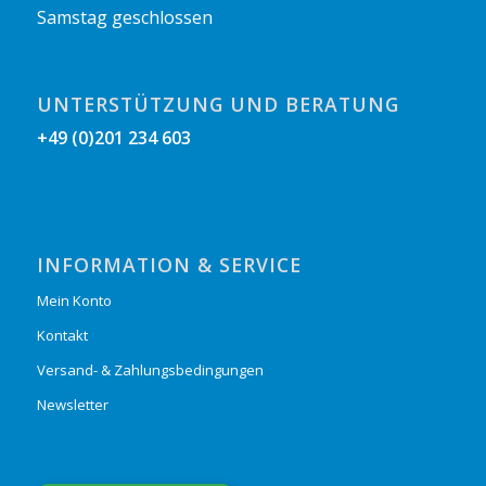
Samstag geschlossen
UNTERSTÜTZUNG UND BERATUNG
+49 (0)201 234 603
INFORMATION & SERVICE
Mein Konto
Kontakt
Versand- & Zahlungsbedingungen
Newsletter