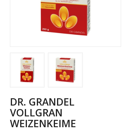
DR. GRANDEL
VOLLGRAN
WEIZENKEIME