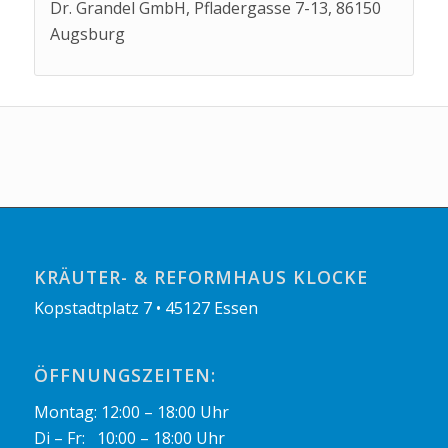
Dr. Grandel GmbH, Pfladergasse 7-13, 86150
Augsburg
KRÄUTER- & REFORMHAUS KLOCKE
Kopstadtplatz 7 • 45127 Essen
ÖFFNUNGSZEITEN:
Montag: 12:00 – 18:00 Uhr
Di – Fr: 10:00 – 18:00 Uhr