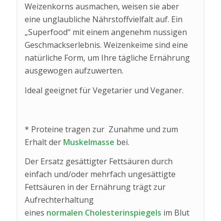
Weizenkorns ausmachen, weisen sie aber
eine unglaubliche Nährstoffvielfalt auf. Ein
„Superfood“ mit einem angenehm nussigen
Geschmackserlebnis. Weizenkeime sind eine
natürliche Form, um Ihre tägliche Ernährung
ausgewogen aufzuwerten.
Ideal geeignet für Vegetarier und Veganer.
* Proteine tragen zur Zunahme und zum
Erhalt der
Muskelmasse
bei.
Der Ersatz gesättigter Fettsäuren durch
einfach und/oder mehrfach ungesättigte
Fettsäuren in der Ernährung trägt zur
Aufrechterhaltung
eines
normalen Cholesterinspiegels
im Blut