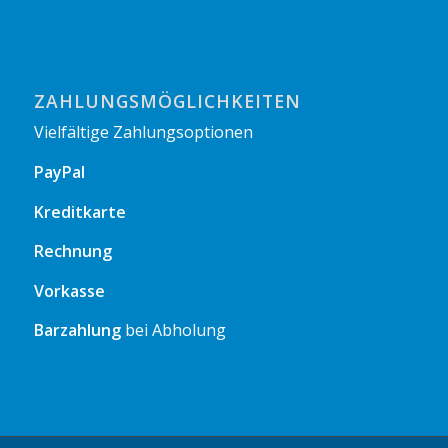
ZAHLUNGSMÖGLICHKEITEN
Vielfältige Zahlungsoptionen
PayPal
Kreditkarte
Rechnung
Vorkasse
Barzahlung
bei Abholung