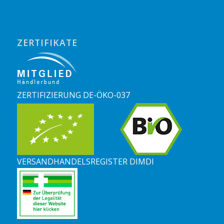
ZERTIFIKATE
ZERTIFIZIERUNG DE-ÖKO-037
VERSANDHANDELSREGISTER DIMDI