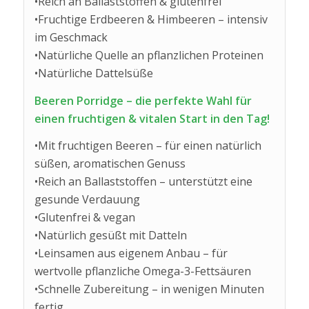
•Reich an Ballaststoffen & glutenfrei
•Fruchtige Erdbeeren & Himbeeren – intensiv
im Geschmack
•Natürliche Quelle an pflanzlichen Proteinen
•Natürliche Dattelsüße
Beeren Porridge – die perfekte Wahl für
einen fruchtigen & vitalen Start in den Tag!
•Mit fruchtigen Beeren – für einen natürlich
süßen, aromatischen Genuss
•Reich an Ballaststoffen – unterstützt eine
gesunde Verdauung
•Glutenfrei & vegan
•Natürlich gesüßt mit Datteln
•Leinsamen aus eigenem Anbau – für
wertvolle pflanzliche Omega-3-Fettsäuren
•Schnelle Zubereitung – in wenigen Minuten
fertig