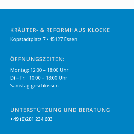
KRÄUTER- & REFORMHAUS KLOCKE
Kopstadtplatz 7 • 45127 Essen
ÖFFNUNGSZEITEN:
Montag: 12:00 – 18:00 Uhr
Di – Fr: 10:00 – 18:00 Uhr
Samstag geschlossen
UNTERSTÜTZUNG UND BERATUNG
+49 (0)201 234 603