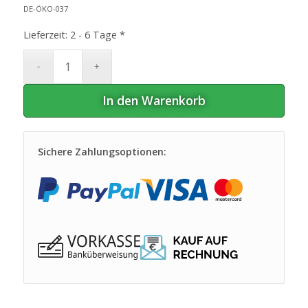
DE-ÖKO-037
Lieferzeit:
2 - 6 Tage *
In den Warenkorb
Sichere Zahlungsoptionen: