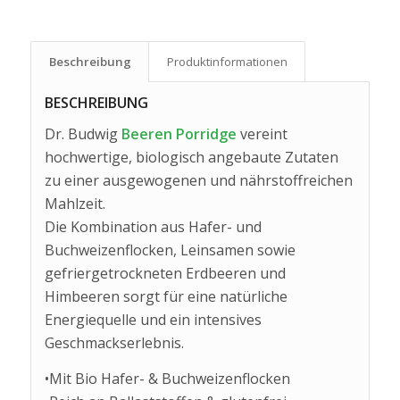
Beschreibung
Produkt­informationen
BESCHREIBUNG
Dr. Budwig
Beeren Porridge
vereint
hochwertige, biologisch angebaute Zutaten
zu einer ausgewogenen und nährstoffreichen
Mahlzeit.
Die Kombination aus Hafer- und
Buchweizenflocken, Leinsamen sowie
gefriergetrockneten Erdbeeren und
Himbeeren sorgt für eine natürliche
Energiequelle und ein intensives
Geschmackserlebnis.
•Mit Bio Hafer- & Buchweizenflocken