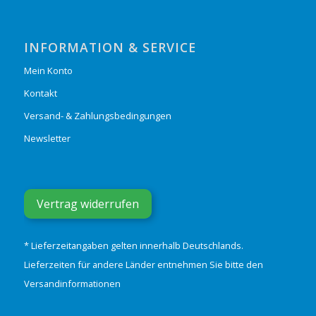
INFORMATION & SERVICE
Mein Konto
Kontakt
Versand- & Zahlungsbedingungen
Newsletter
Vertrag widerrufen
* Lieferzeitangaben gelten innerhalb Deutschlands.
Lieferzeiten für andere Länder entnehmen Sie bitte den
Versandinformationen