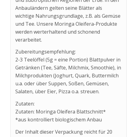
Anbauländern gelten seine Blätter als
wichtige Nahrungsgrundlage, z.B. als Gemüse
und Tee. Unsere Moringa Oleifera-Produkte
werden werterhaltend und schonend
verarbeitet.
Zubereitungsempfehlung:
2-3 Teelöffel (5g = eine Portion) Blattpulver in
Getränken (Tee, Säfte, Milchmix, Smoothie), in
Milchprodukten (Joghurt, Quark, Buttermilch
u.a. oder über Suppen, Soßen, Gemüsen,
Salaten, über Eier, Pizza o.a. streuen.
Zutaten:
Zutaten: Moringa Oleifera Blattschnitt*
*aus kontrolliert biologischem Anbau
Der Inhalt dieser Verpackung reicht für 20