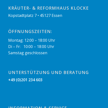
KRÄUTER- & REFORMHAUS KLOCKE
Kopstadtplatz 7 • 45127 Essen
ÖFFNUNGSZEITEN:
Montag: 12:00 – 18:00 Uhr
Di – Fr: 10:00 – 18:00 Uhr
Samstag geschlossen
UNTERSTÜTZUNG UND BERATUNG
+49 (0)201 234 603
INFORMATION & SERVICE