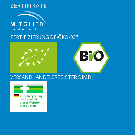
ZERTIFIKATE
ZERTIFIZIERUNG DE-ÖKO-037
VERSANDHANDELSREGISTER DIMDI