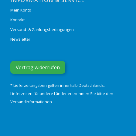
Mein Konto
Kontakt
Versand- & Zahlungsbedingungen
Newsletter
Vertrag widerrufen
* Lieferzeitangaben gelten innerhalb Deutschlands.
Lieferzeiten für andere Länder entnehmen Sie bitte den
Versandinformationen