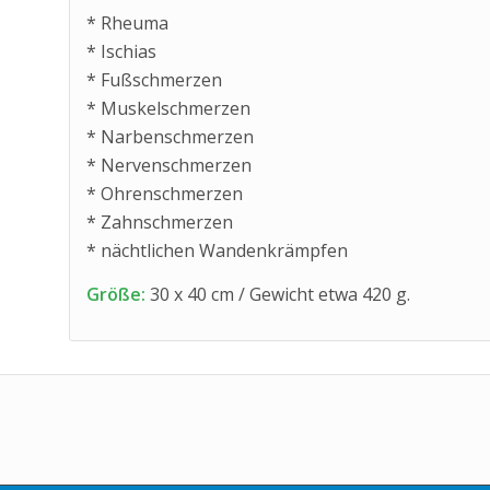
* Rheuma
* Ischias
* Fußschmerzen
* Muskelschmerzen
* Narbenschmerzen
* Nervenschmerzen
* Ohrenschmerzen
* Zahnschmerzen
* nächtlichen Wandenkrämpfen
Größe:
30 x 40 cm / Gewicht etwa 420 g.