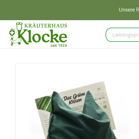
Unsere R