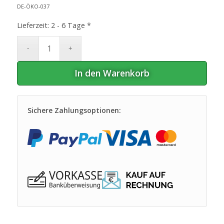
DE-ÖKO-037
Lieferzeit:
2 - 6 Tage *
In den Warenkorb
Sichere Zahlungsoptionen: