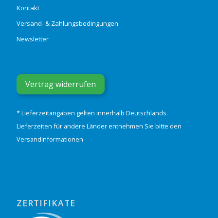
Kontakt
Versand- & Zahlungsbedingungen
Newsletter
Vertrag widerrufen
* Lieferzeitangaben gelten innerhalb Deutschlands.
Lieferzeiten für andere Länder entnehmen Sie bitte den
Versandinformationen
ZERTIFIKATE