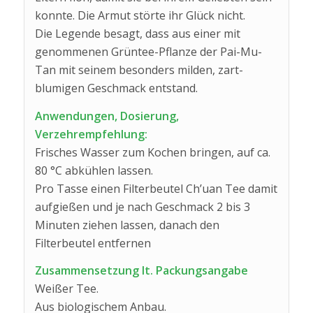
konnte. Die Armut störte ihr Glück nicht.
Die Legende besagt, dass aus einer mit
genommenen Grüntee-Pflanze der Pai-Mu-
Tan mit seinem besonders milden, zart-
blumigen Geschmack entstand.
Anwendungen, Dosierung,
Verzehrempfehlung:
Frisches Wasser zum Kochen bringen, auf ca.
80 °C abkühlen lassen.
Pro Tasse einen Filterbeutel Ch’uan Tee damit
aufgießen und je nach Geschmack 2 bis 3
Minuten ziehen lassen, danach den
Filterbeutel entfernen
Zusammensetzung lt. Packungsangabe
Weißer Tee.
Aus biologischem Anbau.