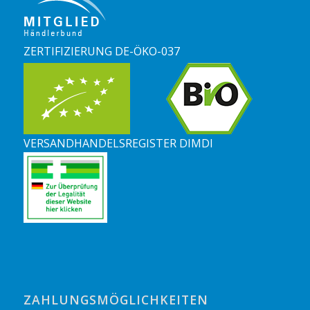
ZERTIFIZIERUNG DE-ÖKO-037
VERSANDHANDELSREGISTER DIMDI
ZAHLUNGSMÖGLICHKEITEN