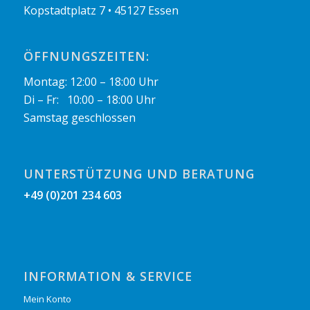
Kopstadtplatz 7 • 45127 Essen
ÖFFNUNGSZEITEN:
Montag: 12:00 – 18:00 Uhr
Di – Fr: 10:00 – 18:00 Uhr
Samstag geschlossen
UNTERSTÜTZUNG UND BERATUNG
+49 (0)201 234 603
INFORMATION & SERVICE
Mein Konto