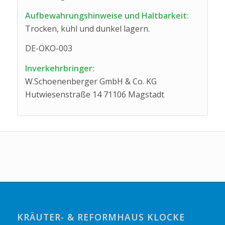
Aufbewahrungshinweise und Haltbarkeit:
Trocken, kühl und dunkel lagern.
DE-ÖKO-003
Inverkehrbringer:
W.Schoenenberger GmbH & Co. KG
Hutwiesenstraße 14 71106 Magstadt
KRÄUTER- & REFORMHAUS KLOCKE