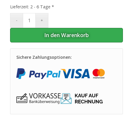
Lieferzeit:
2 - 6 Tage *
In den Warenkorb
Sichere Zahlungsoptionen: