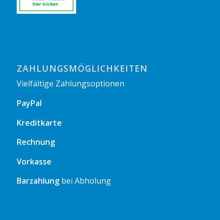
ZAHLUNGSMÖGLICHKEITEN
Vielfältige Zahlungsoptionen
PayPal
Kreditkarte
Rechnung
Vorkasse
Barzahlung
bei Abholung