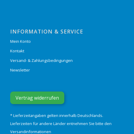
INFORMATION & SERVICE
Mein Konto
Kontakt
Versand- & Zahlungsbedingungen
Newsletter
Vertrag widerrufen
* Lieferzeitangaben gelten innerhalb Deutschlands.
Lieferzeiten für andere Länder entnehmen Sie bitte den
Versandinformationen