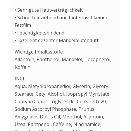
• Sehr gute Hautverträglichkeit
• Schnell einziehend und hinterlässt keinen
Fettfilm
• Feuchtigkeitsbindend
• Exzellent dezenter Mandelblütenduft
Wichtige Inhaltsstoffe:
Allantoin, ​​​​​​​Panthenol, Mandelöl, Tocopherol,
Koffein
INCI
Aqua, Metyhlpropanediol, Glycerin, Glyceryl
Stearate, Cetyl Alcohol, Isopropyl Myristate,
Caprylic/Capric Triglyceride, Ceteareth-20,
Sodium Ascorbyl Phosphate, Prunus
Amygdalus Dulcis Oil, Menthol, Allantoin,
Urea, Panthenol, Caffeine, Niacinamide,