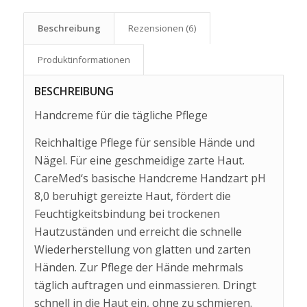
Beschreibung
Rezensionen (6)
Produkt­informationen
BESCHREIBUNG
Handcreme für die tägliche Pflege
Reichhaltige Pflege für sensible Hände und
Nägel. Für eine geschmeidige zarte Haut.
CareMed‘s basische Handcreme Handzart pH
8,0 beruhigt gereizte Haut, fördert die
Feuchtigkeitsbindung bei trockenen
Hautzuständen und erreicht die schnelle
Wiederherstellung von glatten und zarten
Händen. Zur Pflege der Hände mehrmals
täglich auftragen und einmassieren. Dringt
schnell in die Haut ein, ohne zu schmieren.