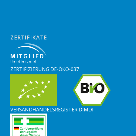
ZERTIFIKATE
ZERTIFIZIERUNG DE-ÖKO-037
VERSANDHANDELSREGISTER DIMDI