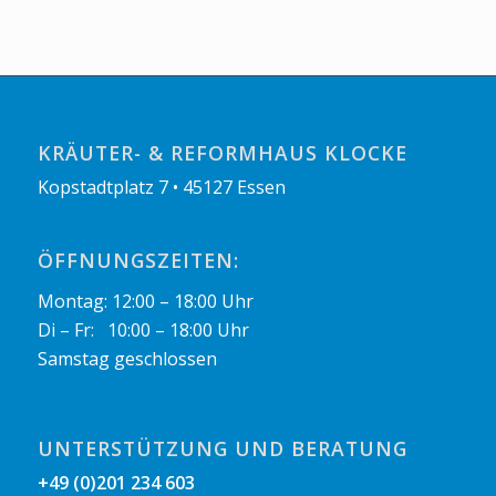
KRÄUTER- & REFORMHAUS KLOCKE
Kopstadtplatz 7 • 45127 Essen
ÖFFNUNGSZEITEN:
Montag: 12:00 – 18:00 Uhr
Di – Fr: 10:00 – 18:00 Uhr
Samstag geschlossen
UNTERSTÜTZUNG UND BERATUNG
+49 (0)201 234 603