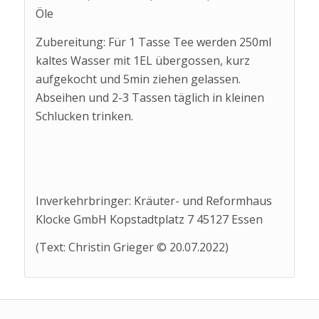
Öle
Zubereitung: Für 1 Tasse Tee werden 250ml
kaltes Wasser mit 1EL übergossen, kurz
aufgekocht und 5min ziehen gelassen.
Abseihen und 2-3 Tassen täglich in kleinen
Schlucken trinken.
Inverkehrbringer: Kräuter- und Reformhaus
Klocke GmbH Kopstadtplatz 7 45127 Essen
(Text: Christin Grieger © 20.07.2022)