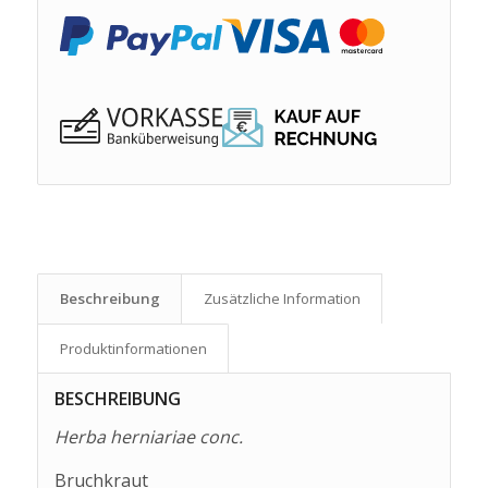
Beschreibung
Zusätzliche Information
Produkt­informationen
BESCHREIBUNG
Herba herniariae conc.
Bruchkraut