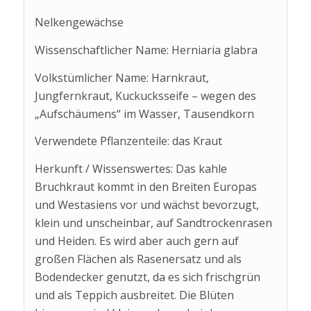
Nelkengewächse
Wissenschaftlicher Name: Herniaria glabra
Volkstümlicher Name: Harnkraut,
Jungfernkraut, Kuckucksseife – wegen des
„Aufschäumens“ im Wasser, Tausendkorn
Verwendete Pflanzenteile: das Kraut
Herkunft / Wissenswertes: Das kahle
Bruchkraut kommt in den Breiten Europas
und Westasiens vor und wächst bevorzugt,
klein und unscheinbar, auf Sandtrockenrasen
und Heiden. Es wird aber auch gern auf
großen Flächen als Rasenersatz und als
Bodendecker genutzt, da es sich frischgrün
und als Teppich ausbreitet. Die Blüten