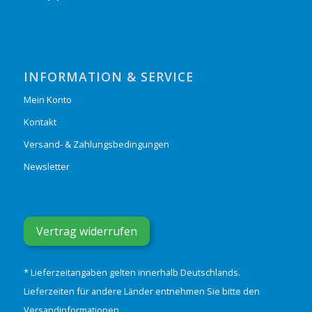
INFORMATION & SERVICE
Mein Konto
Kontakt
Versand- & Zahlungsbedingungen
Newsletter
Vertrag widerrufen
* Lieferzeitangaben gelten innerhalb Deutschlands.
Lieferzeiten für andere Länder entnehmen Sie bitte den
Versandinformationen