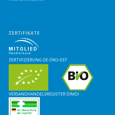
ZERTIFIKATE
ZERTIFIZIERUNG DE-ÖKO-037
VERSANDHANDELSREGISTER DIMDI