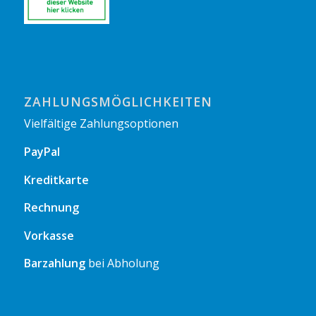
ZAHLUNGSMÖGLICHKEITEN
Vielfältige Zahlungsoptionen
PayPal
Kreditkarte
Rechnung
Vorkasse
Barzahlung
bei Abholung