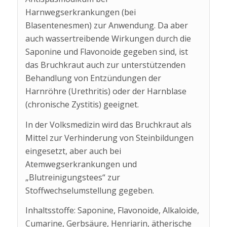
Harnwegserkrankungen (bei
Blasentenesmen) zur Anwendung. Da aber
auch wassertreibende Wirkungen durch die
Saponine und Flavonoide gegeben sind, ist
das Bruchkraut auch zur unterstützenden
Behandlung von Entzündungen der
Harnröhre (Urethritis) oder der Harnblase
(chronische Zystitis) geeignet.
In der Volksmedizin wird das Bruchkraut als
Mittel zur Verhinderung von Steinbildungen
eingesetzt, aber auch bei
Atemwegserkrankungen und
„Blutreinigungstees“ zur
Stoffwechselumstellung gegeben.
Inhaltsstoffe: Saponine, Flavonoide, Alkaloide,
Cumarine, Gerbsäure, Henriarin, ätherische