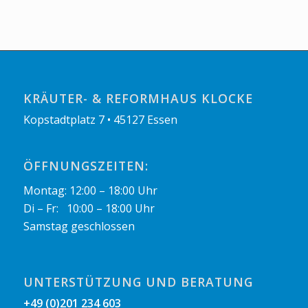
KRÄUTER- & REFORMHAUS KLOCKE
Kopstadtplatz 7 • 45127 Essen
ÖFFNUNGSZEITEN:
Montag: 12:00 – 18:00 Uhr
Di – Fr: 10:00 – 18:00 Uhr
Samstag geschlossen
UNTERSTÜTZUNG UND BERATUNG
+49 (0)201 234 603