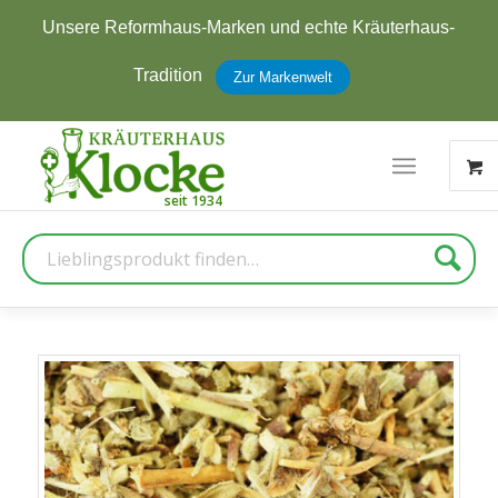
Unsere Reformhaus-Marken und echte Kräuterhaus-
Tradition
Zur Markenwelt
Suche