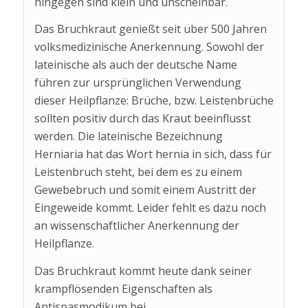
hingegen sind klein und unscheinbar.
Das Bruchkraut genießt seit über 500 Jahren
volksmedizinische Anerkennung. Sowohl der
lateinische als auch der deutsche Name
führen zur ursprünglichen Verwendung
dieser Heilpflanze: Brüche, bzw. Leistenbrüche
sollten positiv durch das Kraut beeinflusst
werden. Die lateinische Bezeichnung
Herniaria hat das Wort hernia in sich, dass für
Leistenbruch steht, bei dem es zu einem
Gewebebruch und somit einem Austritt der
Eingeweide kommt. Leider fehlt es dazu noch
an wissenschaftlicher Anerkennung der
Heilpflanze.
Das Bruchkraut kommt heute dank seiner
krampflösenden Eigenschaften als
Antispasmodikum bei