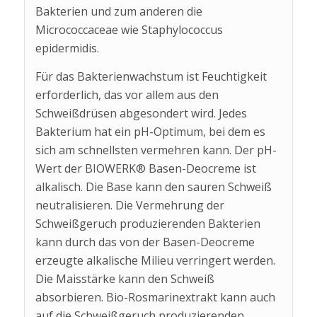
Bakterien und zum anderen die
Micrococcaceae wie Staphylococcus
epidermidis.
Für das Bakterienwachstum ist Feuchtigkeit
erforderlich, das vor allem aus den
Schweißdrüsen abgesondert wird. Jedes
Bakterium hat ein pH-Optimum, bei dem es
sich am schnellsten vermehren kann. Der pH-
Wert der BIOWERK® Basen-Deocreme ist
alkalisch. Die Base kann den sauren Schweiß
neutralisieren. Die Vermehrung der
Schweißgeruch produzierenden Bakterien
kann durch das von der Basen-Deocreme
erzeugte alkalische Milieu verringert werden.
Die Maisstärke kann den Schweiß
absorbieren. Bio-Rosmarinextrakt kann auch
auf die Schweißgeruch produzierenden