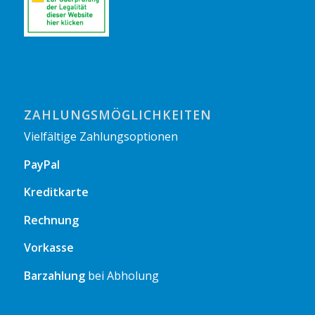
ZAHLUNGSMÖGLICHKEITEN
Vielfältige Zahlungsoptionen
PayPal
Kreditkarte
Rechnung
Vorkasse
Barzahlung
bei Abholung