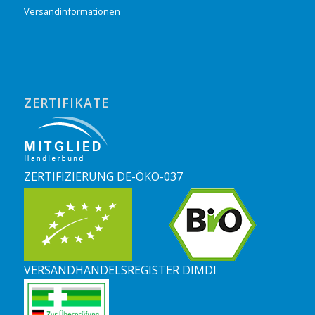
Versandinformationen
ZERTIFIKATE
ZERTIFIZIERUNG DE-ÖKO-037
VERSANDHANDELSREGISTER DIMDI