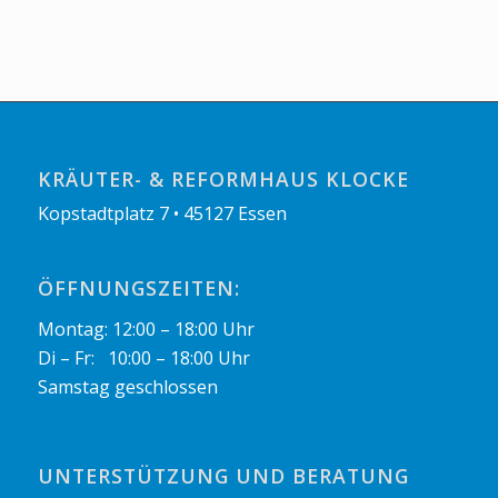
KRÄUTER- & REFORMHAUS KLOCKE
Kopstadtplatz 7 • 45127 Essen
ÖFFNUNGSZEITEN:
Montag: 12:00 – 18:00 Uhr
Di – Fr: 10:00 – 18:00 Uhr
Samstag geschlossen
UNTERSTÜTZUNG UND BERATUNG