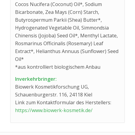
Cocos Nucifera (Coconut) Oil*, Sodium
Bicarbonate, Zea Mays (Corn) Starch,
Butyrospermum Parkii (Shea) Butter*,
Hydrogenated Vegetable Oil, Simmondsia
Chinensis (Jojoba) Seed Oil*, Menthyl Lactate,
Rosmarinus Officinalis (Rosemary) Leaf
Extract*, Helianthus Annuus (Sunflower) Seed
Oil*
*aus kontrolliert biologischem Anbau
Inverkehrbringer:
Biowerk Kosmetikforschung UG,
Schauenburgerstr. 116, 24118 Kiel
Link zum Kontaktformular des Herstellers:
https://www.biowerk-kosmetik.de/