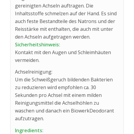
gereinigten Achseln auftragen. Die
Inhaltsstoffe schmelzen auf der Hand. Es sind
auch feste Bestandteile des Natrons und der
Reisstärke mit enthalten, die auch mit unter
den Achseln aufgetragen werden.
Sicherheitshinweis:
Kontakt mit den Augen und Schleimhäuten
vermeiden.
Achselreinigung:
Um die Schweißgeruch bildenden Bakterien
zu reduzieren wird empfohlen ca. 30
Sekunden pro Achsel mit einem milden
Reinigungsmittel die Achselhöhlen zu
waschen und danach ein BiowerkDeodorant
aufzutragen.
Ingredients: