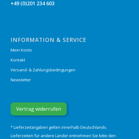
+49 (0)201 234 603
INFORMATION & SERVICE
Mein Konto
Kontakt
Versand- & Zahlungsbedingungen
Newsletter
Vertrag widerrufen
* Lieferzeitangaben gelten innerhalb Deutschlands.
Lieferzeiten für andere Länder entnehmen Sie bitte den