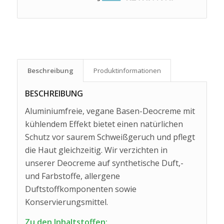
Beschreibung
Produkt­informationen
BESCHREIBUNG
Aluminiumfreie, vegane Basen-Deocreme mit
kühlendem Effekt bietet einen natürlichen
Schutz vor saurem Schweißgeruch und pflegt
die Haut gleichzeitig. Wir verzichten in
unserer Deocreme auf synthetische Duft,-
und Farbstoffe, allergene
Duftstoffkomponenten sowie
Konservierungsmittel.
Zu den Inhaltstoffen: