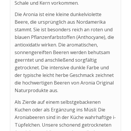
Schale und Kern vorkommen.
Die Aronia ist eine kleine dunkelviolette
Beere, die ursprünglich aus Nordamerika
stammt. Sie ist besonders reich an roten und
blauen Pflanzenfarbstoffen (Anthocyane), die
antioxidativ wirken. Die aromatischen,
sonnengereiften Beeren werden behutsam
geerntet und anschließend sorgfältig
getrocknet. Die intensive dunkle Farbe und
der typische leicht herbe Geschmack zeichnet
die hochwertigen Beeren von Aronia Original
Naturprodukte aus.
Als Zierde auf einem selbstgebackenen
Kuchen oder als Ergänzung ins Müsli: Die
Aroniabeeren sind in der Küche wahrhaftige i-
Tüpfelchen. Unsere schonend getrockneten