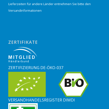
Lieferzeiten für andere Länder entnehmen Sie bitte den
Versandinformationen
ZERTIFIKATE
ZERTIFIZIERUNG DE-ÖKO-037
VERSANDHANDELSREGISTER DIMDI