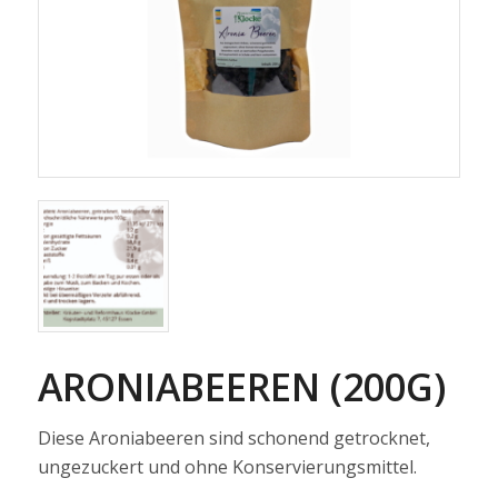
ARONIABEEREN (200G)
Diese Aroniabeeren sind schonend getrocknet,
ungezuckert und ohne Konservierungsmittel.