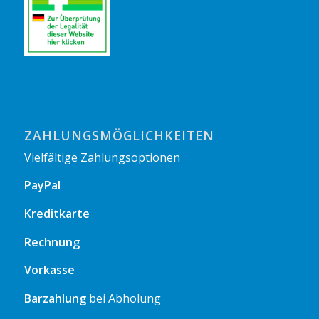
ZAHLUNGSMÖGLICHKEITEN
Vielfältige Zahlungsoptionen
PayPal
Kreditkarte
Rechnung
Vorkasse
Barzahlung
bei Abholung