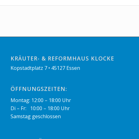
KRÄUTER- & REFORMHAUS KLOCKE
Kopstadtplatz 7 • 45127 Essen
ÖFFNUNGSZEITEN:
Montag: 12:00 – 18:00 Uhr
Di – Fr: 10:00 – 18:00 Uhr
Samstag geschlossen