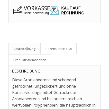
Beschreibung
Rezensionen (10)
Produkt­informationen
BESCHREIBUNG
Diese Aroniabeeren sind schonend
getrocknet, ungezuckert und ohne
Konservierungsmittel. Getrocknete
Aroniabeeren sind besonders reich an
wertvollen Polyphenolen, die hauptsächlich in