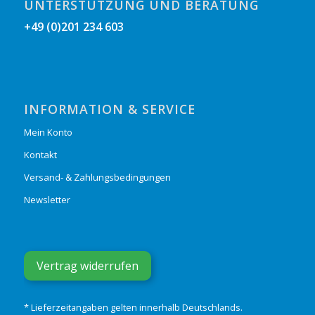
UNTERSTÜTZUNG UND BERATUNG
+49 (0)201 234 603
INFORMATION & SERVICE
Mein Konto
Kontakt
Versand- & Zahlungsbedingungen
Newsletter
Vertrag widerrufen
* Lieferzeitangaben gelten innerhalb Deutschlands.