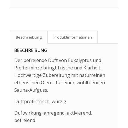
Beschreibung
Produkt­informationen
BESCHREIBUNG
Der befreiende Duft von Eukalyptus und
Pfefferminze bringt Frische und Klarheit.
Hochwertige Zubereitung mit naturreinen
etherischen Ölen – für einen wohltuenden
Sauna-Aufguss.
Duftprofil: frisch, würzig
Duftwirkung: anregend, aktivierend,
befreiend