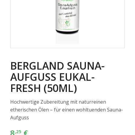
BERGLAND SAUNA-
AUFGUSS EUKAL-
FRESH (50ML)
Hochwertige Zubereitung mit naturreinen
etherischen Ölen – für einen wohltuenden Sauna-
Aufguss
8
€
,25