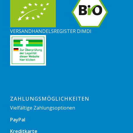
VERSANDHANDELSREGISTER DIMDI
ZAHLUNGSMÖGLICHKEITEN
Vielfältige Zahlungsoptionen
PayPal
Kreditkarte