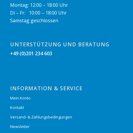
Montag: 12:00 – 18:00 Uhr
Di – Fr: 10:00 – 18:00 Uhr
Samstag geschlossen
UNTERSTÜTZUNG UND BERATUNG
+49 (0)201 234 603
INFORMATION & SERVICE
Mein Konto
Kontakt
Versand- & Zahlungsbedingungen
Newsletter