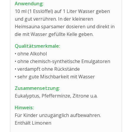
Anwendung:
10 ml (1 Esslöffel) auf 1 Liter Wasser geben
und gut verrühren. In der kleineren
Heimsauna sparsamer dosieren und direkt in
die mit Wasser gefüllte Kelle geben.
Qualitätsmerkmale:
• ohne Alkohol
• ohne chemisch-synthetische Emulgatoren
• verdampft ohne Rückstände
• sehr gute Mischbarkeit mit Wasser
Zusammensetzung:
Eukalyptus, Pfefferminze, Zitrone u.a.
Hinweis:
Für Kinder unzugänglich aufbewahren.
Enthält Limonen