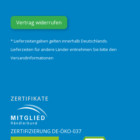
Vertrag widerrufen
* Lieferzeitangaben gelten innerhalb Deutschlands.
Lieferzeiten für andere Länder entnehmen Sie bitte den
Versandinformationen
ZERTIFIKATE
ZERTIFIZIERUNG DE-ÖKO-037