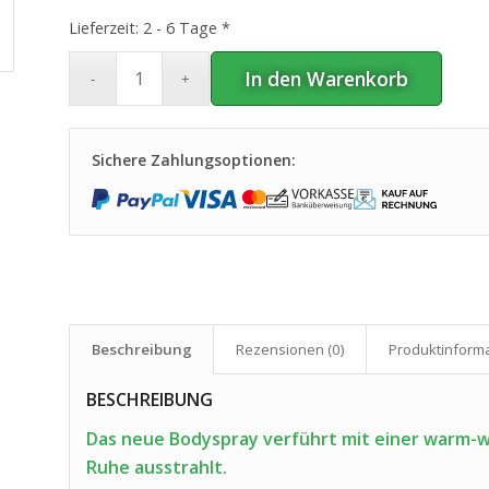
Lieferzeit:
2 - 6 Tage *
In den Warenkorb
Sichere Zahlungsoptionen:
Beschreibung
Rezensionen (0)
Produkt­inform
BESCHREIBUNG
Das neue Bodyspray verführt mit einer warm-
Ruhe ausstrahlt.