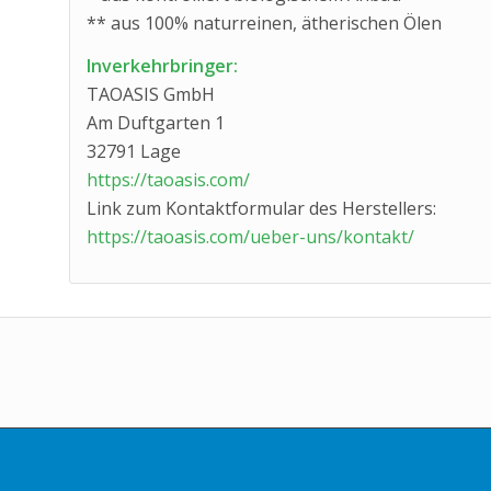
** aus 100% naturreinen, ätherischen Ölen
Inverkehrbringer:
TAOASIS GmbH
Am Duftgarten 1
32791 Lage
https://taoasis.com/
Link zum Kontaktformular des Herstellers:
https://taoasis.com/ueber-uns/kontakt/