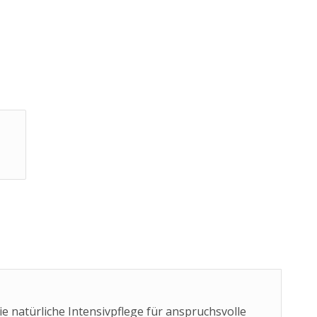
e natürliche Intensivpflege für anspruchsvolle