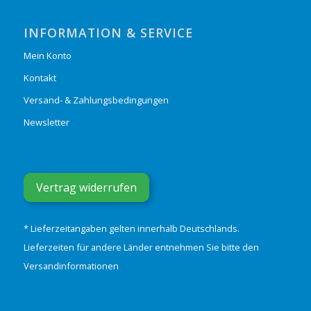
INFORMATION & SERVICE
Mein Konto
Kontakt
Versand- & Zahlungsbedingungen
Newsletter
Vertrag widerrufen
* Lieferzeitangaben gelten innerhalb Deutschlands.
Lieferzeiten für andere Länder entnehmen Sie bitte den
Versandinformationen