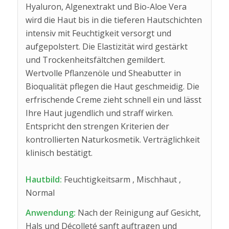
Hyaluron, Algenextrakt und Bio-Aloe Vera
wird die Haut bis in die tieferen Hautschichten
intensiv mit Feuchtigkeit versorgt und
aufgepolstert. Die Elastizität wird gestärkt
und Trockenheitsfältchen gemildert.
Wertvolle Pflanzenöle und Sheabutter in
Bioqualität pflegen die Haut geschmeidig. Die
erfrischende Creme zieht schnell ein und lässt
Ihre Haut jugendlich und straff wirken.
Entspricht den strengen Kriterien der
kontrollierten Naturkosmetik. Verträglichkeit
klinisch bestätigt.
Hautbild:
Feuchtigkeitsarm , Mischhaut ,
Normal
Anwendung:
Nach der Reinigung auf Gesicht,
Hals und Décolleté sanft auftragen und