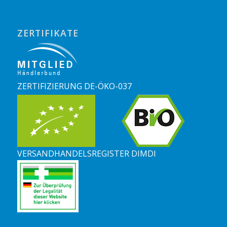
ZERTIFIKATE
ZERTIFIZIERUNG DE-ÖKO-037
VERSANDHANDELSREGISTER DIMDI