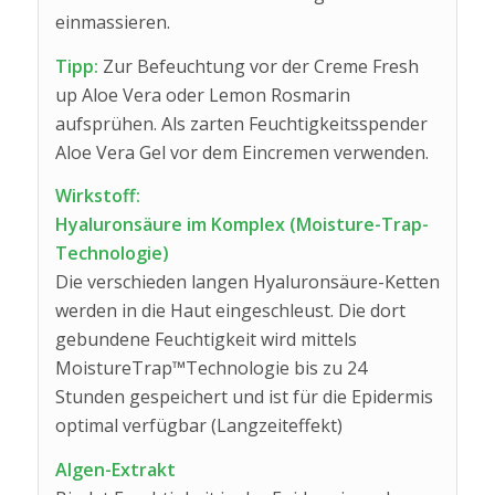
einmassieren.
Tipp:
Zur Befeuchtung vor der Creme Fresh
up Aloe Vera oder Lemon Rosmarin
aufsprühen. Als zarten Feuchtigkeitsspender
Aloe Vera Gel vor dem Eincremen verwenden.
Wirkstoff:
Hyaluronsäure im Komplex (Moisture-Trap-
Technologie)
Die verschieden langen Hyaluronsäure-Ketten
werden in die Haut eingeschleust. Die dort
gebundene Feuchtigkeit wird mittels
MoistureTrap™Technologie bis zu 24
Stunden gespeichert und ist für die Epidermis
optimal verfügbar (Langzeiteffekt)
Algen-Extrakt