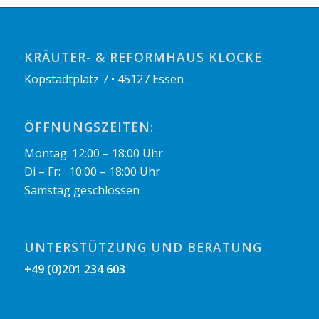
KRÄUTER- & REFORMHAUS KLOCKE
Kopstadtplatz 7 • 45127 Essen
ÖFFNUNGSZEITEN:
Montag: 12:00 – 18:00 Uhr
Di – Fr: 10:00 – 18:00 Uhr
Samstag geschlossen
UNTERSTÜTZUNG UND BERATUNG
+49 (0)201 234 603