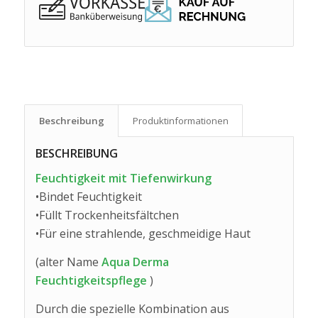
Beschreibung
Produkt­informationen
BESCHREIBUNG
Feuchtigkeit mit Tiefenwirkung
•Bindet Feuchtigkeit
•Füllt Trockenheitsfältchen
•Für eine strahlende, geschmeidige Haut
(alter Name
Aqua Derma
Feuchtigkeitspflege
)
Durch die spezielle Kombination aus