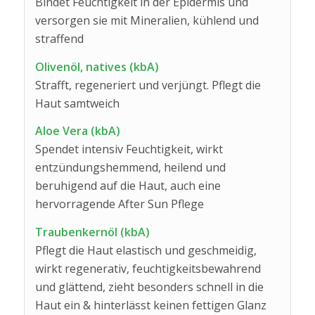
Bindet Feuchtigkeit in der Epidermis und
versorgen sie mit Mineralien, kühlend und
straffend
Olivenöl, natives (kbA)
Strafft, regeneriert und verjüngt. Pflegt die
Haut samtweich
Aloe Vera (kbA)
Spendet intensiv Feuchtigkeit, wirkt
entzündungshemmend, heilend und
beruhigend auf die Haut, auch eine
hervorragende After Sun Pflege
Traubenkernöl (kbA)
Pflegt die Haut elastisch und geschmeidig,
wirkt regenerativ, feuchtigkeitsbewahrend
und glättend, zieht besonders schnell in die
Haut ein & hinterlässt keinen fettigen Glanz