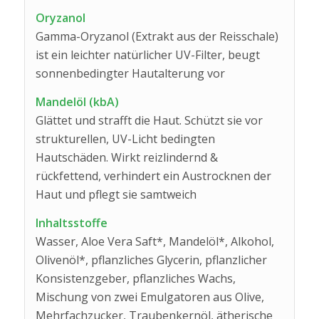
Oryzanol
Gamma-Oryzanol (Extrakt aus der Reisschale)
ist ein leichter natürlicher UV-Filter, beugt
sonnenbedingter Hautalterung vor
Mandelöl (kbA)
Glättet und strafft die Haut. Schützt sie vor
strukturellen, UV-Licht bedingten
Hautschäden. Wirkt reizlindernd &
rückfettend, verhindert ein Austrocknen der
Haut und pflegt sie samtweich
Inhaltsstoffe
Wasser, Aloe Vera Saft*, Mandelöl*, Alkohol,
Olivenöl*, pflanzliches Glycerin, pflanzlicher
Konsistenzgeber, pflanzliches Wachs,
Mischung von zwei Emulgatoren aus Olive,
Mehrfachzucker, Traubenkernöl, ätherische