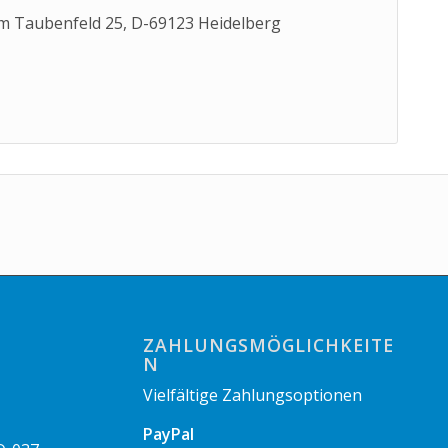
m Taubenfeld 25, D-69123 Heidelberg
ZAHLUNGSMÖGLICHKEITE
N
Vielfältige Zahlungsoptionen
PayPal