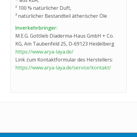
² 100 % natürlicher Duft,
³ natürlicher Bestandteil ätherischer Öle
Inverkehrbringer:
M.E.G. Gottlieb Diaderma-Haus GmbH + Co.
KG, Am Taubenfeld 25, D-69123 Heidelberg
https://www.arya-laya.de/
Link zum Kontaktformular des Herstellers:
https://www.arya-laya.de/service/kontakt/