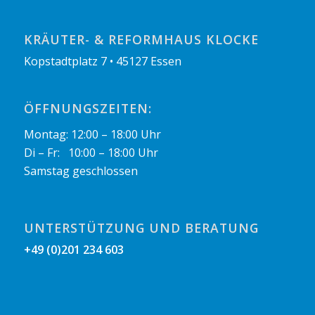
KRÄUTER- & REFORMHAUS KLOCKE
Kopstadtplatz 7 • 45127 Essen
ÖFFNUNGSZEITEN:
Montag: 12:00 – 18:00 Uhr
Di – Fr: 10:00 – 18:00 Uhr
Samstag geschlossen
UNTERSTÜTZUNG UND BERATUNG
+49 (0)201 234 603