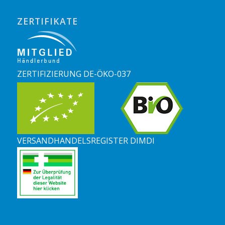
ZERTIFIKATE
ZERTIFIZIERUNG DE-ÖKO-037
VERSANDHANDELSREGISTER DIMDI