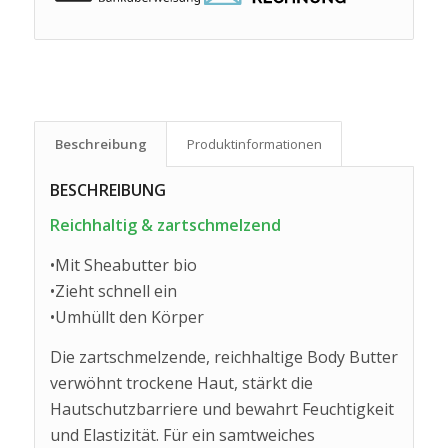
Beschreibung
Produkt­informationen
BESCHREIBUNG
Reichhaltig & zartschmelzend
•Mit Sheabutter bio
•Zieht schnell ein
•Umhüllt den Körper
Die zartschmelzende, reichhaltige Body Butter
verwöhnt trockene Haut, stärkt die
Hautschutzbarriere und bewahrt Feuchtigkeit
und Elastizität. Für ein samtweiches