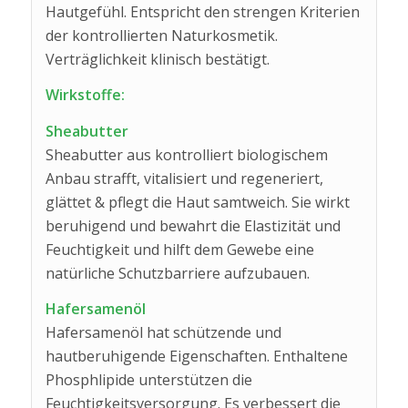
Hautgefühl. Entspricht den strengen Kriterien
der kontrollierten Naturkosmetik.
Verträglichkeit klinisch bestätigt.
Wirkstoffe:
Sheabutter
Sheabutter aus kontrolliert biologischem
Anbau strafft, vitalisiert und regeneriert,
glättet & pflegt die Haut samtweich. Sie wirkt
beruhigend und bewahrt die Elastizität und
Feuchtigkeit und hilft dem Gewebe eine
natürliche Schutzbarriere aufzubauen.
Hafersamenöl
Hafersamenöl hat schützende und
hautberuhigende Eigenschaften. Enthaltene
Phosphlipide unterstützen die
Feuchtigkeitsversorgung. Es verbessert die