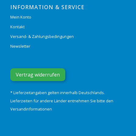
INFORMATION & SERVICE
Mein Konto
Kontakt
Versand- & Zahlungsbedingungen
Newsletter
Vertrag widerrufen
* Lieferzeitangaben gelten innerhalb Deutschlands.
Lieferzeiten für andere Länder entnehmen Sie bitte den
Versandinformationen