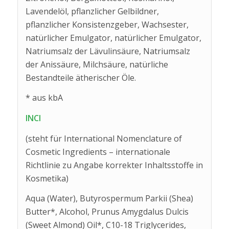
Lavendelöl, pflanzlicher Gelbildner,
pflanzlicher Konsistenzgeber, Wachsester,
natürlicher Emulgator, natürlicher Emulgator,
Natriumsalz der Lävulinsäure, Natriumsalz
der Anissäure, Milchsäure, natürliche
Bestandteile ätherischer Öle.
* aus kbA
INCI
(steht für International Nomenclature of
Cosmetic Ingredients – internationale
Richtlinie zu Angabe korrekter Inhaltsstoffe in
Kosmetika)
Aqua (Water), Butyrospermum Parkii (Shea)
Butter*, Alcohol, Prunus Amygdalus Dulcis
(Sweet Almond) Oil*, C10-18 Triglycerides,