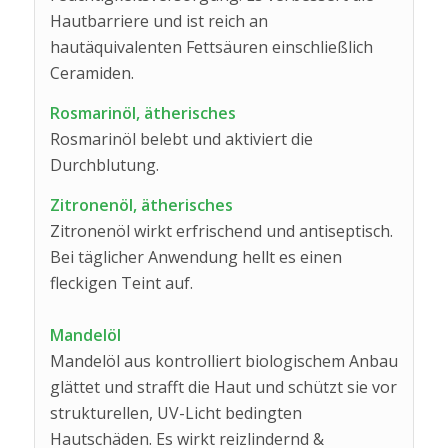
Hautbarriere und ist reich an
hautäquivalenten Fettsäuren einschließlich
Ceramiden.
Rosmarinöl, ätherisches
Rosmarinöl belebt und aktiviert die
Durchblutung.
Zitronenöl, ätherisches
Zitronenöl wirkt erfrischend und antiseptisch.
Bei täglicher Anwendung hellt es einen
fleckigen Teint auf.
Mandelöl
Mandelöl aus kontrolliert biologischem Anbau
glättet und strafft die Haut und schützt sie vor
strukturellen, UV-Licht bedingten
Hautschäden. Es wirkt reizlindernd &