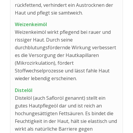
rückfettend, verhindert ein Austrocknen der
Haut und pflegt sie samtweich.
Weizenkeimöl
Weizenkeimöl wirkt pflegend bei rauer und
rissiger Haut. Durch seine
durchblutungsfördernde Wirkung verbessert
es die Versorgung der Hautkapillaren
(Mikrozirkulation), fördert
Stoffwechselprozesse und lässt fahle Haut
wieder lebendig erscheinen.
Distelöl
Distelöl (auch Safloröl genannt) stellt ein
gutes Hautpflegeöl dar und ist reich an
hochungesättigten Fettsäuren. Es bindet die
Feuchtigkeit in der Haut, hält sie elastisch und
wirkt als natürliche Barriere gegen