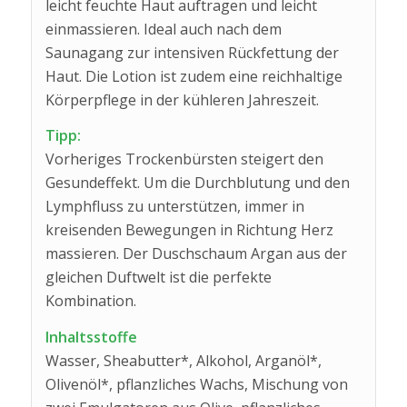
leicht feuchte Haut auftragen und leicht
einmassieren. Ideal auch nach dem
Saunagang zur intensiven Rückfettung der
Haut. Die Lotion ist zudem eine reichhaltige
Körperpflege in der kühleren Jahreszeit.
Tipp:
Vorheriges Trockenbürsten steigert den
Gesundeffekt. Um die Durchblutung und den
Lymphfluss zu unterstützen, immer in
kreisenden Bewegungen in Richtung Herz
massieren. Der Duschschaum Argan aus der
gleichen Duftwelt ist die perfekte
Kombination.
Inhaltsstoffe
Wasser, Sheabutter*, Alkohol, Arganöl*,
Olivenöl*, pflanzliches Wachs, Mischung von