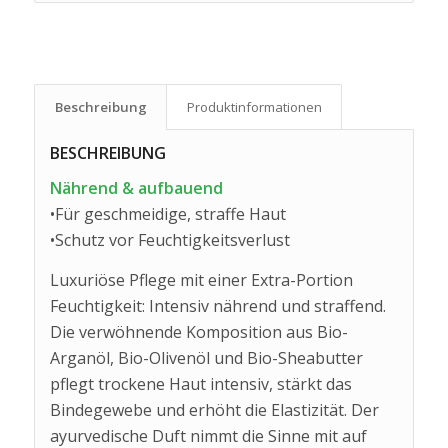
Beschreibung
Produkt­informationen
BESCHREIBUNG
Nährend & aufbauend
•Für geschmeidige, straffe Haut
•Schutz vor Feuchtigkeitsverlust
Luxuriöse Pflege mit einer Extra-Portion
Feuchtigkeit: Intensiv nährend und straffend.
Die verwöhnende Komposition aus Bio-
Arganöl, Bio-Olivenöl und Bio-Sheabutter
pflegt trockene Haut intensiv, stärkt das
Bindegewebe und erhöht die Elastizität. Der
ayurvedische Duft nimmt die Sinne mit auf