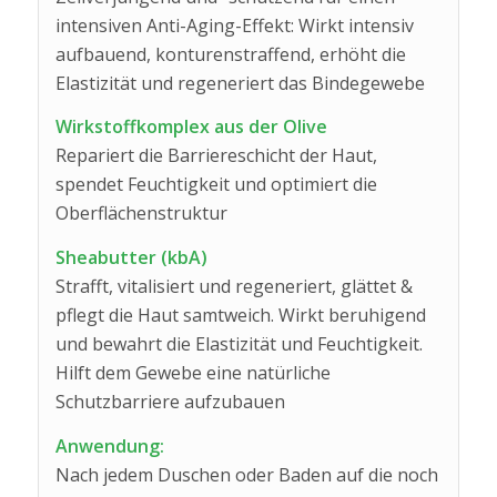
intensiven Anti-Aging-Effekt: Wirkt intensiv
aufbauend, konturenstraffend, erhöht die
Elastizität und regeneriert das Bindegewebe
Wirkstoffkomplex aus der Olive
Repariert die Barriereschicht der Haut,
spendet Feuchtigkeit und optimiert die
Oberflächenstruktur
Sheabutter (kbA)
Strafft, vitalisiert und regeneriert, glättet &
pflegt die Haut samtweich. Wirkt beruhigend
und bewahrt die Elastizität und Feuchtigkeit.
Hilft dem Gewebe eine natürliche
Schutzbarriere aufzubauen
Anwendung:
Nach jedem Duschen oder Baden auf die noch