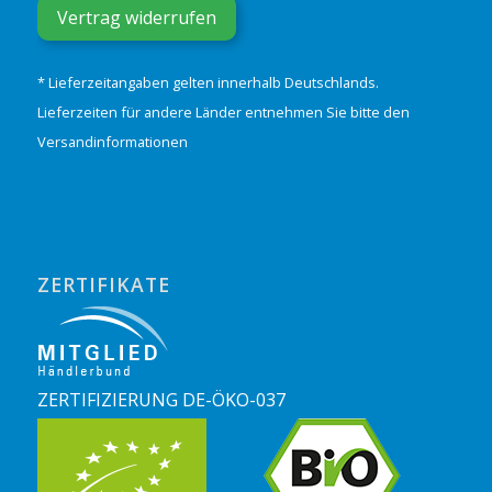
Vertrag widerrufen
* Lieferzeitangaben gelten innerhalb Deutschlands.
Lieferzeiten für andere Länder entnehmen Sie bitte den
Versandinformationen
ZERTIFIKATE
ZERTIFIZIERUNG DE-ÖKO-037