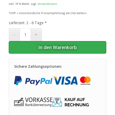
inkl. 19 % MwSt.
zzgl.
Versandkosten
*UVP = Unverbindliche Preisempfehlung des Herstellers
Lieferzeit:
2 - 6 Tage *
In den Warenkorb
Sichere Zahlungsoptionen: