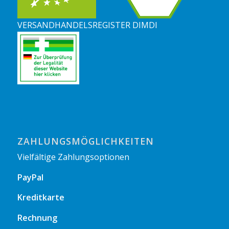
VERSANDHANDELSREGISTER DIMDI
ZAHLUNGSMÖGLICHKEITEN
Vielfältige Zahlungsoptionen
PayPal
Kreditkarte
Rechnung