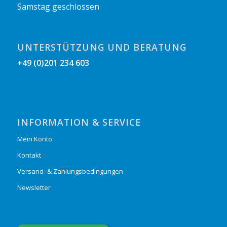
Samstag geschlossen
UNTERSTÜTZUNG UND BERATUNG
+49 (0)201 234 603
INFORMATION & SERVICE
Mein Konto
Kontakt
Versand- & Zahlungsbedingungen
Newsletter