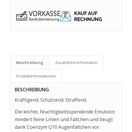
Beschreibung
Zusätzliche Information
Produkt­informationen
BESCHREIBUNG
Kräftigend. Schützend. Straffend.
Die leichte, feuchtigkeitsspendende Emulsion
mindert feine Linien und Fältchen und beugt
dank Coenzym Q10 Augenfältchen vor.