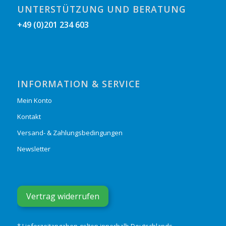
UNTERSTÜTZUNG UND BERATUNG
+49 (0)201 234 603
INFORMATION & SERVICE
Mein Konto
Kontakt
Versand- & Zahlungsbedingungen
Newsletter
Vertrag widerrufen
* Lieferzeitangaben gelten innerhalb Deutschlands.