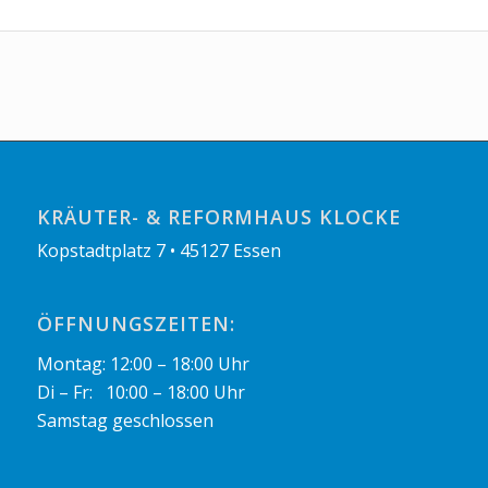
KRÄUTER- & REFORMHAUS KLOCKE
Kopstadtplatz 7 • 45127 Essen
ÖFFNUNGSZEITEN:
Montag: 12:00 – 18:00 Uhr
Di – Fr: 10:00 – 18:00 Uhr
Samstag geschlossen