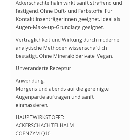
Ackerschachtelhalm wirkt sanft straffend und
festigend. Ohne Duft- und Farbstoffe. Für
Kontaktlinsenträgerinnen geeignet. Ideal als
Augen-Make-up-Grundlage geeignet.
Verträglichkeit und Wirkung durch moderne
analytische Methoden wissenschaftlich
bestätigt. Ohne Mineralölderivate. Vegan.
Unveränderte Rezeptur
Anwendung:
Morgens und abends auf die gereinigte
Augenpartie auftragen und sanft
einmassieren.
HAUPTWIRKSTOFFE:
ACKERSCHACHTELHALM
COENZYM Q10