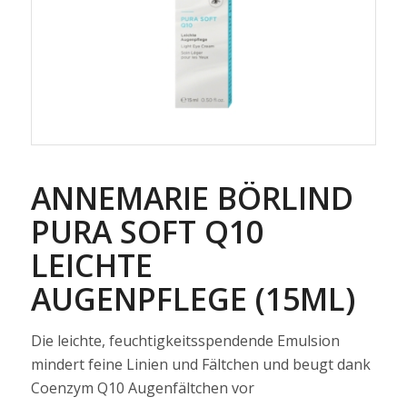
ANNEMARIE BÖRLIND
PURA SOFT Q10
LEICHTE
AUGENPFLEGE (15ML)
Die leichte, feuchtigkeitsspendende Emulsion
mindert feine Linien und Fältchen und beugt dank
Coenzym Q10 Augenfältchen vor