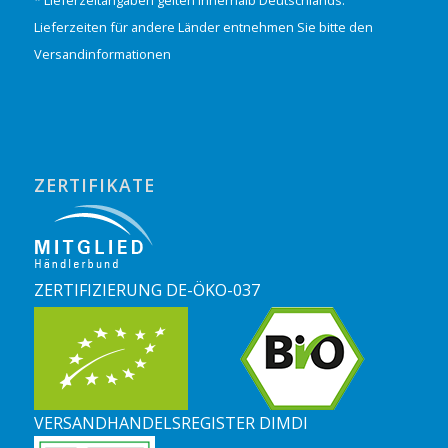
Lieferzeiten für andere Länder entnehmen Sie bitte den
Versandinformationen
ZERTIFIKATE
ZERTIFIZIERUNG DE-ÖKO-037
VERSANDHANDELSREGISTER DIMDI