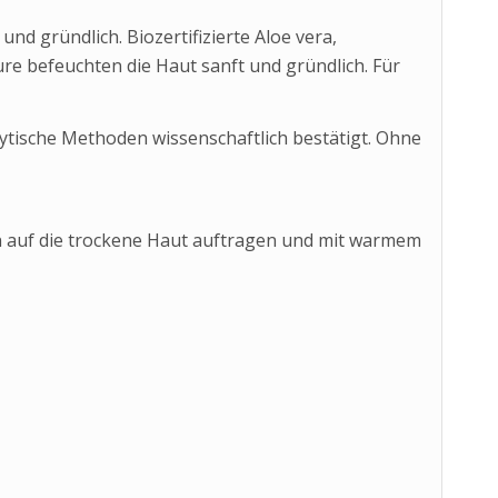
nd gründlich. Biozertifizierte Aloe vera,
e befeuchten die Haut sanft und gründlich. Für
ytische Methoden wissenschaftlich bestätigt. Ohne
auf die trockene Haut auftragen und mit warmem