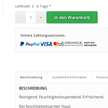
Lieferzeit:
2 - 6 Tage *
In den Warenkorb
Sichere Zahlungsoptionen:
Beschreibung
Zusätzliche Information
Rezensi
BESCHREIBUNG
Reinigend. Feuchtigkeitsspendend. Erfrischend.
Bei feuchtigkeitsarmer Haut.