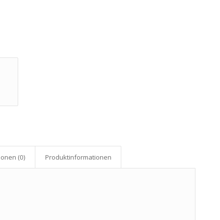
onen (0)
Produkt­informationen