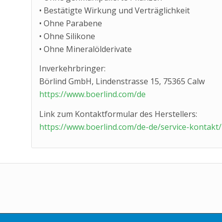
• Bestätigte Wirkung und Verträglichkeit
• Ohne Parabene
• Ohne Silikone
• Ohne Mineralölderivate
Inverkehrbringer:
Börlind GmbH, Lindenstrasse 15, 75365 Calw
https://www.boerlind.com/de
Link zum Kontaktformular des Herstellers:
https://www.boerlind.com/de-de/service-kontakt