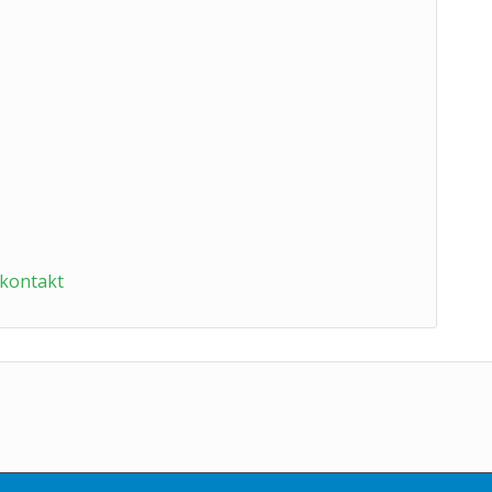
/kontakt