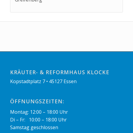
KRÄUTER- & REFORMHAUS KLOCKE
Kopstadtplatz 7 • 45127 Essen
ÖFFNUNGSZEITEN:
Montag: 12:00 – 18:00 Uhr
Di – Fr: 10:00 – 18:00 Uhr
Samstag geschlossen