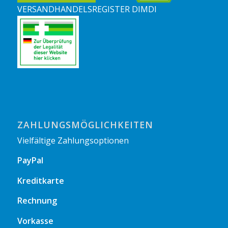
VERSANDHANDELSREGISTER DIMDI
ZAHLUNGSMÖGLICHKEITEN
Vielfältige Zahlungsoptionen
PayPal
Kreditkarte
Rechnung
Vorkasse