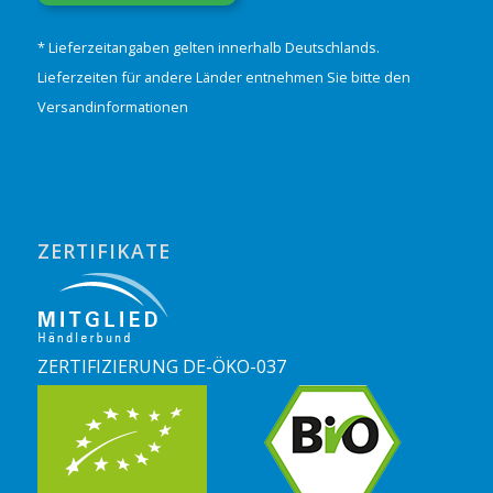
* Lieferzeitangaben gelten innerhalb Deutschlands.
Lieferzeiten für andere Länder entnehmen Sie bitte den
Versandinformationen
ZERTIFIKATE
ZERTIFIZIERUNG DE-ÖKO-037