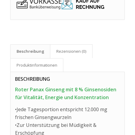
Beschreibung
Rezensionen (0)
Produkt­informationen
BESCHREIBUNG
Roter Panax Ginseng mit 8 % Ginsenosiden
für Vitalität, Energie und Konzentration
•Jede Tagesportion entspricht 12.000 mg
frischen Ginsengwurzeln
•Zur Unterstützung bei Müdigkeit &
Erschöpfung