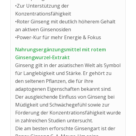
•Zur Unterstützung der
Konzentrationsfähigkeit
•Roter Ginseng mit deutlich höherem Gehalt
an aktiven Ginsenosiden
•Power-Kur für mehr Energie & Fokus
Nahrungsergänzungsmittel mit rotem
Ginsengwurzel-Extrakt
Ginseng gilt in der asiatischen Welt als Symbol
für Langlebigkeit und Stärke. Er gehört zu
den seltenen Pflanzen, die für ihre
adaptogenen Eigenschaften bekannt sind.
Der ausgleichende Einfluss von Ginseng bei
Müdigkeit und Schwächegefühl sowie zur
Förderung der Konzentrationsfähigkeit wurde
in zahlreichen Studien untersucht.
Die am besten erforschte Ginsengart ist der