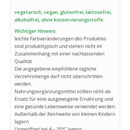
vegetarisch, vegan, glutenfrei, laktosefrei,
alkoholfrei, ohne konservierungsstoffe
Wichtiger Hinweis:
leichte Farbveränderungen des Produktes
sind produkttypisch und stehen nicht im
Zusammenhang mit einer nachlassenden
Qualität.
Die angegebene empfohlene tägliche
Verzehrsmenge darf nicht überschritten
werden.
Nahrungsergänzungsmittel sollten nicht als
Ersatz für eine ausgewogene Ernährung und
eine gesunde Lebensweise verwendet werden.
Außerhalb der Reichweite von kleinen Kindern
lagern
Ungeöffnet bei 4 – 25°C lagern.