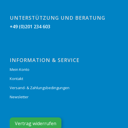
UNTERSTÜTZUNG UND BERATUNG
+49 (0)201 234 603
INFORMATION & SERVICE
Mein Konto
Kontakt
Versand- & Zahlungsbedingungen
Newsletter
Vertrag widerrufen