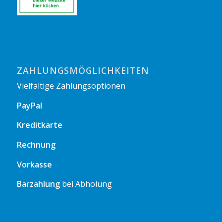
ZAHLUNGSMÖGLICHKEITEN
Vielfältige Zahlungsoptionen
PayPal
Kreditkarte
Rechnung
Vorkasse
Barzahlung
bei Abholung