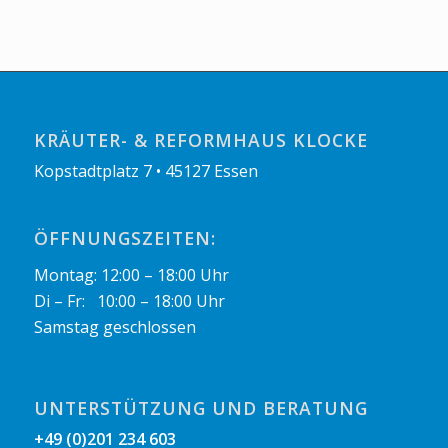
KRÄUTER- & REFORMHAUS KLOCKE
Kopstadtplatz 7 • 45127 Essen
ÖFFNUNGSZEITEN:
Montag: 12:00 – 18:00 Uhr
Di – Fr: 10:00 – 18:00 Uhr
Samstag geschlossen
UNTERSTÜTZUNG UND BERATUNG
+49 (0)201 234 603