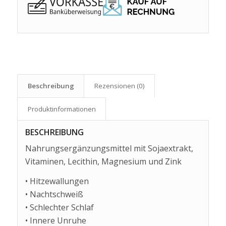
Beschreibung
Rezensionen (0)
Produkt­informationen
BESCHREIBUNG
Nahrungsergänzungsmittel mit Sojaextrakt,
Vitaminen, Lecithin, Magnesium und Zink
• Hitzewallungen
• Nachtschweiß
• Schlechter Schlaf
• Innere Unruhe