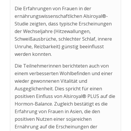
Die Erfahrungen von Frauen in der
ernährungswissenschaftlichen Alsiroyal®-
Studie zeigten, dass typische Erscheinungen
der Wechseljahre (Hitzewallungen,
Schweißausbrüche, schlechter Schlaf, innere
Unruhe, Reizbarkeit) günstig beeinflusst
werden konnten.
Die Teilnehmerinnen berichteten auch von
einem verbesserten Wohlbefinden und einer
wieder gewonnenen Vitalität und
Ausgeglichenheit. Dies spricht für einen
positiven Einfluss von Alsiroyal® PLUS auf die
Hormon-Balance. Zugleich bestätigt es die
Erfahrung von Frauen in Asien, die den
positiven Nutzen einer sojareichen
Ernährung auf die Erscheinungen der