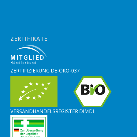
ZERTIFIKATE
ZERTIFIZIERUNG DE-ÖKO-037
VERSANDHANDELSREGISTER DIMDI