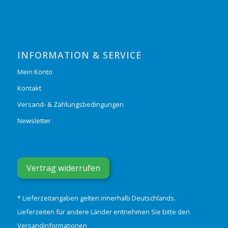
INFORMATION & SERVICE
Mein Konto
Kontakt
Versand- & Zahlungsbedingungen
Newsletter
Vertrag widerrufen
* Lieferzeitangaben gelten innerhalb Deutschlands.
Lieferzeiten für andere Länder entnehmen Sie bitte den
Versandinformationen