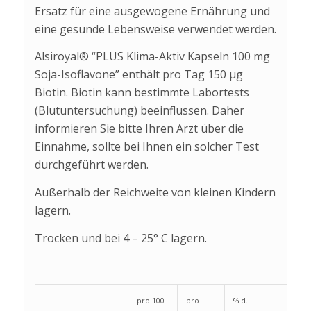
Ersatz für eine ausgewogene Ernährung und
eine gesunde Lebensweise verwendet werden.
Alsiroyal® “PLUS Klima-Aktiv Kapseln 100 mg
Soja-Isoflavone” enthält pro Tag 150 µg
Biotin. Biotin kann bestimmte Labortests
(Blutuntersuchung) beeinflussen. Daher
informieren Sie bitte Ihren Arzt über die
Einnahme, sollte bei Ihnen ein solcher Test
durchgeführt werden.
Außerhalb der Reichweite von kleinen Kindern
lagern.
Trocken und bei 4 – 25° C lagern.
pro 100
pro
% d.