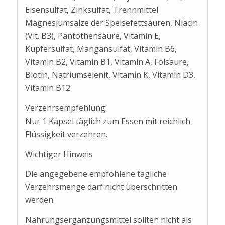
Eisensulfat, Zinksulfat, Trennmittel
Magnesiumsalze der Speisefettsäuren, Niacin
(Vit. B3), Pantothensäure, Vitamin E,
Kupfersulfat, Mangansulfat, Vitamin B6,
Vitamin B2, Vitamin B1, Vitamin A, Folsäure,
Biotin, Natriumselenit, Vitamin K, Vitamin D3,
Vitamin B12.
Verzehrsempfehlung:
Nur 1 Kapsel täglich zum Essen mit reichlich
Flüssigkeit verzehren.
Wichtiger Hinweis
Die angegebene empfohlene tägliche
Verzehrsmenge darf nicht überschritten
werden.
Nahrungsergänzungsmittel sollten nicht als