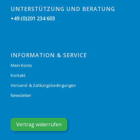
UNTERSTÜTZUNG UND BERATUNG
+49 (0)201 234 603
INFORMATION & SERVICE
Mein Konto
Kontakt
Versand- & Zahlungsbedingungen
Newsletter
Vertrag widerrufen