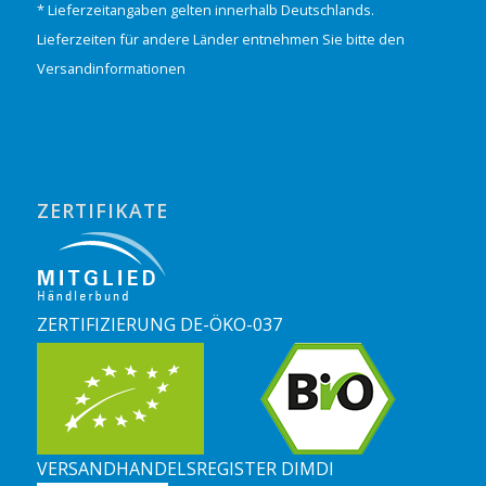
* Lieferzeitangaben gelten innerhalb Deutschlands.
Lieferzeiten für andere Länder entnehmen Sie bitte den
Versandinformationen
ZERTIFIKATE
ZERTIFIZIERUNG DE-ÖKO-037
VERSANDHANDELSREGISTER DIMDI