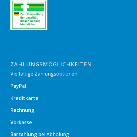
ZAHLUNGSMÖGLICHKEITEN
Vielfältige Zahlungsoptionen
PayPal
Kreditkarte
Rechnung
Vorkasse
Barzahlung
bei Abholung