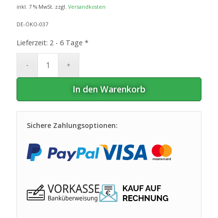
inkl. 7 % MwSt.
zzgl.
Versandkosten
DE-ÖKO-037
Lieferzeit:
2 - 6 Tage *
In den Warenkorb
Sichere Zahlungsoptionen: