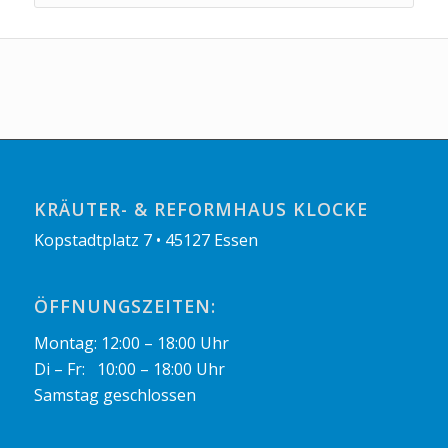
KRÄUTER- & REFORMHAUS KLOCKE
Kopstadtplatz 7 • 45127 Essen
ÖFFNUNGSZEITEN:
Montag: 12:00 – 18:00 Uhr
Di – Fr: 10:00 – 18:00 Uhr
Samstag geschlossen